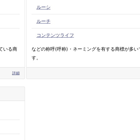
ルーシ
ルーチ
コンテンツライフ
ている商
などの称呼(呼称)・ネーミングを有する商標が多い
す。
詳細