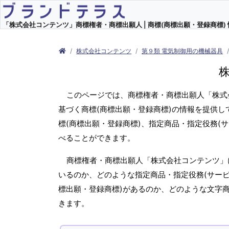
「株式会社コンテンツ」商標権者・商標出願人 | 商標(商標出願・登録商標) 
株式会社コンテンツ
第９類 電気制御用の機械器具
このページでは、商標権者・商標出願人「株式
基づく商標(商標出願・登録商標)の情報を提供
標(商標出願・登録商標)、指定商品・指定役務(
べることができます。
商標権者・商標出願人「株式会社コンテンツ」
いるのか、どのような指定商品・指定役務(サービ
標出願・登録商標)があるのか、どのような文字
きます。