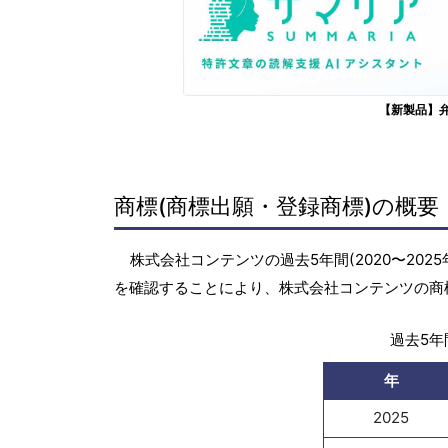
【新製品】
商標(商標出願・登録商標)の概要
株式会社コンテンツの過去5年間(2020〜20
を確認することにより、株式会社コンテンツの商
過去5年間
年
2025