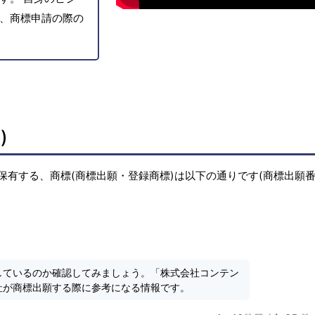
、商標申請の際の
)
保有する、商標(商標出願・登録商標)は以下の通りです(商標出願
しているのか確認してみましょう。「株式会社コンテン
社が商標出願する際に参考になる情報です。