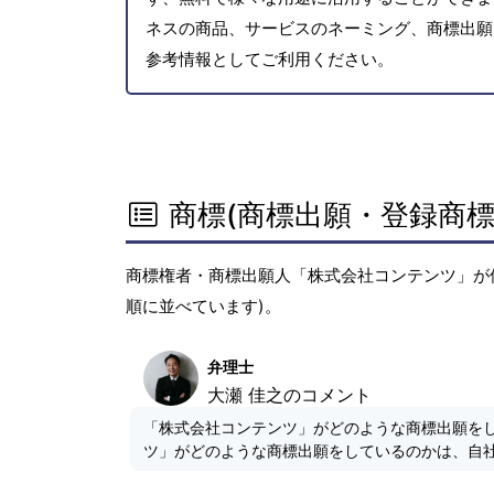
ネスの商品、サービスのネーミング、商標出願
参考情報としてご利用ください。
商標(商標出願・登録商標
商標権者・商標出願人「株式会社コンテンツ」が
順に並べています)。
弁理士
大瀬 佳之のコメント
「株式会社コンテンツ」がどのような商標出願を
ツ」がどのような商標出願をしているのかは、自