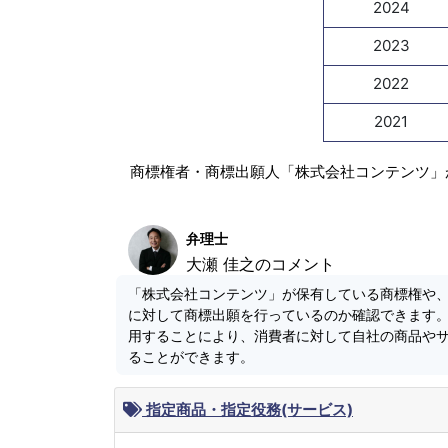
2024
2023
2022
2021
商標権者・商標出願人「株式会社コンテンツ」
弁理士
大瀬 佳之のコメント
「株式会社コンテンツ」が保有している商標権や
に対して商標出願を行っているのか確認できます
用することにより、消費者に対して自社の商品や
ることができます。
指定商品・指定役務(サービス)