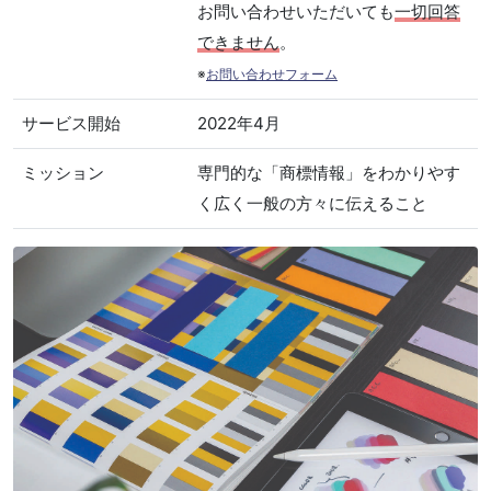
お問い合わせいただいても
一切回答
できません
。
※
お問い合わせフォーム
サービス開始
2022年4月
ミッション
専門的な「商標情報」をわかりやす
く広く一般の方々に伝えること