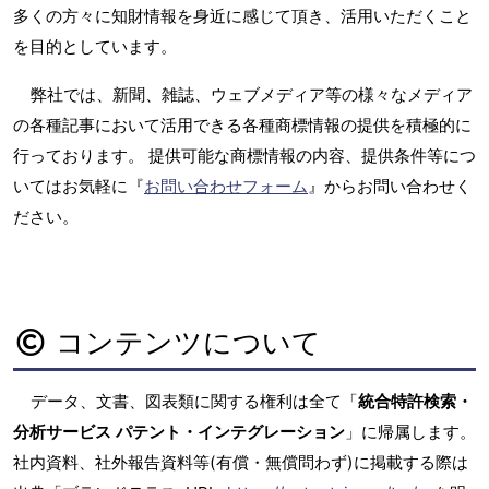
多くの方々に知財情報を身近に感じて頂き、活用いただくこと
を目的としています。
弊社では、新聞、雑誌、ウェブメディア等の様々なメディア
の各種記事において活用できる各種商標情報の提供を積極的に
行っております。 提供可能な商標情報の内容、提供条件等につ
いてはお気軽に『
お問い合わせフォーム
』からお問い合わせく
ださい。
コンテンツについて
データ、文書、図表類に関する権利は全て「
統合特許検索・
分析サービス パテント・インテグレーション
」に帰属します。
社内資料、社外報告資料等(有償・無償問わず)に掲載する際は