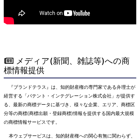
メディア(新聞、雑誌等)への商
標情報提供
『ブランドテラス』は、知的財産権の専門家である弁理士が
経営する「パテント・インテグレーション株式会社」が提供す
る、最新の商標データに基づき、様々な企業、エリア、商標区
分等の商標(商標出願・登録商標)情報を提供する国内最大規模
の商標情報サービスです。
本ウェブサービスは、知的財産権への関心有無に関わらず、