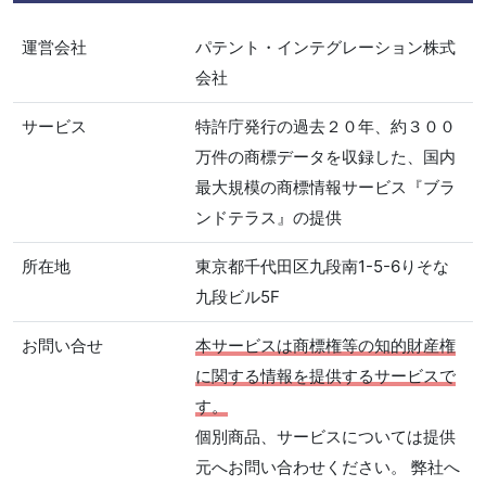
運営会社
パテント・インテグレーション株式
会社
サービス
特許庁発行の過去２０年、約３００
万件の商標データを収録した、国内
最大規模の商標情報サービス『ブラ
ンドテラス』の提供
所在地
東京都千代田区九段南1-5-6りそな
九段ビル5F
お問い合せ
本サービスは商標権等の知的財産権
に関する情報を提供するサービスで
す。
個別商品、サービスについては提供
元へお問い合わせください。 弊社へ