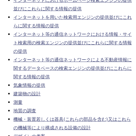
インターネットにおけるホームページ検索エンジンの提供
並びにこれらに関する情報の提供
インターネットを用いた検索用エンジンの提供並びにこれ
らに関する情報の提供
インターネット等の通信ネットワークにおける情報・サイ
ト検索用の検索エンジンの提供並びにこれらに関する情報
の提供
インターネット等の通信ネットワークによる不動産情報に
関するデータベースの検索エンジンの提供並びにこれらに
関する情報の提供
気象情報の提供
建築物の設計
測量
地質の調査
機械・装置若しくは器具(これらの部品を含む)又はこれら
の機械等により構成される設備の設計