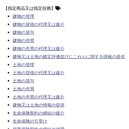
【指定商品又は指定役務】
建物の管理
建物の貸借の代理又は媒介
建物の貸与
建物の売買
建物の売買の代理又は媒介
建物又は土地の鑑定評価並びにこれらに関する情報の提供
土地の管理
土地の貸借の代理又は媒介
土地の貸与
土地の売買
土地の売買の代理又は媒介
建物又は土地の情報の提供
生命保険契約の締結の媒介
生命保険の引受け