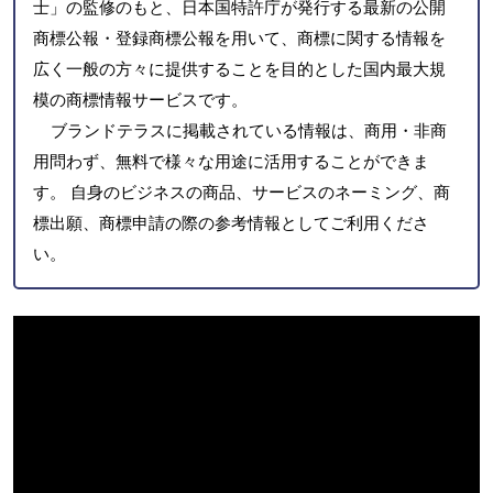
士」の監修のもと、日本国特許庁が発行する最新の公開
商標公報・登録商標公報を用いて、商標に関する情報を
広く一般の方々に提供することを目的とした国内最大規
模の商標情報サービスです。
ブランドテラスに掲載されている情報は、商用・非商
用問わず、無料で様々な用途に活用することができま
す。 自身のビジネスの商品、サービスのネーミング、商
標出願、商標申請の際の参考情報としてご利用くださ
い。