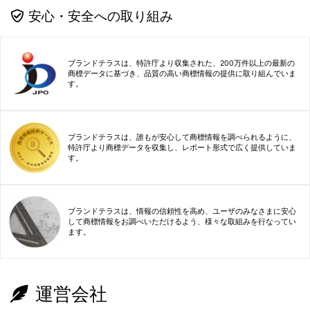
安心・安全への取り組み
ブランドテラスは、特許庁より収集された、200万件以上の最新の
商標データに基づき、品質の高い商標情報の提供に取り組んでいま
す。
ブランドテラスは、誰もが安心して商標情報を調べられるように、
特許庁より商標データを収集し、レポート形式で広く提供していま
す。
ブランドテラスは、情報の信頼性を高め、ユーザのみなさまに安心
して商標情報をお調べいただけるよう、様々な取組みを行なってい
ます。
運営会社