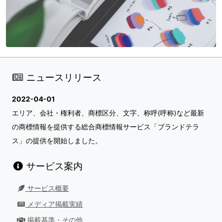
ニュースリリース
2022-04-01
エリア、会社・権利者、商標区分、文字、称呼(呼称)など最新
の商標情報を提供する総合商標情報サービス「ブランドテラ
ス」の提供を開始しました。
サービス案内
サービス概要
メディア掲載実績
掲載基準・その他