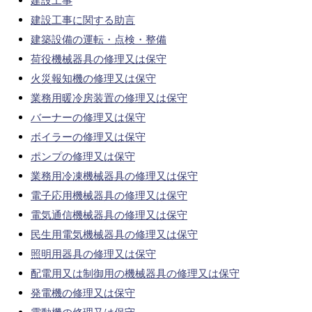
建設工事
建設工事に関する助言
建築設備の運転・点検・整備
荷役機械器具の修理又は保守
火災報知機の修理又は保守
業務用暖冷房装置の修理又は保守
バーナーの修理又は保守
ボイラーの修理又は保守
ポンプの修理又は保守
業務用冷凍機械器具の修理又は保守
電子応用機械器具の修理又は保守
電気通信機械器具の修理又は保守
民生用電気機械器具の修理又は保守
照明用器具の修理又は保守
配電用又は制御用の機械器具の修理又は保守
発電機の修理又は保守