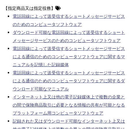
【指定商品又は指定役務】
電話回線によって送受信するショートメッセージサービス
のためのコンピュータソフトウェア
ダウンロード可能な電話回線によって送受信するショート
メッセージサービスのためのコンピュータソフトウェア
電話回線によって送受信するショートメッセージサービス
による通信のためのコンピュータソフトウェアに関するマ
ニュアルを記憶した記録媒体
電話回線によって送受信するショートメッセージサービス
による通信のためのコンピュータソフトウェアに関するダ
ウンロード可能なマニュアル
インターネット上又は他の電子記録媒体上で複数の企業と
の間で保険商品取引に必要となる情報の共有が可能となる
プラットフォーム用コンピュータソフトウェア
記録された又はダウンロード可能なインターネット上又は