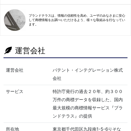
ブランドテラスは、情報の信頼性を高め、ユーザのみなさまに安心
して商標情報をお調べいただけるよう、様々な取組みを行なってい
ます。
運営会社
運営会社
パテント・インテグレーション株式
会社
サービス
特許庁発行の過去２０年、約３００
万件の商標データを収録した、国内
最大規模の商標情報サービス『ブラ
ンドテラス』の提供
所在地
東京都千代田区九段南1-5-6りそな