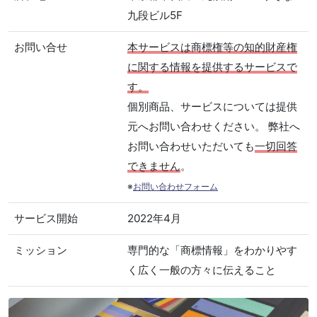
九段ビル5F
お問い合せ
本サービスは商標権等の知的財産権
に関する情報を提供するサービスで
す。
個別商品、サービスについては提供
元へお問い合わせください。 弊社へ
お問い合わせいただいても
一切回答
できません
。
※
お問い合わせフォーム
サービス開始
2022年4月
ミッション
専門的な「商標情報」をわかりやす
く広く一般の方々に伝えること