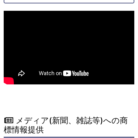
メディア(新聞、雑誌等)への商
標情報提供