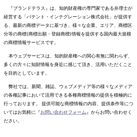
『ブランドテラス』は、知的財産権の専門家である弁理士が
経営する「パテント・インテグレーション株式会社」が提供す
る、最新の商標データに基づき、様々な企業、エリア、商標区
分等の商標(商標出願・登録商標)情報を提供する国内最大規模
の商標情報サービスです。
本ウェブサービスは、知的財産権への関心有無に関わらず、
多くの方々に知財情報を身近に感じて頂き、活用いただくこと
を目的としています。
弊社では、新聞、雑誌、ウェブメディア等の様々なメディア
の各種記事において活用できる各種商標情報の提供を積極的に
行っております。 提供可能な商標情報の内容、提供条件等につ
いてはお気軽に『
お問い合わせフォーム
』からお問い合わせく
ださい。