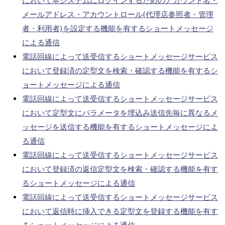
において本システムにログインするためのアカウント名・
メールアドレス・アカウントロール(代理店参照者・管理
者・利用者)を設定する機能を有するショートメッセージ
による通信
電話回線によって送受信するショートメッセージサービス
において登録済の定型文を検索・確認する機能を有するシ
ョートメッセージによる通信
電話回線によって送受信するショートメッセージサービス
において定型文にパラメータを埋込み送信先毎に異なるメ
ッセージを送信する機能を有するショートメッセージによ
る通信
電話回線によって送受信するショートメッセージサービス
において登録済の返信定型文を検索・確認する機能を有す
るショートメッセージによる通信
電話回線によって送受信するショートメッセージサービス
において返信時に挿入できる定型文を登録する機能を有す