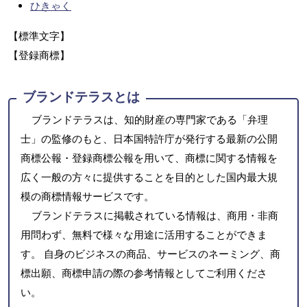
ひきゃく
【標準文字】
【登録商標】
ブランドテラスとは
ブランドテラスは、知的財産の専門家である「弁理
士」の監修のもと、日本国特許庁が発行する最新の公開
商標公報・登録商標公報を用いて、商標に関する情報を
広く一般の方々に提供することを目的とした国内最大規
模の商標情報サービスです。
ブランドテラスに掲載されている情報は、商用・非商
用問わず、無料で様々な用途に活用することができま
す。 自身のビジネスの商品、サービスのネーミング、商
標出願、商標申請の際の参考情報としてご利用くださ
い。