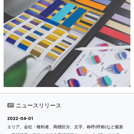
ニュースリリース
2022-04-01
エリア、会社・権利者、商標区分、文字、称呼(呼称)など最新