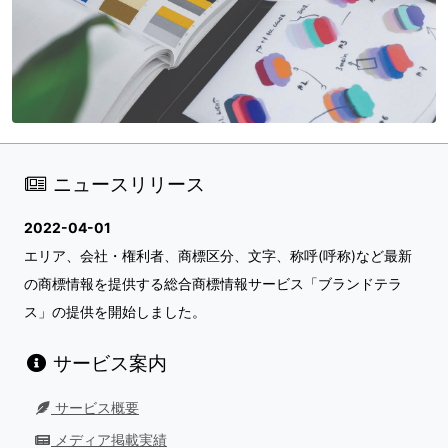
ニュースリリース
2022-04-01
エリア、会社・権利者、商標区分、文字、称呼(呼称)など最新
の商標情報を提供する総合商標情報サービス「ブランドテラ
ス」の提供を開始しました。
サービス案内
サービス概要
メディア掲載実績