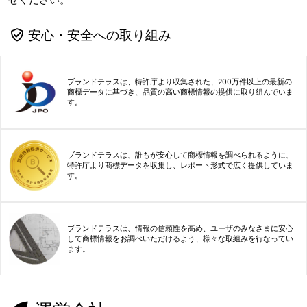
安心・安全への取り組み
ブランドテラスは、特許庁より収集された、200万件以上の最新の
商標データに基づき、品質の高い商標情報の提供に取り組んでいま
す。
ブランドテラスは、誰もが安心して商標情報を調べられるように、
特許庁より商標データを収集し、レポート形式で広く提供していま
す。
ブランドテラスは、情報の信頼性を高め、ユーザのみなさまに安心
して商標情報をお調べいただけるよう、様々な取組みを行なってい
ます。