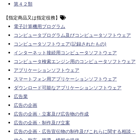
第４２類
【指定商品又は指定役務】
電子計算機用プログラム
コンピュータプログラム及びコンピュータソフトウェア
コンピュータソフトウェア(記録されたもの)
インターネット接続用コンピュータソフトウェア
コンピュータ検索エンジン用のコンピュータソフトウェア
アプリケーションソフトウェア
スマートフォン用アプリケーションソフトウェア
ダウンロード可能なアプリケーションソフトウェア
広告業
広告の企画
広告の企画・立案及び広告物の作成
広告の企画・制作及び立案
広告の企画・広告宣伝物の制作及びこれらに関する相談・