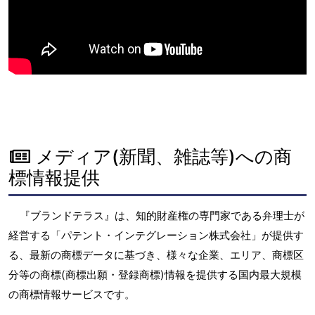
メディア(新聞、雑誌等)への商
標情報提供
『ブランドテラス』は、知的財産権の専門家である弁理士が
経営する「パテント・インテグレーション株式会社」が提供す
る、最新の商標データに基づき、様々な企業、エリア、商標区
分等の商標(商標出願・登録商標)情報を提供する国内最大規模
の商標情報サービスです。