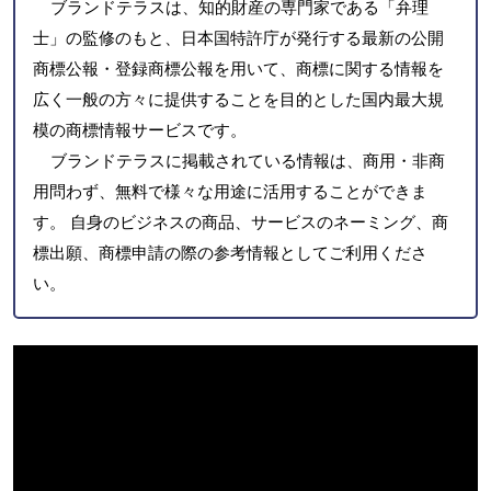
ブランドテラスは、知的財産の専門家である「弁理
士」の監修のもと、日本国特許庁が発行する最新の公開
商標公報・登録商標公報を用いて、商標に関する情報を
広く一般の方々に提供することを目的とした国内最大規
模の商標情報サービスです。
ブランドテラスに掲載されている情報は、商用・非商
用問わず、無料で様々な用途に活用することができま
す。 自身のビジネスの商品、サービスのネーミング、商
標出願、商標申請の際の参考情報としてご利用くださ
い。