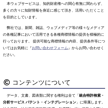
本ウェブサービスは、知的財産権への関心有無に関わらず、
多くの方々に知財情報を身近に感じて頂き、活用いただくこと
を目的としています。
弊社では、新聞、雑誌、ウェブメディア等の様々なメディア
の各種記事において活用できる各種商標情報の提供を積極的に
行っております。 提供可能な商標情報の内容、提供条件等につ
いてはお気軽に『
お問い合わせフォーム
』からお問い合わせく
ださい。
コンテンツについて
データ、文書、図表類に関する権利は全て「
統合特許検索・
分析サービス パテント・インテグレーション
」に帰属します。