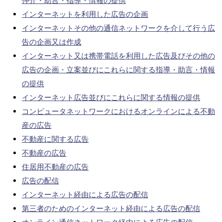
仲介・助言・指導・情報の提供
インターネットを利用した広告の企画
インターネットその他の通信ネットワークを介して行う広
告の企画又は作成
インターネット又は携帯電話を利用した広告及びその他の
広告の企画・立案並びにこれらに関する指導・助言・情報
の提供
インターネット広告並びにこれらに関する情報の提供
コンピュータネットワークにおけるオンラインによる不動
産の広告
不動産に関する広告
不動産の広告
住居用不動産の広告
広告の配信
インターネット経由による広告の配信
第三者のためのインターネット経由による広告の配信