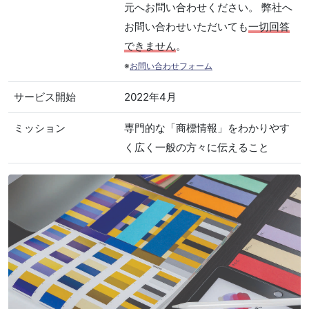
元へお問い合わせください。 弊社へ
お問い合わせいただいても
一切回答
できません
。
※
お問い合わせフォーム
サービス開始
2022年4月
ミッション
専門的な「商標情報」をわかりやす
く広く一般の方々に伝えること