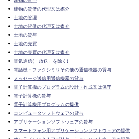
建物の貸与
建物の貸借の代理又は媒介
土地の管理
土地の貸借の代理又は媒介
土地の貸与
土地の売買
土地の売買の代理又は媒介
電気通信(「放送」を除く)
電話機・ファクシミリその他の通信機器の貸与
メッセージ送信用通信機器の貸与
電子計算機のプログラムの設計・作成又は保守
電子計算機の貸与
電子計算機用プログラムの提供
コンピュータソフトウェアの貸与
アプリケーションソフトウェアの貸与
スマートフォン用アプリケーションソフトウェアの提供