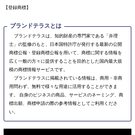
【登録商標】
ブランドテラスとは
ブランドテラスは、知的財産の専門家である「弁理
士」の監修のもと、日本国特許庁が発行する最新の公開
商標公報・登録商標公報を用いて、商標に関する情報を
広く一般の方々に提供することを目的とした国内最大規
模の商標情報サービスです。
ブランドテラスに掲載されている情報は、商用・非商
用問わず、無料で様々な用途に活用することができま
す。 自身のビジネスの商品、サービスのネーミング、商
標出願、商標申請の際の参考情報としてご利用くださ
い。