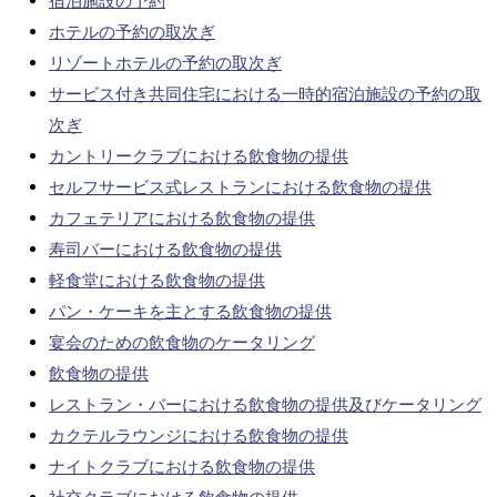
宿泊施設の予約
ホテルの予約の取次ぎ
リゾートホテルの予約の取次ぎ
サービス付き共同住宅における一時的宿泊施設の予約の取
次ぎ
カントリークラブにおける飲食物の提供
セルフサービス式レストランにおける飲食物の提供
カフェテリアにおける飲食物の提供
寿司バーにおける飲食物の提供
軽食堂における飲食物の提供
パン・ケーキを主とする飲食物の提供
宴会のための飲食物のケータリング
飲食物の提供
レストラン・バーにおける飲食物の提供及びケータリング
カクテルラウンジにおける飲食物の提供
ナイトクラブにおける飲食物の提供