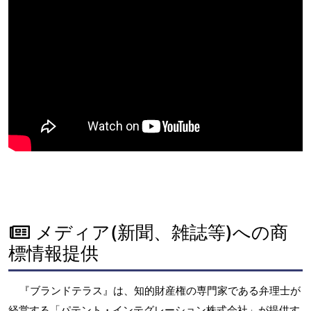
メディア(新聞、雑誌等)への商
標情報提供
『ブランドテラス』は、知的財産権の専門家である弁理士が
経営する「パテント・インテグレーション株式会社」が提供す