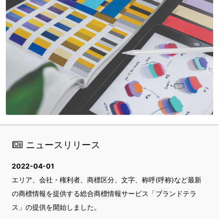
ニュースリリース
2022-04-01
エリア、会社・権利者、商標区分、文字、称呼(呼称)など最新
の商標情報を提供する総合商標情報サービス「ブランドテラ
ス」の提供を開始しました。