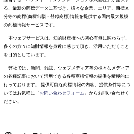
る、最新の商標データに基づき、様々な企業、エリア、商標区
分等の商標(商標出願・登録商標)情報を提供する国内最大規模
の商標情報サービスです。
本ウェブサービスは、知的財産権への関心有無に関わらず、
多くの方々に知財情報を身近に感じて頂き、活用いただくこと
を目的としています。
弊社では、新聞、雑誌、ウェブメディア等の様々なメディア
の各種記事において活用できる各種商標情報の提供を積極的に
行っております。 提供可能な商標情報の内容、提供条件等につ
いてはお気軽に『
お問い合わせフォーム
』からお問い合わせく
ださい。