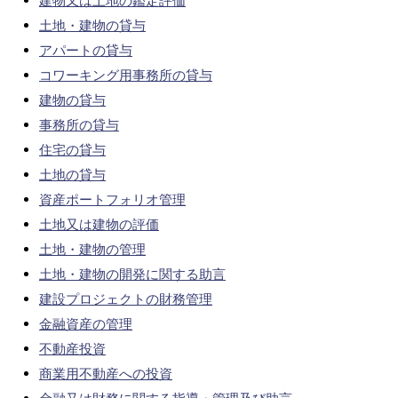
建物又は土地の鑑定評価
土地・建物の貸与
アパートの貸与
コワーキング用事務所の貸与
建物の貸与
事務所の貸与
住宅の貸与
土地の貸与
資産ポートフォリオ管理
土地又は建物の評価
土地・建物の管理
土地・建物の開発に関する助言
建設プロジェクトの財務管理
金融資産の管理
不動産投資
商業用不動産への投資