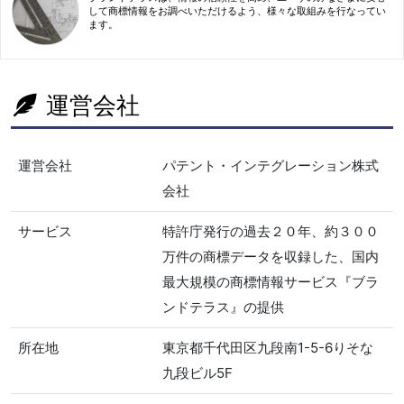
して商標情報をお調べいただけるよう、様々な取組みを行なってい
ます。
運営会社
運営会社
パテント・インテグレーション株式
会社
サービス
特許庁発行の過去２０年、約３００
万件の商標データを収録した、国内
最大規模の商標情報サービス『ブラ
ンドテラス』の提供
所在地
東京都千代田区九段南1-5-6りそな
九段ビル5F