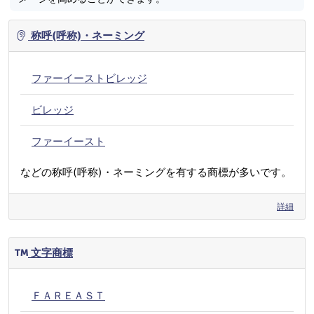
称呼(呼称)・ネーミング
ファーイーストビレッジ
ビレッジ
ファーイースト
などの称呼(呼称)・ネーミングを有する商標が多いです。
詳細
文字商標
ＦＡＲＥＡＳＴ