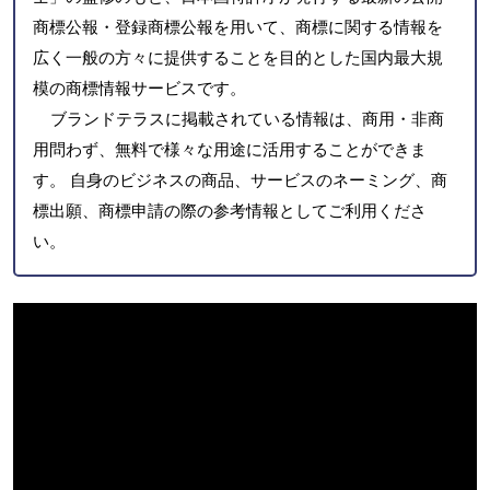
商標公報・登録商標公報を用いて、商標に関する情報を
広く一般の方々に提供することを目的とした国内最大規
模の商標情報サービスです。
ブランドテラスに掲載されている情報は、商用・非商
用問わず、無料で様々な用途に活用することができま
す。 自身のビジネスの商品、サービスのネーミング、商
標出願、商標申請の際の参考情報としてご利用くださ
い。