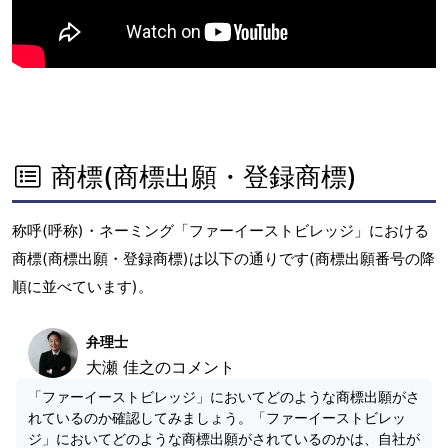
商標(商標出願・登録商標)
称呼(呼称)・ネーミング「ファーイーストビレッジ」における
商標(商標出願・登録商標)は以下の通りです(商標出願番号の降
順に並べています)。
弁理士
大瀬 佳之のコメント
「ファーイーストビレッジ」においてどのような商標出願がさ
れているのか確認してみましょう。「ファーイーストビレッ
ジ」においてどのような商標出願がされているのかは、自社が