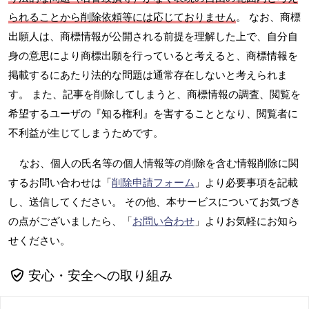
られることから削除依頼等には応じておりません
。 なお、商標
出願人は、商標情報が公開される前提を理解した上で、自分自
身の意思により商標出願を行っていると考えると、商標情報を
掲載するにあたり法的な問題は通常存在しないと考えられま
す。 また、記事を削除してしまうと、商標情報の調査、閲覧を
希望するユーザの『知る権利』を害することとなり、閲覧者に
不利益が生じてしまうためです。
なお、個人の氏名等の個人情報等の削除を含む情報削除に関
するお問い合わせは「
削除申請フォーム
」より必要事項を記載
し、送信してください。 その他、本サービスについてお気づき
の点がございましたら、「
お問い合わせ
」よりお気軽にお知ら
せください。
安心・安全への取り組み