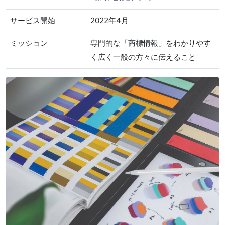
サービス開始
2022年4月
ミッション
専門的な「商標情報」をわかりやす
く広く一般の方々に伝えること