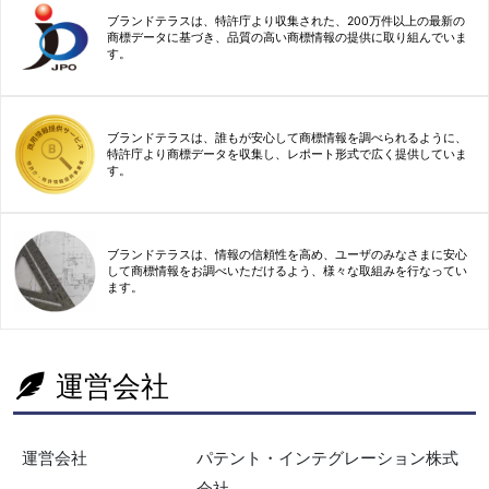
ブランドテラスは、特許庁より収集された、200万件以上の最新の
商標データに基づき、品質の高い商標情報の提供に取り組んでいま
す。
ブランドテラスは、誰もが安心して商標情報を調べられるように、
特許庁より商標データを収集し、レポート形式で広く提供していま
す。
ブランドテラスは、情報の信頼性を高め、ユーザのみなさまに安心
して商標情報をお調べいただけるよう、様々な取組みを行なってい
ます。
運営会社
運営会社
パテント・インテグレーション株式
会社