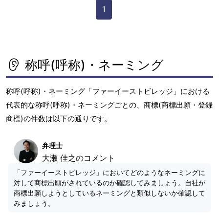
1
称呼(呼称)・ネーミング
称呼(呼称)・ネーミング「ファーイーストビレッジ」における
代表的な称呼(呼称)・ネーミングごとの、商標(商標出願・登録
商標)の件数は以下の通りです。
弁理士
大瀬 佳之のコメント
「ファーイーストビレッジ」においてどのようなネーミングに
対して商標出願がされているのか確認してみましょう。自社が
商標出願しようとしているネーミングと類似しないか確認して
みましょう。