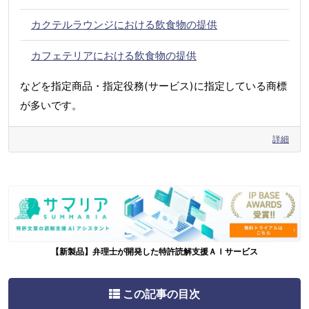
カクテルラウンジにおける飲食物の提供
カフェテリアにおける飲食物の提供
などを指定商品・指定役務(サービス)に指定している商標
が多いです。
詳細
【新製品】弁理士が開発した特許読解支援ＡＩサービス
この記事の目次