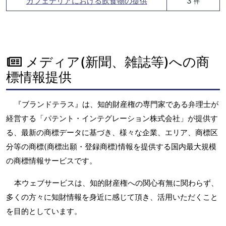
カフェテリアにおける飲食物の提供
3
件
メディア(新聞、雑誌等)への商
標情報提供
『ブランドテラス』は、知的財産権の専門家である弁理士が
経営する「パテント・インテグレーション株式会社」が提供す
る、最新の商標データに基づき、様々な企業、エリア、商標区
分等の商標(商標出願・登録商標)情報を提供する国内最大規模
の商標情報サービスです。
本ウェブサービスは、知的財産権への関心有無に関わらず、
多くの方々に知財情報を身近に感じて頂き、活用いただくこと
を目的としています。