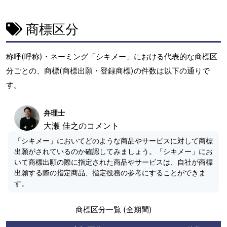
商標区分
称呼(呼称)・ネーミング「シキメー」における代表的な商標区
分ごとの、商標(商標出願・登録商標)の件数は以下の通りで
す。
弁理士
大瀬 佳之のコメント
「シキメー」においてどのような商品やサービスに対して商標
出願がされているのか確認してみましょう。「シキメー」にお
いて商標出願の際に指定された商品やサービスは、自社が商標
出願する際の指定商品、指定役務の参考にすることができま
す。
商標区分一覧 (全期間)