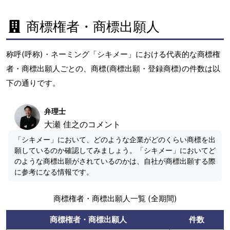
商標権者・商標出願人
称呼(呼称)・ネーミング「シキメー」における代表的な商標権
者・商標出願人ごとの、商標(商標出願・登録商標)の件数は以
下の通りです。
弁理士
大瀬 佳之のコメント
「シキメー」において、どのような企業がどのくらい商標を出
願しているのか確認してみましょう。「シキメー」においてど
のような商標出願がされているのかは、自社が商標出願する際
に参考になる情報です。
商標権者・商標出願人一覧 (全期間)
商標権者・商標出願人
件数