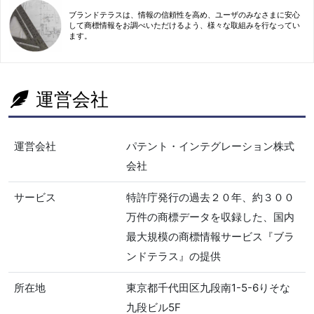
ブランドテラスは、情報の信頼性を高め、ユーザのみなさまに安心
して商標情報をお調べいただけるよう、様々な取組みを行なってい
ます。
運営会社
運営会社
パテント・インテグレーション株式
会社
サービス
特許庁発行の過去２０年、約３００
万件の商標データを収録した、国内
最大規模の商標情報サービス『ブラ
ンドテラス』の提供
所在地
東京都千代田区九段南1-5-6りそな
九段ビル5F