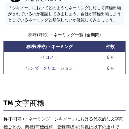
「シキメー」においてどのようなネーミングに対して商標出願
がされているのか確認してみましょう。自社が商標出願しよう
としているネーミングと類似しないか確認してみましょう。
称呼(呼称)・ネーミング一覧 (全期間)
称呼(呼称)・ネーミング
件数
イロメー
6
件
ワンダークリエーション
6
件
文字商標
称呼(呼称)・ネーミング「シキメー」における代表的な文字商
標ごとの、商標(商標出願・登録商標)の件数は以下の通りで