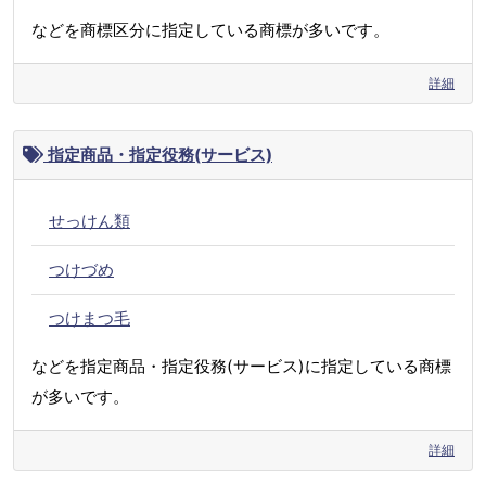
などを商標区分に指定している商標が多いです。
詳細
指定商品・指定役務(サービス)
せっけん類
つけづめ
つけまつ毛
などを指定商品・指定役務(サービス)に指定している商標
が多いです。
詳細