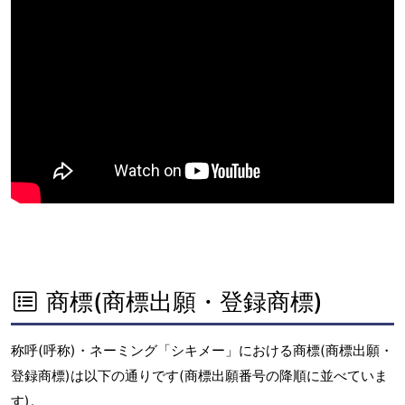
商標(商標出願・登録商標)
称呼(呼称)・ネーミング「シキメー」における商標(商標出願・
登録商標)は以下の通りです(商標出願番号の降順に並べていま
す)。