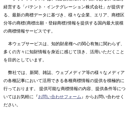
経営する「パテント・インテグレーション株式会社」が提供す
る、最新の商標データに基づき、様々な企業、エリア、商標区
分等の商標(商標出願・登録商標)情報を提供する国内最大規模
の商標情報サービスです。
本ウェブサービスは、知的財産権への関心有無に関わらず、
多くの方々に知財情報を身近に感じて頂き、活用いただくこと
を目的としています。
弊社では、新聞、雑誌、ウェブメディア等の様々なメディア
の各種記事において活用できる各種商標情報の提供を積極的に
行っております。 提供可能な商標情報の内容、提供条件等につ
いてはお気軽に『
お問い合わせフォーム
』からお問い合わせく
ださい。