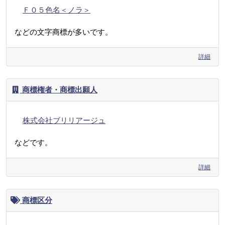
Ｆ０５色名＜ノラ＞
などの文字商標が多いです。
詳細
商標権者・商標出願人
株式会社ブリリアージュ
などです。
詳細
商標区分