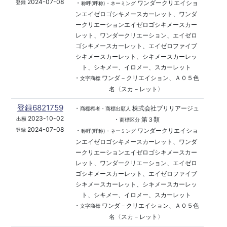
2024-07-08
・
ワンダークリエイショ
登録
称呼(呼称)・ネーミング
ンエイゼロゴシキメースカーレット、ワンダ
ークリエーションエイゼロゴシキメースカー
レット、ワンダークリエーション、エイゼロ
ゴシキメースカーレット、エイゼロファイブ
シキメースカーレット、シキメースカーレッ
ト、シキメー、イロメー、スカーレット
・
ワンダ－クリエイション、Ａ０５色
文字商標
名〈スカ－レット〉
登録6821759
・
株式会社ブリリアージュ
商標権者・商標出願人
2023-10-02
・
第３類
出願
商標区分
2024-07-08
・
ワンダークリエイショ
登録
称呼(呼称)・ネーミング
ンエイゼロゴシキメースカーレット、ワンダ
ークリエーションエイゼロゴシキメースカー
レット、ワンダークリエーション、エイゼロ
ゴシキメースカーレット、エイゼロファイブ
シキメースカーレット、シキメースカーレッ
ト、シキメー、イロメー、スカーレット
・
ワンダ－クリエイション、Ａ０５色
文字商標
名〈スカ－レット〉