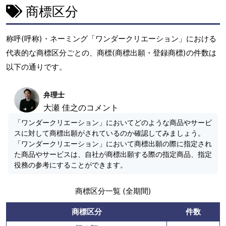
商標区分
称呼(呼称)・ネーミング「ワンダークリエーション」における
代表的な商標区分ごとの、商標(商標出願・登録商標)の件数は
以下の通りです。
弁理士
大瀬 佳之のコメント
「ワンダークリエーション」においてどのような商品やサービ
スに対して商標出願がされているのか確認してみましょう。
「ワンダークリエーション」において商標出願の際に指定され
た商品やサービスは、自社が商標出願する際の指定商品、指定
役務の参考にすることができます。
商標区分一覧 (全期間)
商標区分
件数