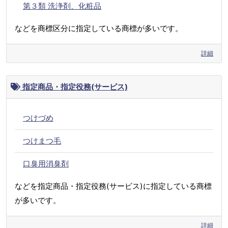
第３類 洗浄剤、化粧品
などを商標区分に指定している商標が多いです。
詳細
指定商品・指定役務(サービス)
つけづめ
つけまつ毛
口臭用消臭剤
などを指定商品・指定役務(サービス)に指定している商標
が多いです。
詳細