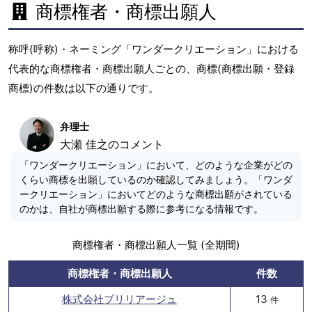
商標権者・商標出願人
称呼(呼称)・ネーミング「ワンダークリエーション」における
代表的な商標権者・商標出願人ごとの、商標(商標出願・登録
商標)の件数は以下の通りです。
弁理士
大瀬 佳之のコメント
「ワンダークリエーション」において、どのような企業がどの
くらい商標を出願しているのか確認してみましょう。「ワンダ
ークリエーション」においてどのような商標出願がされている
のかは、自社が商標出願する際に参考になる情報です。
商標権者・商標出願人一覧 (全期間)
商標権者・商標出願人
件数
株式会社ブリリアージュ
13
件