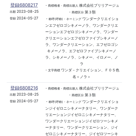
登録6808217
・
株式会社ブリリアージュ
商標権者・商標出願人
2023-08-25
・
第３類
出願
商標区分
2024-05-27
・
ワンダークリエイショ
登録
称呼(呼称)・ネーミング
ンエフゼロゴシキメーノラ、ワンダークリエ
ーションエフゼロゴシキメーノラ、ワンダー
クリエーションエフゼロファイブシキメーノ
ラ、ワンダークリエーション、エフゼロゴシ
キメーノラ、エフゼロファイブシキメーノ
ラ、シキメーノラ、シキメー、イロメー、ノ
ラ
・
ワンダ－クリエイション、Ｆ０５色
文字商標
名＜ノラ＞
登録6808216
・
株式会社ブリリアージュ
商標権者・商標出願人
2023-08-25
・
第３類
出願
商標区分
2024-05-27
・
ワンダークリエイショ
登録
称呼(呼称)・ネーミング
ンジイゼロニシキメーナタリー、ワンダーク
リエーションジイゼロニシキメーナタリー、
ワンダークリエーションジイゼロツーシキメ
ーナタリー、ワンダークリエーション、ジイ
ゼロニシキメーナタリー、ジイゼロツーシキ