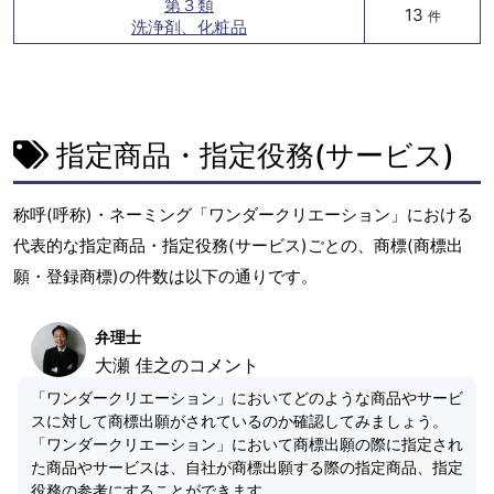
第３類
13
件
洗浄剤、化粧品
指定商品・指定役務(サービス)
称呼(呼称)・ネーミング「ワンダークリエーション」における
代表的な指定商品・指定役務(サービス)ごとの、商標(商標出
願・登録商標)の件数は以下の通りです。
弁理士
大瀬 佳之のコメント
「ワンダークリエーション」においてどのような商品やサービ
スに対して商標出願がされているのか確認してみましょう。
「ワンダークリエーション」において商標出願の際に指定され
た商品やサービスは、自社が商標出願する際の指定商品、指定
役務の参考にすることができます。