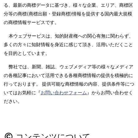
る、最新の商標データに基づき、様々な企業、エリア、商標区
分等の商標(商標出願・登録商標)情報を提供する国内最大規模
の商標情報サービスです。
本ウェブサービスは、知的財産権への関心有無に関わらず、
多くの方々に知財情報を身近に感じて頂き、活用いただくこと
を目的としています。
弊社では、新聞、雑誌、ウェブメディア等の様々なメディア
の各種記事において活用できる各種商標情報の提供を積極的に
行っております。 提供可能な商標情報の内容、提供条件等につ
いてはお気軽に『
お問い合わせフォーム
』からお問い合わせく
ださい。
コンテンツについて