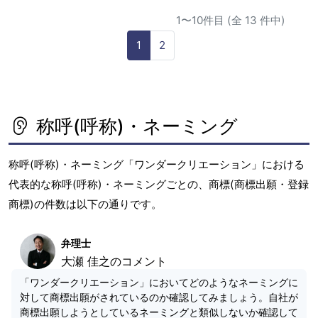
1〜10件目 (全 13 件中)
1
2
称呼(呼称)・ネーミング
称呼(呼称)・ネーミング「ワンダークリエーション」における
代表的な称呼(呼称)・ネーミングごとの、商標(商標出願・登録
商標)の件数は以下の通りです。
弁理士
大瀬 佳之のコメント
「ワンダークリエーション」においてどのようなネーミングに
対して商標出願がされているのか確認してみましょう。自社が
商標出願しようとしているネーミングと類似しないか確認して