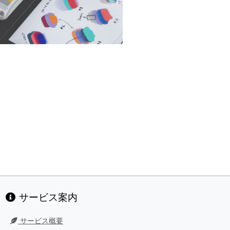
サービス案内
サービス概要