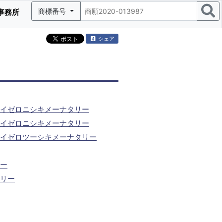
商標番号
事務所
シェア
イゼロニシキメーナタリー
イゼロニシキメーナタリー
イゼロツーシキメーナタリー
ー
リー