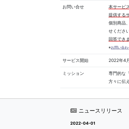
お問い合せ
本サービ
提供する
個別商品
せくださ
回答でき
※
お問い合わ
サービス開始
2022年4
ミッション
専門的な
方々に伝
ニュースリリース
2022-04-01