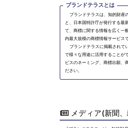
ブランドテラスとは
ブランドテラスは、知的財産
と、日本国特許庁が発行する最
て、商標に関する情報を広く一
内最大規模の商標情報サービス
ブランドテラスに掲載されて
で様々な用途に活用することがで
ビスのネーミング、商標出願、
ださい。
メディア(新聞、