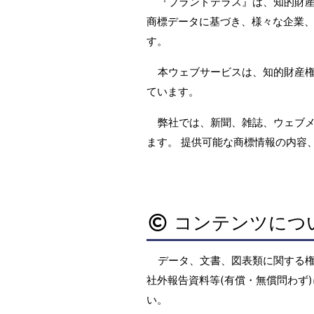
『ブランドテラス』は、知的財
商標データに基づき、様々な企業、
す。
本ウェブサービスは、知的財産
ています。
弊社では、新聞、雑誌、ウェブ
ます。 提供可能な商標情報の内容
コンテンツにつ
データ、文書、図表類に関する
社外報告資料等(有償・無償問わず)
い。