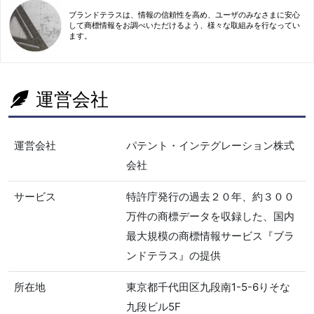
ブランドテラスは、情報の信頼性を高め、ユーザのみなさまに安心
して商標情報をお調べいただけるよう、様々な取組みを行なってい
ます。
運営会社
運営会社
パテント・インテグレーション株式
会社
サービス
特許庁発行の過去２０年、約３００
万件の商標データを収録した、国内
最大規模の商標情報サービス『ブラ
ンドテラス』の提供
所在地
東京都千代田区九段南1-5-6りそな
九段ビル5F