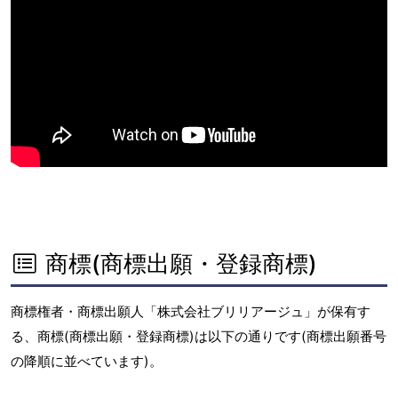
商標(商標出願・登録商標)
商標権者・商標出願人「株式会社ブリリアージュ」が保有す
る、商標(商標出願・登録商標)は以下の通りです(商標出願番号
の降順に並べています)。