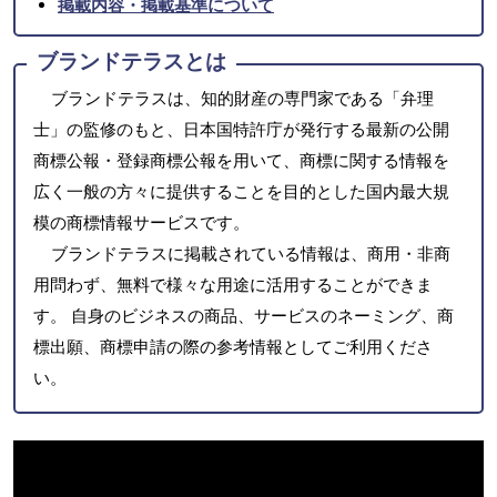
掲載内容・掲載基準について
ブランドテラスとは
ブランドテラスは、知的財産の専門家である「弁理
士」の監修のもと、日本国特許庁が発行する最新の公開
商標公報・登録商標公報を用いて、商標に関する情報を
広く一般の方々に提供することを目的とした国内最大規
模の商標情報サービスです。
ブランドテラスに掲載されている情報は、商用・非商
用問わず、無料で様々な用途に活用することができま
す。 自身のビジネスの商品、サービスのネーミング、商
標出願、商標申請の際の参考情報としてご利用くださ
い。