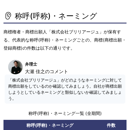
称呼(呼称)・ネーミング
商標権者・商標出願人「株式会社ブリリアージュ」が保有す
る、代表的な称呼(呼称)・ネーミングごとの、商標(商標出願・
登録商標)の件数は以下の通りです。
弁理士
大瀬 佳之のコメント
「株式会社ブリリアージュ」がどのようなネーミングに対して
商標出願をしているのか確認してみましょう。自社が商標出願
しようとしているネーミングと類似しないか確認してみましょ
う。
称呼(呼称)・ネーミング一覧 (全期間)
称呼(呼称)・ネーミング
件数