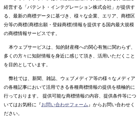
経営する「パテント・インテグレーション株式会社」が提供す
る、最新の商標データに基づき、様々な企業、エリア、商標区
分等の商標(商標出願・登録商標)情報を提供する国内最大規模
の商標情報サービスです。
本ウェブサービスは、知的財産権への関心有無に関わらず、
多くの方々に知財情報を身近に感じて頂き、活用いただくこと
を目的としています。
弊社では、新聞、雑誌、ウェブメディア等の様々なメディア
の各種記事において活用できる各種商標情報の提供を積極的に
行っております。 提供可能な商標情報の内容、提供条件等につ
いてはお気軽に『
お問い合わせフォーム
』からお問い合わせく
ださい。