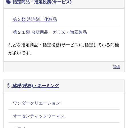
指定商品・指定役務(サービス)
第３類 洗浄剤、化粧品
第２１類 台所用品、ガラス・陶器製品
などを指定商品・指定役務(サービス)に指定している商標
が多いです。
詳細
称呼(呼称)・ネーミング
ワンダークリエーション
オーセンティックウーマン