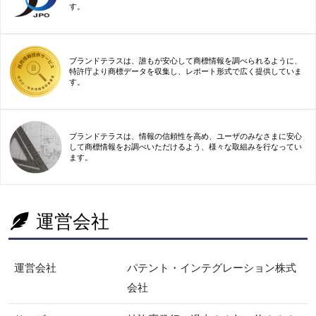
す。
ブランドテラスは、誰もが安心して商標情報を調べられるように、
特許庁より商標データを収集し、レポート形式で広く提供していま
す。
ブランドテラスは、情報の信頼性を高め、ユーザのみなさまに安心
して商標情報をお調べいただけるよう、様々な取組みを行なってい
ます。
運営会社
運営会社
パテント・インテグレーション株式
会社