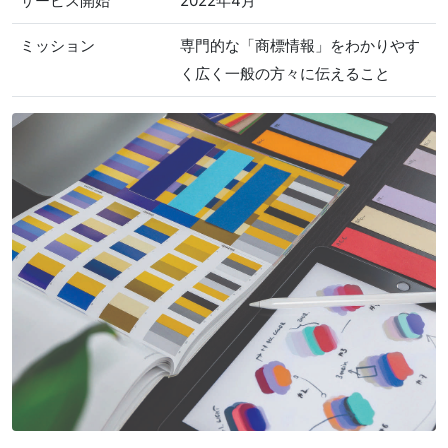
サービス開始
2022年4月
ミッション
専門的な「商標情報」をわかりやす
く広く一般の方々に伝えること