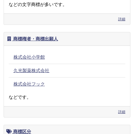
などの文字商標が多いです。
詳細
商標権者・商標出願人
株式会社小学館
久光製薬株式会社
株式会社フック
などです。
詳細
商標区分