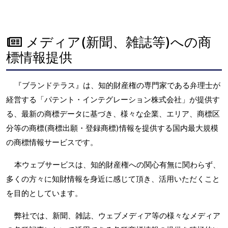
メディア(新聞、雑誌等)への商
標情報提供
『ブランドテラス』は、知的財産権の専門家である弁理士が
経営する「パテント・インテグレーション株式会社」が提供す
る、最新の商標データに基づき、様々な企業、エリア、商標区
分等の商標(商標出願・登録商標)情報を提供する国内最大規模
の商標情報サービスです。
本ウェブサービスは、知的財産権への関心有無に関わらず、
多くの方々に知財情報を身近に感じて頂き、活用いただくこと
を目的としています。
弊社では、新聞、雑誌、ウェブメディア等の様々なメディア