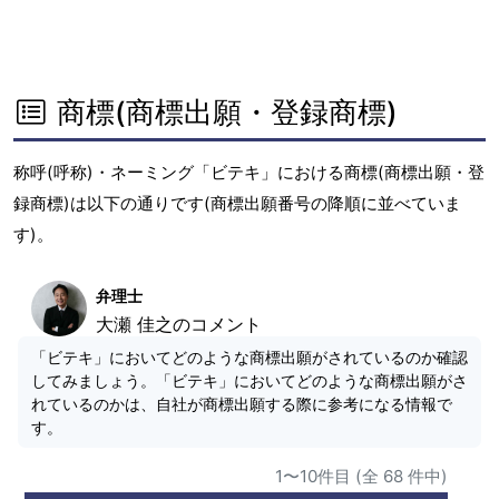
商標(商標出願・登録商標)
称呼(呼称)・ネーミング「ビテキ」における商標(商標出願・登
録商標)は以下の通りです(商標出願番号の降順に並べていま
す)。
弁理士
大瀬 佳之のコメント
「ビテキ」においてどのような商標出願がされているのか確認
してみましょう。「ビテキ」においてどのような商標出願がさ
れているのかは、自社が商標出願する際に参考になる情報で
す。
1〜10件目 (全 68 件中)