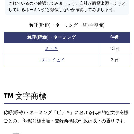
されているのか確認してみましょう。自社が商標出願しようと
しているネーミングと類似しないか確認してみましょう。
称呼(呼称)・ネーミング一覧 (全期間)
称呼(呼称)・ネーミング
件数
ミテキ
13
件
エルエイビイ
3
件
文字商標
称呼(呼称)・ネーミング「ビテキ」における代表的な文字商標
ごとの、商標(商標出願・登録商標)の件数は以下の通りです。