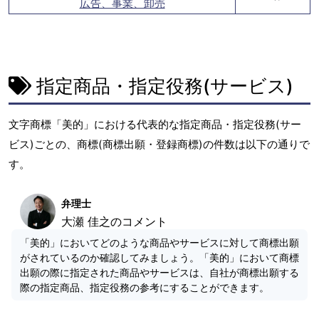
広告、事業、卸売
指定商品・指定役務(サービス)
文字商標「美的」における代表的な指定商品・指定役務(サー
ビス)ごとの、商標(商標出願・登録商標)の件数は以下の通りで
す。
弁理士
大瀬 佳之のコメント
「美的」においてどのような商品やサービスに対して商標出願
がされているのか確認してみましょう。「美的」において商標
出願の際に指定された商品やサービスは、自社が商標出願する
際の指定商品、指定役務の参考にすることができます。