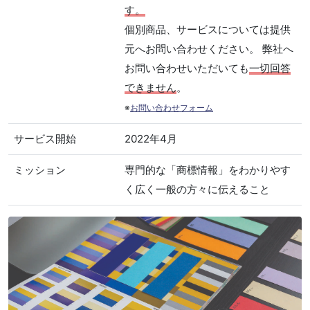
す。
個別商品、サービスについては提供
元へお問い合わせください。 弊社へ
お問い合わせいただいても
一切回答
できません
。
※
お問い合わせフォーム
サービス開始
2022年4月
ミッション
専門的な「商標情報」をわかりやす
く広く一般の方々に伝えること