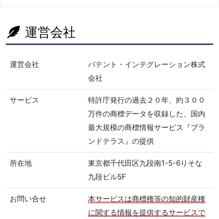
運営会社
運営会社
パテント・インテグレーション株式
会社
サービス
特許庁発行の過去２０年、約３００
万件の商標データを収録した、国内
最大規模の商標情報サービス『ブラ
ンドテラス』の提供
所在地
東京都千代田区九段南1-5-6りそな
九段ビル5F
お問い合せ
本サービスは商標権等の知的財産権
に関する情報を提供するサービスで