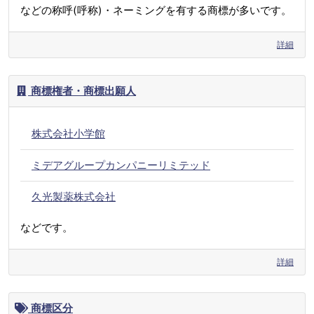
などの称呼(呼称)・ネーミングを有する商標が多いです。
詳細
商標権者・商標出願人
株式会社小学館
ミデアグループカンパニーリミテッド
久光製薬株式会社
などです。
詳細
商標区分