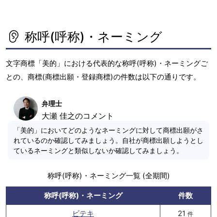
称呼(呼称)・ネーミング
文字商標「美的」における代表的な称呼(呼称)・ネーミングご
との、商標(商標出願・登録商標)の件数は以下の通りです。
弁理士
大瀬 佳之のコメント
「美的」においてどのようなネーミングに対して商標出願がさ
れているのか確認してみましょう。自社が商標出願しようとし
ているネーミングと類似しないか確認してみましょう。
称呼(呼称)・ネーミング一覧 (全期間)
称呼(呼称)・ネーミング
件数
ビテキ
21
件