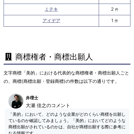
ミテキ
2
件
アイデア
1
件
商標権者・商標出願人
文字商標「美的」における代表的な商標権者・商標出願人ごと
の、商標(商標出願・登録商標)の件数は以下の通りです。
弁理士
大瀬 佳之のコメント
「美的」において、どのような企業がどのくらい商標を出願し
ているのか確認してみましょう。「美的」においてどのような
商標出願がされているのかは、自社が商標出願する際に参考に
なる情報です。