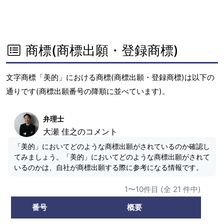
商標(商標出願・登録商標)
文字商標「美的」における商標(商標出願・登録商標)は以下の
通りです(商標出願番号の降順に並べています)。
弁理士
大瀬 佳之のコメント
「美的」においてどのような商標出願がされているのか確認し
てみましょう。「美的」においてどのような商標出願がされて
いるのかは、自社が商標出願する際に参考になる情報です。
1〜10件目 (全 21 件中)
番号
概要