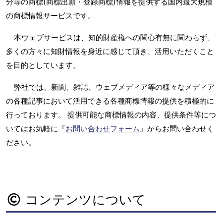
分等の商標(商標出願・登録商標)情報を提供する国内最大規模
の商標情報サービスです。
本ウェブサービスは、知的財産権への関心有無に関わらず、
多くの方々に知財情報を身近に感じて頂き、活用いただくこと
を目的としています。
弊社では、新聞、雑誌、ウェブメディア等の様々なメディア
の各種記事において活用できる各種商標情報の提供を積極的に
行っております。 提供可能な商標情報の内容、提供条件等につ
いてはお気軽に『
お問い合わせフォーム
』からお問い合わせく
ださい。
コンテンツについて