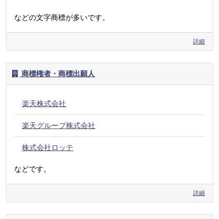
などの文字商標が多いです。
詳細
商標権者・商標出願人
楽天株式会社
楽天グループ株式会社
株式会社ロッテ
などです。
詳細