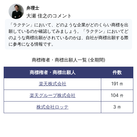
弁理士
大瀬 佳之のコメント
「ラクテン」において、どのような企業がどのくらい商標を出
願しているのか確認してみましょう。「ラクテン」においてど
のような商標出願がされているのかは、自社が商標出願する際
に参考になる情報です。
商標権者・商標出願人一覧 (全期間)
商標権者・商標出願人
件数
楽天株式会社
191
件
楽天グループ株式会社
104
件
株式会社ロッテ
3
件