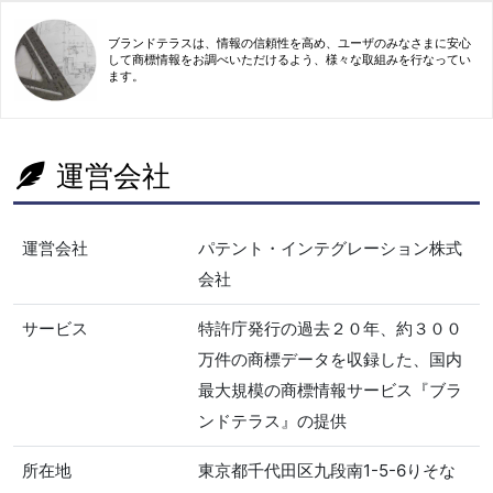
ブランドテラスは、情報の信頼性を高め、ユーザのみなさまに安心
して商標情報をお調べいただけるよう、様々な取組みを行なってい
ます。
運営会社
運営会社
パテント・インテグレーション株式
会社
サービス
特許庁発行の過去２０年、約３００
万件の商標データを収録した、国内
最大規模の商標情報サービス『ブラ
ンドテラス』の提供
所在地
東京都千代田区九段南1-5-6りそな