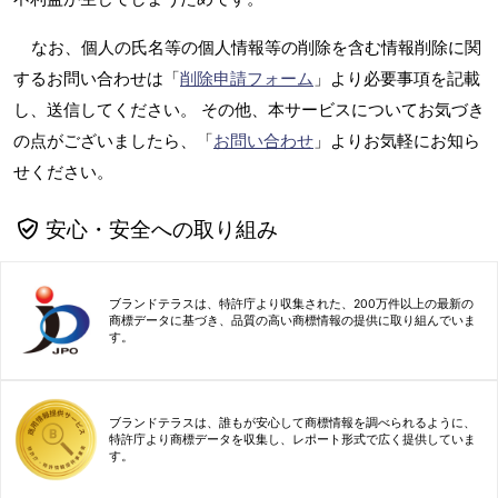
なお、個人の氏名等の個人情報等の削除を含む情報削除に関
するお問い合わせは「
削除申請フォーム
」より必要事項を記載
し、送信してください。 その他、本サービスについてお気づき
の点がございましたら、「
お問い合わせ
」よりお気軽にお知ら
せください。
安心・安全への取り組み
ブランドテラスは、特許庁より収集された、200万件以上の最新の
商標データに基づき、品質の高い商標情報の提供に取り組んでいま
す。
ブランドテラスは、誰もが安心して商標情報を調べられるように、
特許庁より商標データを収集し、レポート形式で広く提供していま
す。