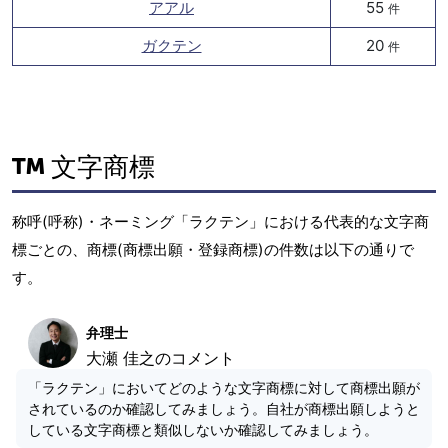
アアル
55
件
ガクテン
20
件
文字商標
称呼(呼称)・ネーミング「ラクテン」における代表的な文字商
標ごとの、商標(商標出願・登録商標)の件数は以下の通りで
す。
弁理士
大瀬 佳之のコメント
「ラクテン」においてどのような文字商標に対して商標出願が
されているのか確認してみましょう。自社が商標出願しようと
している文字商標と類似しないか確認してみましょう。