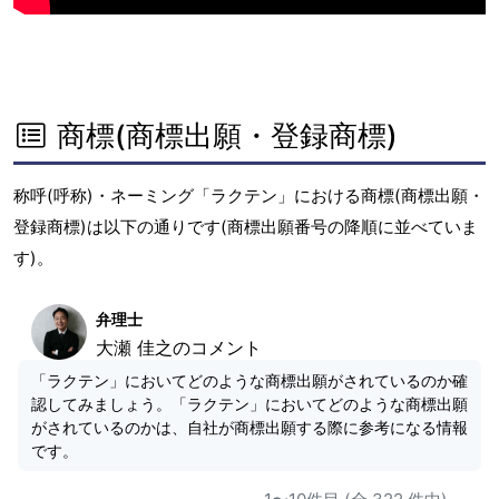
商標(商標出願・登録商標)
称呼(呼称)・ネーミング「ラクテン」における商標(商標出願・
登録商標)は以下の通りです(商標出願番号の降順に並べていま
す)。
弁理士
大瀬 佳之のコメント
「ラクテン」においてどのような商標出願がされているのか確
認してみましょう。「ラクテン」においてどのような商標出願
がされているのかは、自社が商標出願する際に参考になる情報
です。