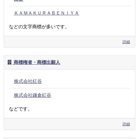
ＫＡＭＡＫＵＲＡＢＥＮＩＹＡ
などの文字商標が多いです。
詳細
商標権者・商標出願人
株式会社紅谷
株式会社鎌倉紅谷
などです。
詳細