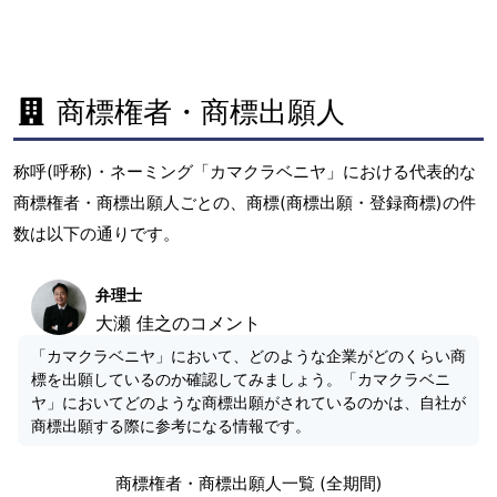
商標権者・商標出願人
称呼(呼称)・ネーミング「カマクラベニヤ」における代表的な
商標権者・商標出願人ごとの、商標(商標出願・登録商標)の件
数は以下の通りです。
弁理士
大瀬 佳之のコメント
「カマクラベニヤ」において、どのような企業がどのくらい商
標を出願しているのか確認してみましょう。「カマクラベニ
ヤ」においてどのような商標出願がされているのかは、自社が
商標出願する際に参考になる情報です。
商標権者・商標出願人一覧 (全期間)