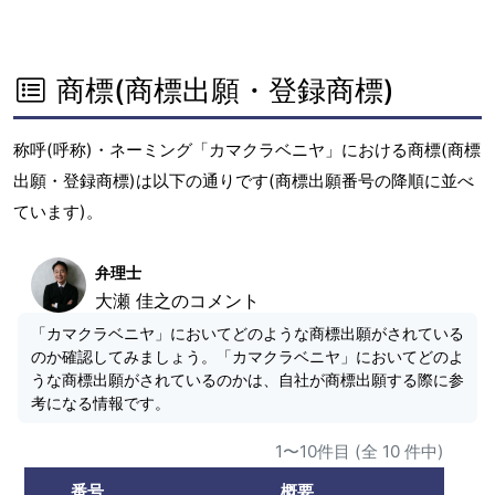
商標(商標出願・登録商標)
称呼(呼称)・ネーミング「カマクラベニヤ」における商標(商標
出願・登録商標)は以下の通りです(商標出願番号の降順に並べ
ています)。
弁理士
大瀬 佳之のコメント
「カマクラベニヤ」においてどのような商標出願がされている
のか確認してみましょう。「カマクラベニヤ」においてどのよ
うな商標出願がされているのかは、自社が商標出願する際に参
考になる情報です。
1〜10件目 (全 10 件中)
番号
概要