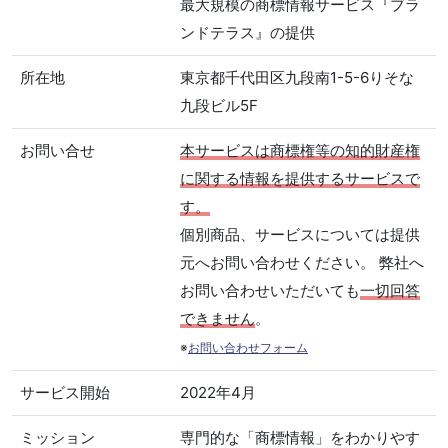
最大規模の商標情報サービス『ブラ
ンドテラス』の提供
所在地
東京都千代田区九段南1-5-6りそな
九段ビル5F
お問い合せ
本サービスは商標権等の知的財産権
に関する情報を提供するサービスで
す。
個別商品、サービスについては提供
元へお問い合わせください。 弊社へ
お問い合わせいただいても
一切回答
できません
。
※
お問い合わせフォーム
サービス開始
2022年4月
ミッション
専門的な「商標情報」をわかりやす