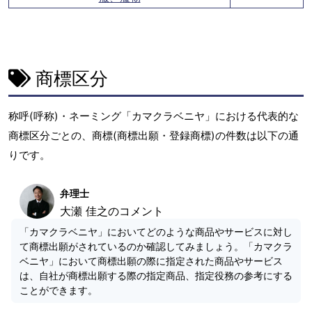
商標区分
称呼(呼称)・ネーミング「カマクラベニヤ」における代表的な
商標区分ごとの、商標(商標出願・登録商標)の件数は以下の通
りです。
弁理士
大瀬 佳之のコメント
「カマクラベニヤ」においてどのような商品やサービスに対し
て商標出願がされているのか確認してみましょう。「カマクラ
ベニヤ」において商標出願の際に指定された商品やサービス
は、自社が商標出願する際の指定商品、指定役務の参考にする
ことができます。