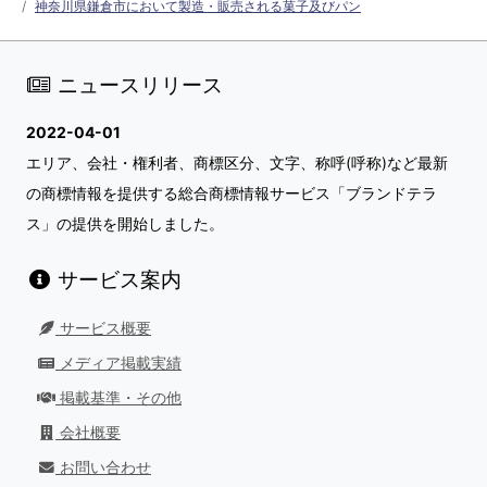
神奈川県鎌倉市において製造・販売される菓子及びパン
ニュースリリース
2022-04-01
エリア、会社・権利者、商標区分、文字、称呼(呼称)など最新
の商標情報を提供する総合商標情報サービス「ブランドテラ
ス」の提供を開始しました。
サービス案内
サービス概要
メディア掲載実績
掲載基準・その他
会社概要
お問い合わせ