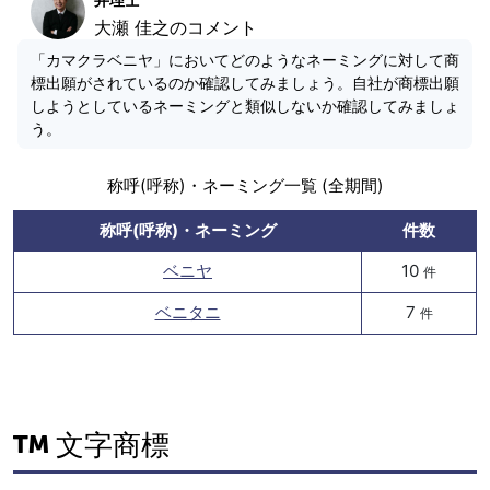
大瀬 佳之のコメント
「カマクラベニヤ」においてどのようなネーミングに対して商
標出願がされているのか確認してみましょう。自社が商標出願
しようとしているネーミングと類似しないか確認してみましょ
う。
称呼(呼称)・ネーミング一覧 (全期間)
称呼(呼称)・ネーミング
件数
ベニヤ
10
件
ベニタニ
7
件
文字商標