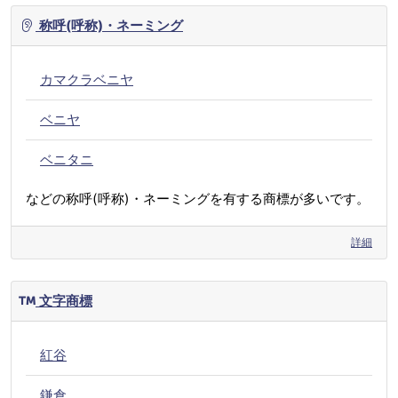
称呼(呼称)・ネーミング
カマクラベニヤ
ベニヤ
ベニタニ
などの称呼(呼称)・ネーミングを有する商標が多いです。
詳細
文字商標
紅谷
鎌倉