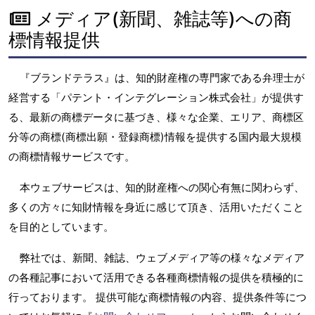
メディア(新聞、雑誌等)への商
標情報提供
『ブランドテラス』は、知的財産権の専門家である弁理士が
経営する「パテント・インテグレーション株式会社」が提供す
る、最新の商標データに基づき、様々な企業、エリア、商標区
分等の商標(商標出願・登録商標)情報を提供する国内最大規模
の商標情報サービスです。
本ウェブサービスは、知的財産権への関心有無に関わらず、
多くの方々に知財情報を身近に感じて頂き、活用いただくこと
を目的としています。
弊社では、新聞、雑誌、ウェブメディア等の様々なメディア
の各種記事において活用できる各種商標情報の提供を積極的に
行っております。 提供可能な商標情報の内容、提供条件等につ