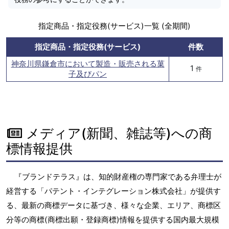
指定商品・指定役務(サービス)一覧 (全期間)
指定商品・指定役務(サービス)
件数
神奈川県鎌倉市において製造・販売される菓
1
件
子及びパン
メディア(新聞、雑誌等)への商
標情報提供
『ブランドテラス』は、知的財産権の専門家である弁理士が
経営する「パテント・インテグレーション株式会社」が提供す
る、最新の商標データに基づき、様々な企業、エリア、商標区
分等の商標(商標出願・登録商標)情報を提供する国内最大規模