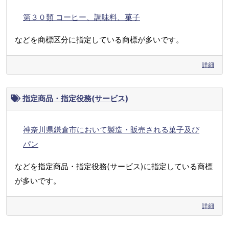
第３０類 コーヒー、調味料、菓子
などを商標区分に指定している商標が多いです。
詳細
指定商品・指定役務(サービス)
神奈川県鎌倉市において製造・販売される菓子及び
パン
などを指定商品・指定役務(サービス)に指定している商標
が多いです。
詳細