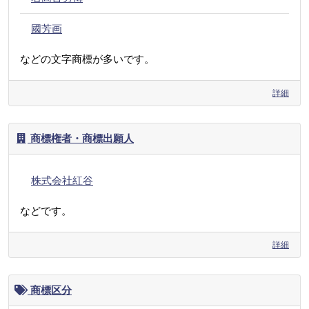
國芳画
などの文字商標が多いです。
詳細
商標権者・商標出願人
株式会社紅谷
などです。
詳細
商標区分