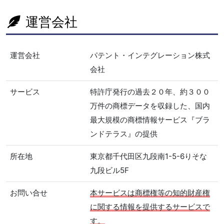
運営会社
運営会社
パテント・インテグレーション株式
会社
サービス
特許庁発行の過去２０年、約３００
万件の商標データを収録した、国内
最大規模の商標情報サービス『ブラ
ンドテラス』の提供
所在地
東京都千代田区九段南1-5-6りそな
九段ビル5F
お問い合せ
本サービスは商標権等の知的財産権
に関する情報を提供するサービスで
す。