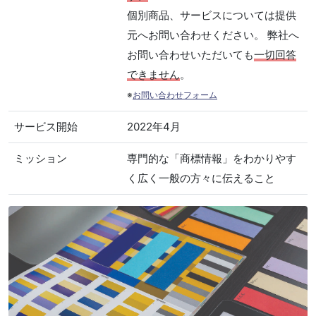
個別商品、サービスについては提供
元へお問い合わせください。 弊社へ
お問い合わせいただいても
一切回答
できません
。
※
お問い合わせフォーム
サービス開始
2022年4月
ミッション
専門的な「商標情報」をわかりやす
く広く一般の方々に伝えること