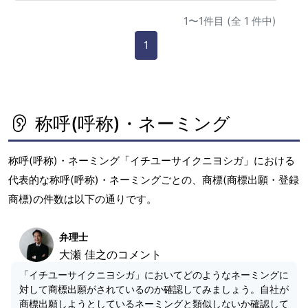
1〜1件目 (全 1 件中)
1
称呼(呼称)・ネーミング
称呼(呼称)・ネーミング「イチユーサイクニヨシガ」における
代表的な称呼(呼称)・ネーミングごとの、商標(商標出願・登録
商標)の件数は以下の通りです。
弁理士
大瀬 佳之のコメント
「イチユーサイクニヨシガ」においてどのようなネーミングに
対して商標出願がされているのか確認してみましょう。自社が
商標出願しようとしているネーミングと類似しないか確認して