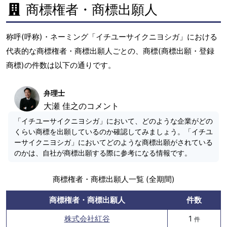
商標権者・商標出願人
称呼(呼称)・ネーミング「イチユーサイクニヨシガ」における
代表的な商標権者・商標出願人ごとの、商標(商標出願・登録
商標)の件数は以下の通りです。
弁理士
大瀬 佳之のコメント
「イチユーサイクニヨシガ」において、どのような企業がどの
くらい商標を出願しているのか確認してみましょう。「イチユ
ーサイクニヨシガ」においてどのような商標出願がされている
のかは、自社が商標出願する際に参考になる情報です。
商標権者・商標出願人一覧 (全期間)
商標権者・商標出願人
件数
株式会社紅谷
1
件