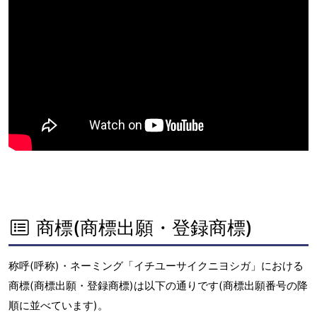
商標(商標出願・登録商標)
称呼(呼称)・ネーミング「イチユーサイクニヨシガ」における
商標(商標出願・登録商標)は以下の通りです(商標出願番号の降
順に並べています)。