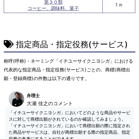
第３０類
1
件
コーヒー、調味料、菓子
指定商品・指定役務(サービス)
称呼(呼称)・ネーミング「イチユーサイクニヨシガ」における
代表的な指定商品・指定役務(サービス)ごとの、商標(商標出
願・登録商標)の件数は以下の通りです。
弁理士
大瀬 佳之のコメント
「イチユーサイクニヨシガ」においてどのような商品やサービ
スに対して商標出願がされているのか確認してみましょう。
「イチユーサイクニヨシガ」において商標出願の際に指定され
た商品やサービスは、自社が商標出願する際の指定商品、指定
役務の参考にすることができます。