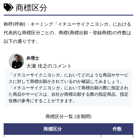
商標区分
称呼(呼称)・ネーミング「イチユーサイクニヨシガ」における
代表的な商標区分ごとの、商標(商標出願・登録商標)の件数は
以下の通りです。
弁理士
大瀬 佳之のコメント
「イチユーサイクニヨシガ」においてどのような商品やサービ
スに対して商標出願がされているのか確認してみましょう。
「イチユーサイクニヨシガ」において商標出願の際に指定され
た商品やサービスは、自社が商標出願する際の指定商品、指定
役務の参考にすることができます。
商標区分一覧 (全期間)
商標区分
件数