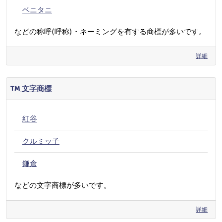
ベニタニ
などの称呼(呼称)・ネーミングを有する商標が多いです。
詳細
文字商標
紅谷
クルミッ子
鎌倉
などの文字商標が多いです。
詳細