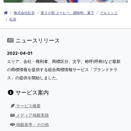
株式会社紅谷
第３０類 コーヒー、調味料、菓子
クルミッコ
紅谷
ニュースリリース
2022-04-01
エリア、会社・権利者、商標区分、文字、称呼(呼称)など最新
の商標情報を提供する総合商標情報サービス「ブランドテラ
ス」の提供を開始しました。
サービス案内
サービス概要
メディア掲載実績
掲載基準・その他