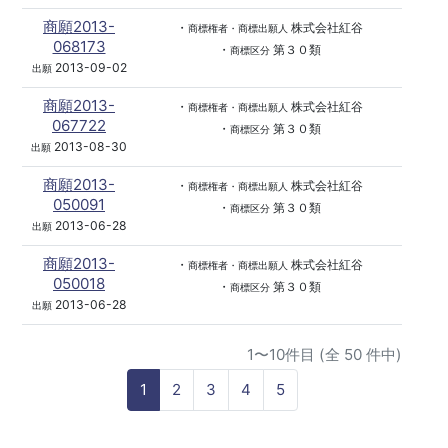
商願2013-
・
株式会社紅谷
商標権者・商標出願人
068173
・
第３０類
商標区分
2013-09-02
出願
商願2013-
・
株式会社紅谷
商標権者・商標出願人
067722
・
第３０類
商標区分
2013-08-30
出願
商願2013-
・
株式会社紅谷
商標権者・商標出願人
050091
・
第３０類
商標区分
2013-06-28
出願
商願2013-
・
株式会社紅谷
商標権者・商標出願人
050018
・
第３０類
商標区分
2013-06-28
出願
1〜10件目 (全 50 件中)
1
2
3
4
5