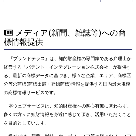
メディア(新聞、雑誌等)への商
標情報提供
『ブランドテラス』は、知的財産権の専門家である弁理士が
経営する「パテント・インテグレーション株式会社」が提供す
る、最新の商標データに基づき、様々な企業、エリア、商標区
分等の商標(商標出願・登録商標)情報を提供する国内最大規模
の商標情報サービスです。
本ウェブサービスは、知的財産権への関心有無に関わらず、
多くの方々に知財情報を身近に感じて頂き、活用いただくこと
を目的としています。