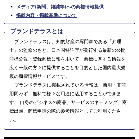
メディア(新聞、雑誌等)への商標情報提供
掲載内容・掲載基準について
ブランドテラスとは
ブランドテラスは、知的財産の専門家である「弁理
士」の監修のもと、日本国特許庁が発行する最新の公開
商標公報・登録商標公報を用いて、商標に関する情報を
広く一般の方々に提供することを目的とした国内最大規
模の商標情報サービスです。
ブランドテラスに掲載されている情報は、商用・非商
用問わず、無料で様々な用途に活用することができま
す。 自身のビジネスの商品、サービスのネーミング、商
標出願、商標申請の際の参考情報としてご利用くださ
い。