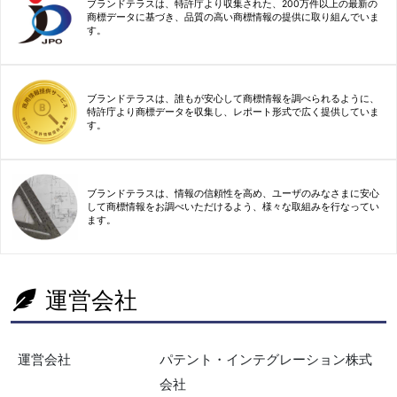
ブランドテラスは、特許庁より収集された、200万件以上の最新の
商標データに基づき、品質の高い商標情報の提供に取り組んでいま
す。
ブランドテラスは、誰もが安心して商標情報を調べられるように、
特許庁より商標データを収集し、レポート形式で広く提供していま
す。
ブランドテラスは、情報の信頼性を高め、ユーザのみなさまに安心
して商標情報をお調べいただけるよう、様々な取組みを行なってい
ます。
運営会社
運営会社
パテント・インテグレーション株式
会社