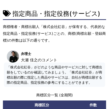
指定商品・指定役務(サービス)
商標権者・商標出願人「株式会社紅谷」が保有する、代表的な
指定商品・指定役務(サービス)ごとの、商標(商標出願・登録商
標)の件数は以下の通りです。
弁理士
大瀬 佳之のコメント
「株式会社紅谷」がどのような商品やサービスに対して商標出
願をしているのか確認してみましょう。「株式会社紅谷」が商
標出願の際に指定した商品やサービスは、自社が商標出願する
際の指定商品、指定役務の参考にすることができます。
商標区分一覧 (全期間)
商標区分
件数