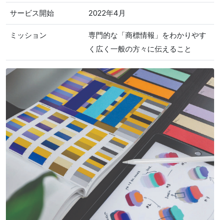
サービス開始
2022年4月
ミッション
専門的な「商標情報」をわかりやす
く広く一般の方々に伝えること