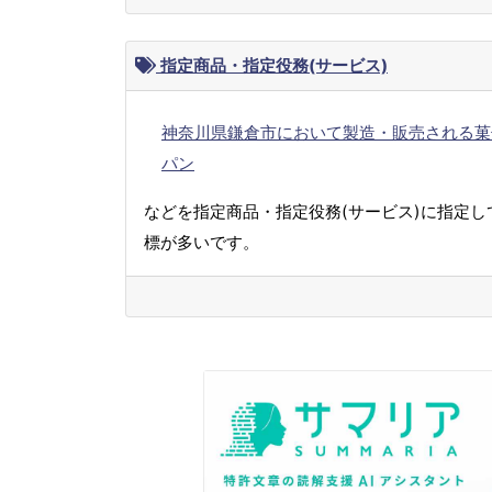
指定商品・指定役務(サービス)
神奈川県鎌倉市において製造・販売される菓
パン
などを指定商品・指定役務(サービス)に指定し
標が多いです。