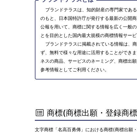
ブランドテラスは、知的財産の専門家である
のもと、日本国特許庁が発行する最新の公開商
公報を用いて、商標に関する情報を広く一般の
とを目的とした国内最大規模の商標情報サービ
ブランドテラスに掲載されている情報は、商
ず、無料で様々な用途に活用することができま
ネスの商品、サービスのネーミング、商標出願
参考情報としてご利用ください。
商標(商標出願・登録商標
文字商標「名高百勇傳」における商標(商標出願・