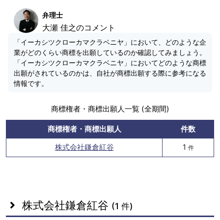
弁理士
大瀬 佳之のコメント
「イーカシツクローカマクラベニヤ」において、どのような企
業がどのくらい商標を出願しているのか確認してみましょう。
「イーカシツクローカマクラベニヤ」においてどのような商標
出願がされているのかは、自社が商標出願する際に参考になる
情報です。
商標権者・商標出願人一覧 (全期間)
商標権者・商標出願人
件数
株式会社鎌倉紅谷
1
件
株式会社鎌倉紅谷
(1 件)