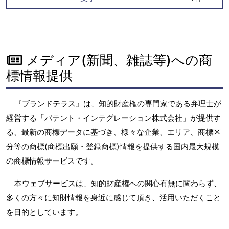
メディア(新聞、雑誌等)への商
標情報提供
『ブランドテラス』は、知的財産権の専門家である弁理士が
経営する「パテント・インテグレーション株式会社」が提供す
る、最新の商標データに基づき、様々な企業、エリア、商標区
分等の商標(商標出願・登録商標)情報を提供する国内最大規模
の商標情報サービスです。
本ウェブサービスは、知的財産権への関心有無に関わらず、
多くの方々に知財情報を身近に感じて頂き、活用いただくこと
を目的としています。