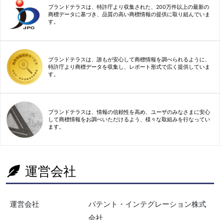
ブランドテラスは、特許庁より収集された、200万件以上の最新の
商標データに基づき、品質の高い商標情報の提供に取り組んでいま
す。
ブランドテラスは、誰もが安心して商標情報を調べられるように、
特許庁より商標データを収集し、レポート形式で広く提供していま
す。
ブランドテラスは、情報の信頼性を高め、ユーザのみなさまに安心
して商標情報をお調べいただけるよう、様々な取組みを行なってい
ます。
運営会社
運営会社
パテント・インテグレーション株式
会社