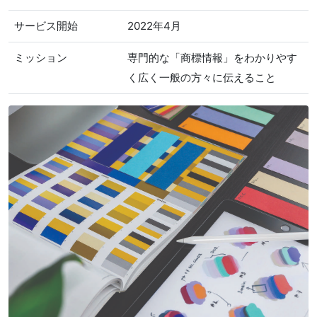
サービス開始
2022年4月
ミッション
専門的な「商標情報」をわかりやす
く広く一般の方々に伝えること