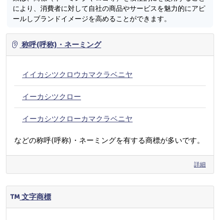
により、消費者に対して自社の商品やサービスを魅力的にアピ
ールしブランドイメージを高めることができます。
称呼(呼称)・ネーミング
イイカシツクロウカマクラベニヤ
イーカシツクロー
イーカシツクローカマクラベニヤ
などの称呼(呼称)・ネーミングを有する商標が多いです。
詳細
文字商標