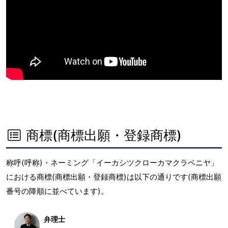
商標(商標出願・登録商標)
称呼(呼称)・ネーミング「イーカシツクローカマクラベニヤ」
における商標(商標出願・登録商標)は以下の通りです(商標出願
番号の降順に並べています)。
弁理士