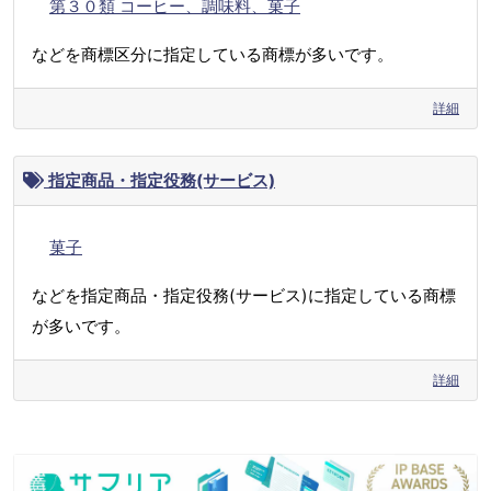
第３０類 コーヒー、調味料、菓子
などを商標区分に指定している商標が多いです。
詳細
指定商品・指定役務(サービス)
菓子
などを指定商品・指定役務(サービス)に指定している商標
が多いです。
詳細