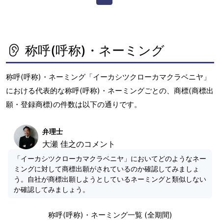
称呼(呼称)・ネーミング
称呼(呼称)・ネーミング「イーカシツクローカマクラベニヤ」
における代表的な称呼(呼称)・ネーミングごとの、商標(商標出
願・登録商標)の件数は以下の通りです。
弁理士
大瀬 佳之のコメント
「イーカシツクローカマクラベニヤ」においてどのようなネー
ミングに対して商標出願がされているのか確認してみましょ
う。自社が商標出願しようとしているネーミングと類似しない
か確認してみましょう。
称呼(呼称)・ネーミング一覧 (全期間)