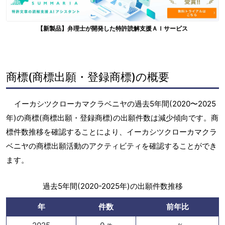
【新製品】弁理士が開発した特許読解支援ＡＩサービス
商標(商標出願・登録商標)の概要
イーカシツクローカマクラベニヤの過去5年間(2020〜2025
年)の商標(商標出願・登録商標)の出願件数は減少傾向です。商
標件数推移を確認することにより、イーカシツクローカマクラ
ベニヤの商標出願活動のアクティビティを確認することができ
ます。
過去5年間(2020-2025年)の出願件数推移
年
件数
前年比