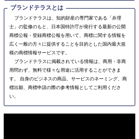
ブランドテラスとは
ブランドテラスは、知的財産の専門家である「弁理
士」の監修のもと、日本国特許庁が発行する最新の公開
商標公報・登録商標公報を用いて、商標に関する情報を
広く一般の方々に提供することを目的とした国内最大規
模の商標情報サービスです。
ブランドテラスに掲載されている情報は、商用・非商
用問わず、無料で様々な用途に活用することができま
す。 自身のビジネスの商品、サービスのネーミング、商
標出願、商標申請の際の参考情報としてご利用くださ
い。