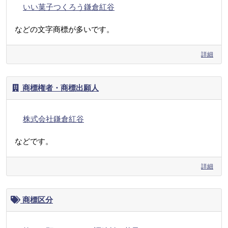
いい菓子つくろう鎌倉紅谷
などの文字商標が多いです。
詳細
商標権者・商標出願人
株式会社鎌倉紅谷
などです。
詳細
商標区分