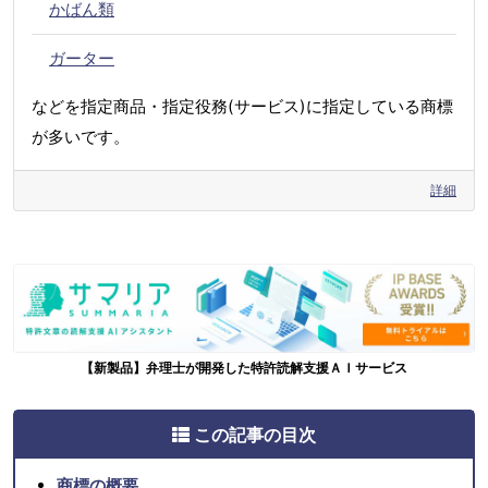
かばん類
ガーター
などを指定商品・指定役務(サービス)に指定している商標
が多いです。
詳細
【新製品】弁理士が開発した特許読解支援ＡＩサービス
この記事の目次
商標の概要