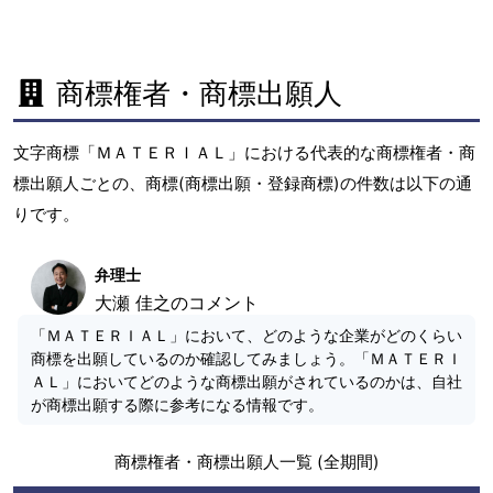
商標権者・商標出願人
文字商標「ＭＡＴＥＲＩＡＬ」における代表的な商標権者・商
標出願人ごとの、商標(商標出願・登録商標)の件数は以下の通
りです。
弁理士
大瀬 佳之のコメント
「ＭＡＴＥＲＩＡＬ」において、どのような企業がどのくらい
商標を出願しているのか確認してみましょう。「ＭＡＴＥＲＩ
ＡＬ」においてどのような商標出願がされているのかは、自社
が商標出願する際に参考になる情報です。
商標権者・商標出願人一覧 (全期間)