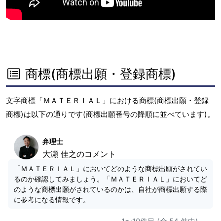
商標(商標出願・登録商標)
文字商標「ＭＡＴＥＲＩＡＬ」における商標(商標出願・登録
商標)は以下の通りです(商標出願番号の降順に並べています)。
弁理士
大瀬 佳之のコメント
「ＭＡＴＥＲＩＡＬ」においてどのような商標出願がされてい
るのか確認してみましょう。「ＭＡＴＥＲＩＡＬ」においてど
のような商標出願がされているのかは、自社が商標出願する際
に参考になる情報です。