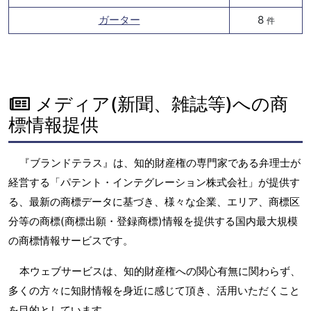
ガーター
8
件
メディア(新聞、雑誌等)への商
標情報提供
『ブランドテラス』は、知的財産権の専門家である弁理士が
経営する「パテント・インテグレーション株式会社」が提供す
る、最新の商標データに基づき、様々な企業、エリア、商標区
分等の商標(商標出願・登録商標)情報を提供する国内最大規模
の商標情報サービスです。
本ウェブサービスは、知的財産権への関心有無に関わらず、
多くの方々に知財情報を身近に感じて頂き、活用いただくこと
を目的としています。