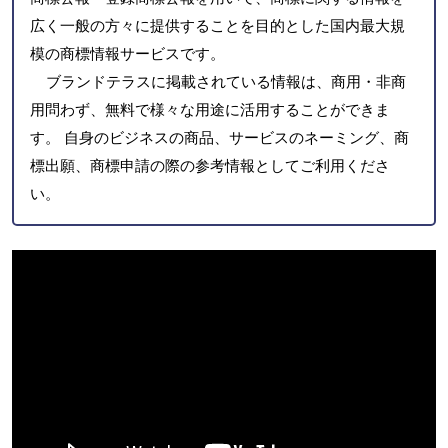
広く一般の方々に提供することを目的とした国内最大規
模の商標情報サービスです。
ブランドテラスに掲載されている情報は、商用・非商
用問わず、無料で様々な用途に活用することができま
す。 自身のビジネスの商品、サービスのネーミング、商
標出願、商標申請の際の参考情報としてご利用くださ
い。