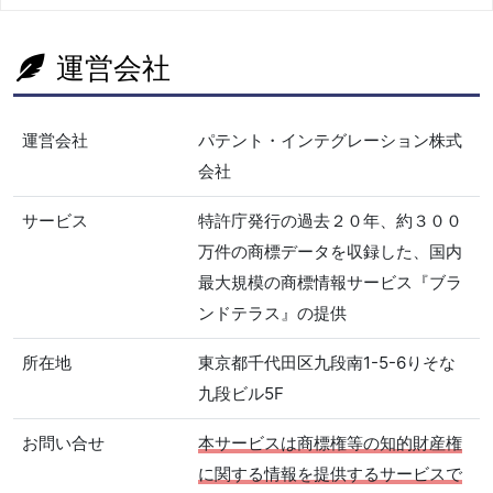
運営会社
運営会社
パテント・インテグレーション株式
会社
サービス
特許庁発行の過去２０年、約３００
万件の商標データを収録した、国内
最大規模の商標情報サービス『ブラ
ンドテラス』の提供
所在地
東京都千代田区九段南1-5-6りそな
九段ビル5F
お問い合せ
本サービスは商標権等の知的財産権
に関する情報を提供するサービスで