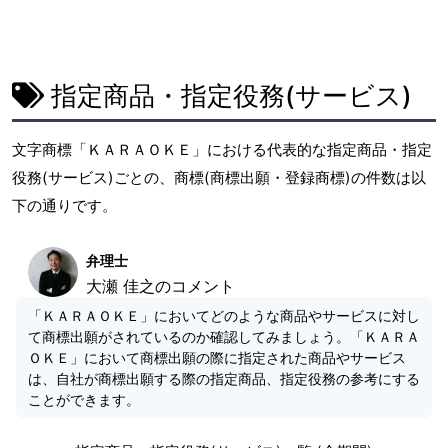
指定商品・指定役務(サービス)
文字商標「ＫＡＲＡＯＫＥ」における代表的な指定商品・指定
役務(サービス)ごとの、商標(商標出願・登録商標)の件数は以
下の通りです。
弁理士
大瀬 佳之のコメント
「ＫＡＲＡＯＫＥ」においてどのような商品やサービスに対し
て商標出願がされているのか確認してみましょう。「ＫＡＲＡ
ＯＫＥ」において商標出願の際に指定された商品やサービス
は、自社が商標出願する際の指定商品、指定役務の参考にする
ことができます。