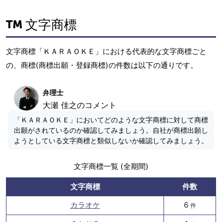
文字商標
文字商標「ＫＡＲＡＯＫＥ」における代表的な文字商標ごと
の、商標(商標出願・登録商標)の件数は以下の通りです。
弁理士
大瀬 佳之のコメント
「ＫＡＲＡＯＫＥ」においてどのような文字商標に対して商標
出願がされているのか確認してみましょう。自社が商標出願し
ようとしている文字商標と類似しないか確認してみましょう。
文字商標一覧 (全期間)
文字商標
件数
カラオケ
6
件