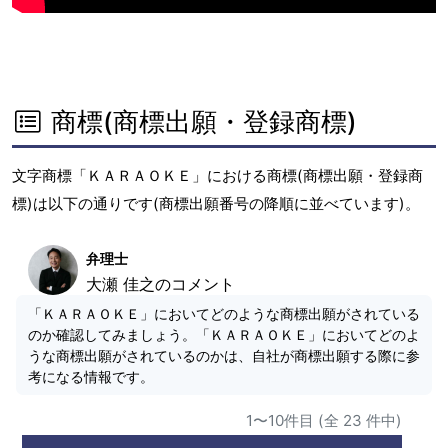
商標(商標出願・登録商標)
文字商標「ＫＡＲＡＯＫＥ」における商標(商標出願・登録商
標)は以下の通りです(商標出願番号の降順に並べています)。
弁理士
大瀬 佳之のコメント
「ＫＡＲＡＯＫＥ」においてどのような商標出願がされている
のか確認してみましょう。「ＫＡＲＡＯＫＥ」においてどのよ
うな商標出願がされているのかは、自社が商標出願する際に参
考になる情報です。
1〜10件目 (全 23 件中)