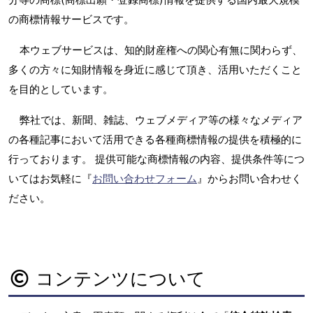
の商標情報サービスです。
本ウェブサービスは、知的財産権への関心有無に関わらず、
多くの方々に知財情報を身近に感じて頂き、活用いただくこと
を目的としています。
弊社では、新聞、雑誌、ウェブメディア等の様々なメディア
の各種記事において活用できる各種商標情報の提供を積極的に
行っております。 提供可能な商標情報の内容、提供条件等につ
いてはお気軽に『
お問い合わせフォーム
』からお問い合わせく
ださい。
コンテンツについて