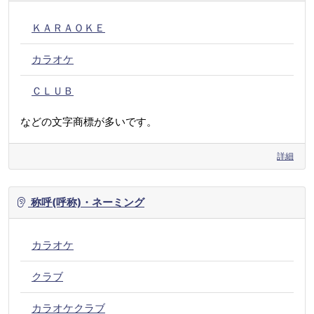
ＫＡＲＡＯＫＥ
カラオケ
ＣＬＵＢ
などの文字商標が多いです。
詳細
称呼(呼称)・ネーミング
カラオケ
クラブ
カラオケクラブ