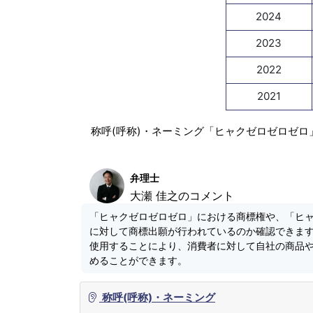
2024
2023
2022
2021
称呼(呼称)・ネーミング「ヒャクゼロゼロゼロ
弁理士
大瀬 佳之のコメント
「ヒャクゼロゼロゼロ」における商標権や、「ヒ
に対して商標出願が行われているのか確認できま
使用することにより、消費者に対して自社の商品
めることができます。
称呼(呼称)・ネーミング