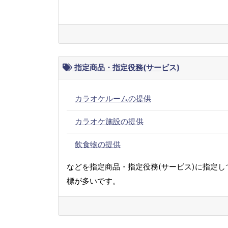
指定商品・指定役務(サービス)
カラオケルームの提供
カラオケ施設の提供
飲食物の提供
などを指定商品・指定役務(サービス)に指定し
標が多いです。