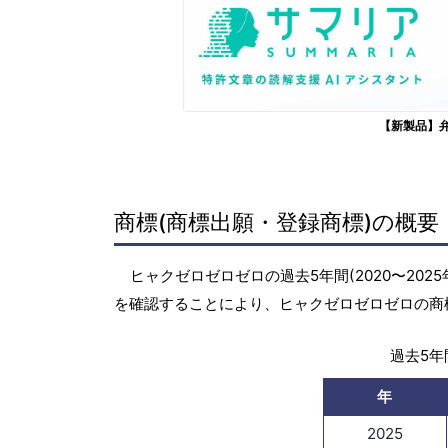
【新製品】
商標(商標出願・登録商標)の概要
ヒャクゼロゼロゼロの過去5年間(2020〜20
を確認することにより、ヒャクゼロゼロゼロの商
過去5年間
年
2025