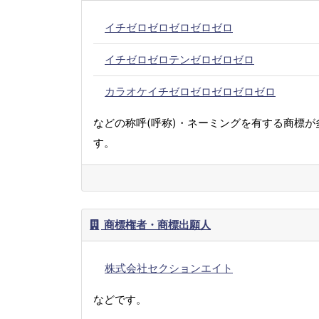
イチゼロゼロゼロゼロゼロ
イチゼロゼロテンゼロゼロゼロ
カラオケイチゼロゼロゼロゼロゼロ
などの称呼(呼称)・ネーミングを有する商標が
す。
商標権者・商標出願人
株式会社セクションエイト
などです。