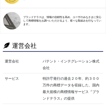
ブランドテラスは、情報の信頼性を高め、ユーザのみなさまに安心
して商標情報をお調べいただけるよう、様々な取組みを行なってい
ます。
運営会社
運営会社
パテント・インテグレーション株式
会社
サービス
特許庁発行の過去２０年、約３００
万件の商標データを収録した、国内
最大規模の商標情報サービス『ブラ
ンドテラス』の提供