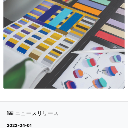
ニュースリリース
2022-04-01