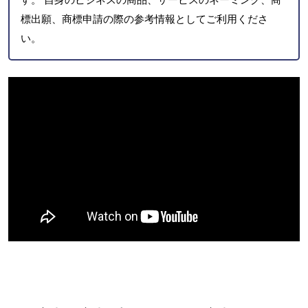
標出願、商標申請の際の参考情報としてご利用くださ
い。