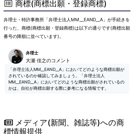
商標(商標出願・登録商標)
弁理士・特許事務所「弁理士法人MM__EAND__A」が手続きを
行った、商標(商標出願・登録商標)は以下の通りです(商標出願
番号の降順に並べています)。
弁理士
大瀬 佳之のコメント
「弁理士法人MM__EAND__A」においてどのような商標出願が
されているのか確認してみましょう。「弁理士法人
MM__EAND__A」においてどのような商標出願がされているの
かは、自社が商標出願する際に参考になる情報です。
メディア(新聞、雑誌等)への商
標情報提供