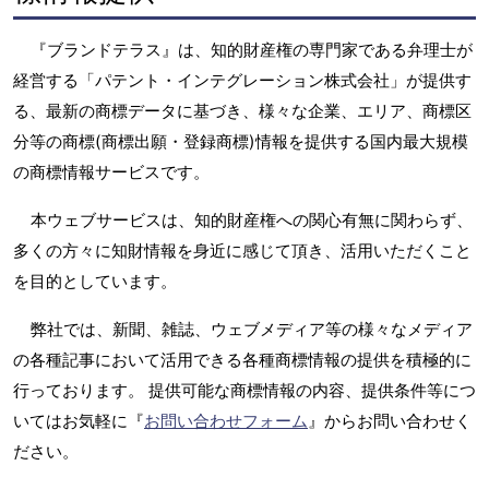
『ブランドテラス』は、知的財産権の専門家である弁理士が
経営する「パテント・インテグレーション株式会社」が提供す
る、最新の商標データに基づき、様々な企業、エリア、商標区
分等の商標(商標出願・登録商標)情報を提供する国内最大規模
の商標情報サービスです。
本ウェブサービスは、知的財産権への関心有無に関わらず、
多くの方々に知財情報を身近に感じて頂き、活用いただくこと
を目的としています。
弊社では、新聞、雑誌、ウェブメディア等の様々なメディア
の各種記事において活用できる各種商標情報の提供を積極的に
行っております。 提供可能な商標情報の内容、提供条件等につ
いてはお気軽に『
お問い合わせフォーム
』からお問い合わせく
ださい。