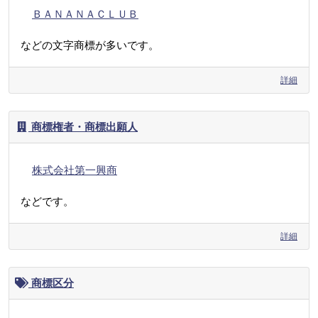
ＢＡＮＡＮＡＣＬＵＢ
などの文字商標が多いです。
詳細
商標権者・商標出願人
株式会社第一興商
などです。
詳細
商標区分