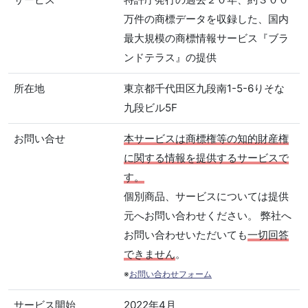
万件の商標データを収録した、国内
最大規模の商標情報サービス『ブラ
ンドテラス』の提供
所在地
東京都千代田区九段南1-5-6りそな
九段ビル5F
お問い合せ
本サービスは商標権等の知的財産権
に関する情報を提供するサービスで
す。
個別商品、サービスについては提供
元へお問い合わせください。 弊社へ
お問い合わせいただいても
一切回答
できません
。
※
お問い合わせフォーム
サービス開始
2022年4月