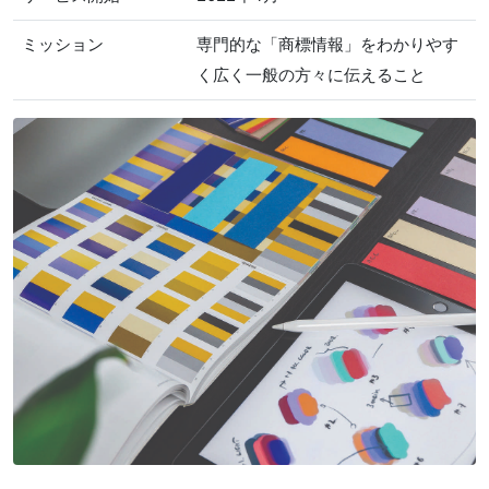
ミッション
専門的な「商標情報」をわかりやす
く広く一般の方々に伝えること