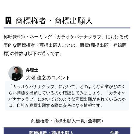
商標権者・商標出願人
称呼(呼称)・ネーミング「カラオケバナナクラブ」における代
表的な商標権者・商標出願人ごとの、商標(商標出願・登録商
標)の件数は以下の通りです。
弁理士
大瀬 佳之のコメント
「カラオケバナナクラブ」において、どのような企業がどのく
らい商標を出願しているのか確認してみましょう。「カラオケ
バナナクラブ」においてどのような商標出願がされているのか
は、自社が商標出願する際に参考になる情報です。
商標権者・商標出願人一覧 (全期間)
商標権者・商標出願人
件数