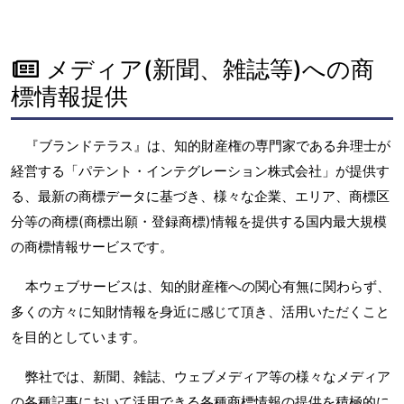
メディア(新聞、雑誌等)への商
標情報提供
『ブランドテラス』は、知的財産権の専門家である弁理士が
経営する「パテント・インテグレーション株式会社」が提供す
る、最新の商標データに基づき、様々な企業、エリア、商標区
分等の商標(商標出願・登録商標)情報を提供する国内最大規模
の商標情報サービスです。
本ウェブサービスは、知的財産権への関心有無に関わらず、
多くの方々に知財情報を身近に感じて頂き、活用いただくこと
を目的としています。
弊社では、新聞、雑誌、ウェブメディア等の様々なメディア
の各種記事において活用できる各種商標情報の提供を積極的に