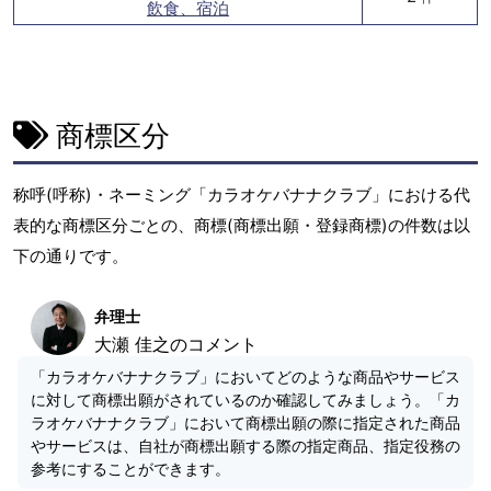
飲食、宿泊
商標区分
称呼(呼称)・ネーミング「カラオケバナナクラブ」における代
表的な商標区分ごとの、商標(商標出願・登録商標)の件数は以
下の通りです。
弁理士
大瀬 佳之のコメント
「カラオケバナナクラブ」においてどのような商品やサービス
に対して商標出願がされているのか確認してみましょう。「カ
ラオケバナナクラブ」において商標出願の際に指定された商品
やサービスは、自社が商標出願する際の指定商品、指定役務の
参考にすることができます。