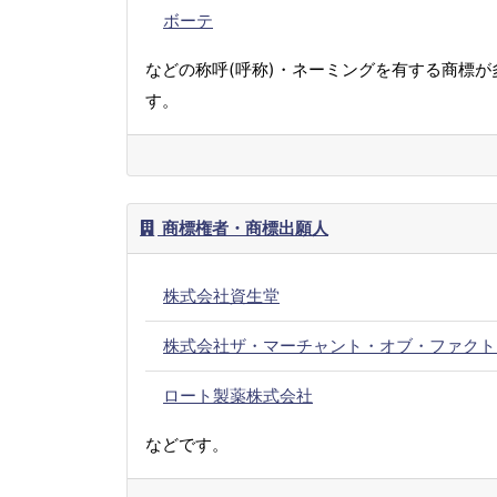
ボーテ
などの称呼(呼称)・ネーミングを有する商標が
す。
商標権者・商標出願人
株式会社資生堂
株式会社ザ・マーチャント・オブ・ファクト
ロート製薬株式会社
などです。