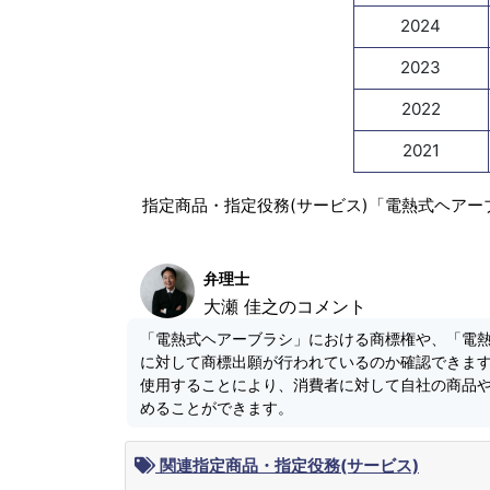
2024
2023
2022
2021
指定商品・指定役務(サービス)「電熱式ヘアー
弁理士
大瀬 佳之のコメント
「電熱式ヘアーブラシ」における商標権や、「電
に対して商標出願が行われているのか確認できま
使用することにより、消費者に対して自社の商品
めることができます。
関連指定商品・指定役務(サービス)