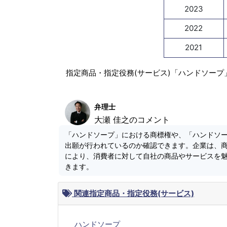
2023
2022
2021
指定商品・指定役務(サービス)「ハンドソープ
弁理士
大瀬 佳之のコメント
「ハンドソープ」における商標権や、「ハンドソ
出願が行われているのか確認できます。企業は、
により、消費者に対して自社の商品やサービスを
きます。
関連指定商品・指定役務(サービス)
ハンドソープ