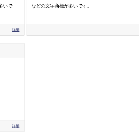
多いで
などの文字商標が多いです。
詳細
詳細