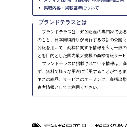
掲載内容・掲載基準について
ブランドテラスとは
ブランドテラスは、知的財産の専門家である
のもと、日本国特許庁が発行する最新の公開商
公報を用いて、商標に関する情報を広く一般の
とを目的とした国内最大規模の商標情報サービ
ブランドテラスに掲載されている情報は、商
ず、無料で様々な用途に活用することができま
ネスの商品、サービスのネーミング、商標出願
参考情報としてご利用ください。