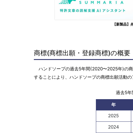
【新製品】
商標(商標出願・登録商標)の概要
ハンドソープの過去5年間(2020〜2025年
することにより、ハンドソープの商標出願活動の
過去5年間
年
2025
2024