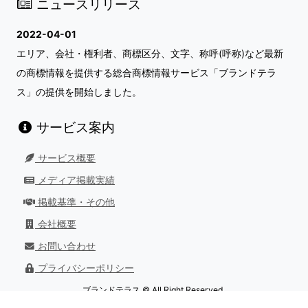
ニュースリリース
2022-04-01
エリア、会社・権利者、商標区分、文字、称呼(呼称)など最新
の商標情報を提供する総合商標情報サービス「ブランドテラ
ス」の提供を開始しました。
サービス案内
サービス概要
メディア掲載実績
掲載基準・その他
会社概要
お問い合わせ
プライバシーポリシー
ブランドテラス © All Right Reserved.
最終更新日：
2026/08/01