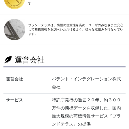
す。
ブランドテラスは、情報の信頼性を高め、ユーザのみなさまに安心
して商標情報をお調べいただけるよう、様々な取組みを行なってい
ます。
運営会社
運営会社
パテント・インテグレーション株式
会社
サービス
特許庁発行の過去２０年、約３００
万件の商標データを収録した、国内
最大規模の商標情報サービス『ブラ
ンドテラス』の提供