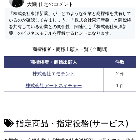
大瀬 佳之のコメント
「株式会社東洋新薬」が、どのような企業と商標権を共有して
いるのか確認してみましょう。「株式会社東洋新薬」と商標権
を共有している企業との関係性、関連性も「株式会社東洋新
薬」のビジネスモデルを理解するヒントになります。
商標権者・商標出願人一覧 (全期間)
商標権者・商標出願人
件数
株式会社エモテント
2
件
株式会社アートネイチャー
1
件
指定商品・指定役務(サービス)