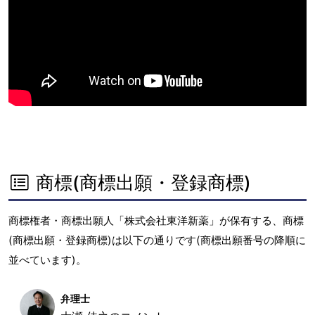
商標(商標出願・登録商標)
商標権者・商標出願人「株式会社東洋新薬」が保有する、商標
(商標出願・登録商標)は以下の通りです(商標出願番号の降順に
並べています)。
弁理士