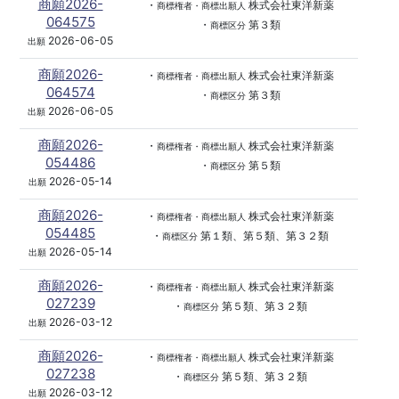
商願2026-
・
株式会社東洋新薬
商標権者・商標出願人
064575
・
第３類
商標区分
2026-06-05
出願
商願2026-
・
株式会社東洋新薬
商標権者・商標出願人
064574
・
第３類
商標区分
2026-06-05
出願
商願2026-
・
株式会社東洋新薬
商標権者・商標出願人
054486
・
第５類
商標区分
2026-05-14
出願
商願2026-
・
株式会社東洋新薬
商標権者・商標出願人
054485
・
第１類、第５類、第３２類
商標区分
2026-05-14
出願
商願2026-
・
株式会社東洋新薬
商標権者・商標出願人
027239
・
第５類、第３２類
商標区分
2026-03-12
出願
商願2026-
・
株式会社東洋新薬
商標権者・商標出願人
027238
・
第５類、第３２類
商標区分
2026-03-12
出願