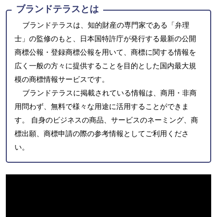
ブランドテラスとは
ブランドテラスは、知的財産の専門家である「弁理
士」の監修のもと、日本国特許庁が発行する最新の公開
商標公報・登録商標公報を用いて、商標に関する情報を
広く一般の方々に提供することを目的とした国内最大規
模の商標情報サービスです。
ブランドテラスに掲載されている情報は、商用・非商
用問わず、無料で様々な用途に活用することができま
す。 自身のビジネスの商品、サービスのネーミング、商
標出願、商標申請の際の参考情報としてご利用くださ
い。