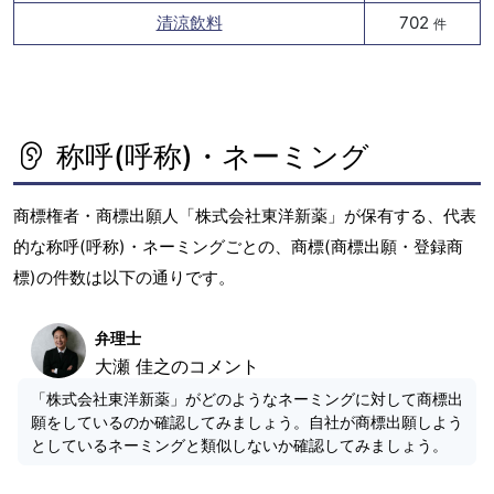
清涼飲料
702
件
称呼(呼称)・ネーミング
商標権者・商標出願人「株式会社東洋新薬」が保有する、代表
的な称呼(呼称)・ネーミングごとの、商標(商標出願・登録商
標)の件数は以下の通りです。
弁理士
大瀬 佳之のコメント
「株式会社東洋新薬」がどのようなネーミングに対して商標出
願をしているのか確認してみましょう。自社が商標出願しよう
としているネーミングと類似しないか確認してみましょう。