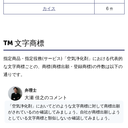
カイス
6
件
文字商標
指定商品・指定役務(サービス)「空気浄化剤」における代表的
な文字商標ごとの、商標(商標出願・登録商標)の件数は以下の
通りです。
弁理士
大瀬 佳之のコメント
「空気浄化剤」においてどのような文字商標に対して商標出願
がされているのか確認してみましょう。自社が商標出願しよう
としている文字商標と類似しないか確認してみましょう。