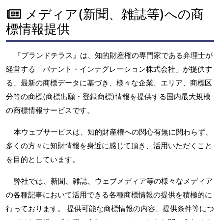
メディア(新聞、雑誌等)への商
標情報提供
『ブランドテラス』は、知的財産権の専門家である弁理士が
経営する「パテント・インテグレーション株式会社」が提供す
る、最新の商標データに基づき、様々な企業、エリア、商標区
分等の商標(商標出願・登録商標)情報を提供する国内最大規模
の商標情報サービスです。
本ウェブサービスは、知的財産権への関心有無に関わらず、
多くの方々に知財情報を身近に感じて頂き、活用いただくこと
を目的としています。
弊社では、新聞、雑誌、ウェブメディア等の様々なメディア
の各種記事において活用できる各種商標情報の提供を積極的に
行っております。 提供可能な商標情報の内容、提供条件等につ