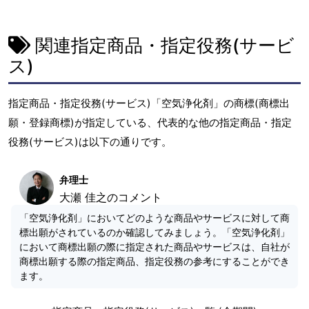
関連指定商品・指定役務(サービ
ス)
指定商品・指定役務(サービス)「空気浄化剤」の商標(商標出
願・登録商標)が指定している、代表的な他の指定商品・指定
役務(サービス)は以下の通りです。
弁理士
大瀬 佳之のコメント
「空気浄化剤」においてどのような商品やサービスに対して商
標出願がされているのか確認してみましょう。「空気浄化剤」
において商標出願の際に指定された商品やサービスは、自社が
商標出願する際の指定商品、指定役務の参考にすることができ
ます。