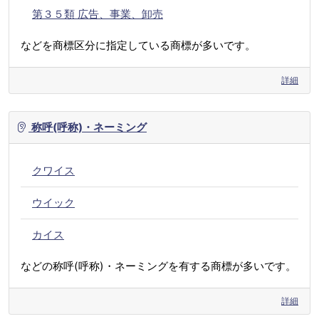
第３５類 広告、事業、卸売
などを商標区分に指定している商標が多いです。
詳細
称呼(呼称)・ネーミング
クワイス
ウイック
カイス
などの称呼(呼称)・ネーミングを有する商標が多いです。
詳細