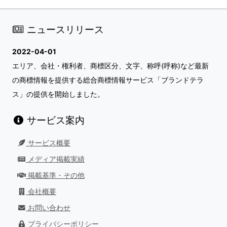
ニュースリリース
2022-04-01
エリア、会社・権利者、商標区分、文字、称呼(呼称)など最新
の商標情報を提供する総合商標情報サービス「ブランドテラ
ス」の提供を開始しました。
サービス案内
サービス概要
メディア掲載実績
掲載基準・その他
会社概要
お問い合わせ
プライバシーポリシー