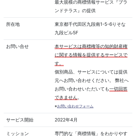
最大規模の商標情報サービス『ブラ
ンドテラス』の提供
所在地
東京都千代田区九段南1-5-6りそな
九段ビル5F
お問い合せ
本サービスは商標権等の知的財産権
に関する情報を提供するサービスで
す。
個別商品、サービスについては提供
元へお問い合わせください。 弊社へ
お問い合わせいただいても
一切回答
できません
。
※
お問い合わせフォーム
サービス開始
2022年4月
ミッション
専門的な「商標情報」をわかりやす