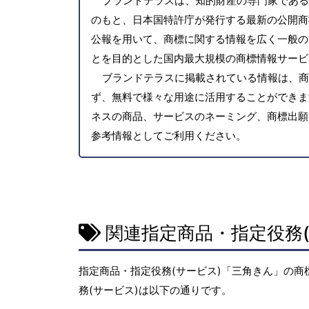
ブランドテラスは、知的財産の専門家である
のもと、日本国特許庁が発行する最新の公開商
公報を用いて、商標に関する情報を広く一般の
とを目的とした国内最大規模の商標情報サービ
ブランドテラスに掲載されている情報は、商
ず、無料で様々な用途に活用することができま
ネスの商品、サービスのネーミング、商標出願
参考情報としてご利用ください。
関連指定商品・指定役務(
指定商品・指定役務(サービス)「三角きん」の商
務(サービス)は以下の通りです。