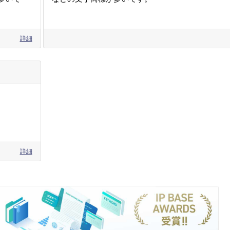
詳細
詳細