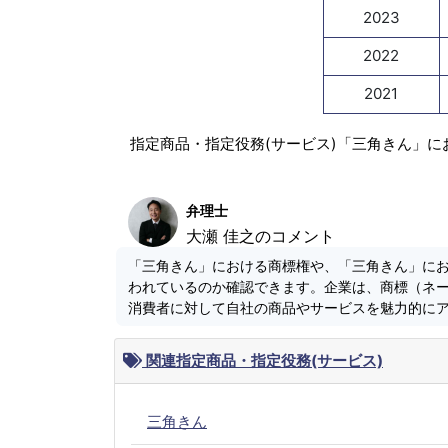
2023
2022
2021
指定商品・指定役務(サービス)「三角きん」に
弁理士
大瀬 佳之のコメント
「三角きん」における商標権や、「三角きん」に
われているのか確認できます。企業は、商標（ネ
消費者に対して自社の商品やサービスを魅力的に
関連指定商品・指定役務(サービス)
三角きん