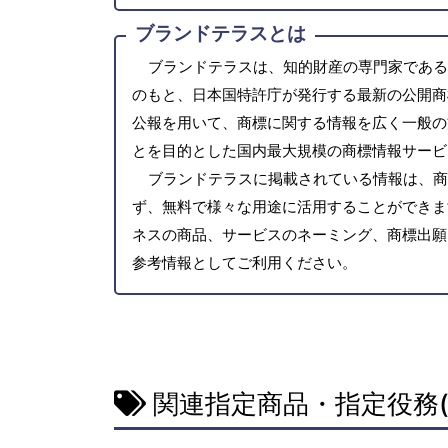
ブランドテラスとは
ブランドテラスは、知的財産の専門家である
のもと、日本国特許庁が発行する最新の公開商
公報を用いて、商標に関する情報を広く一般の
とを目的とした国内最大規模の商標情報サービ
ブランドテラスに掲載されている情報は、商
ず、無料で様々な用途に活用することができま
ネスの商品、サービスのネーミング、商標出願
参考情報としてご利用ください。
関連指定商品・指定役務(