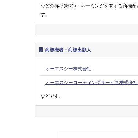
などの称呼(呼称)・ネーミングを有する商標が
す。
商標権者・商標出願人
オーエスジー株式会社
オーエスジーコーティングサービス株式会社
などです。