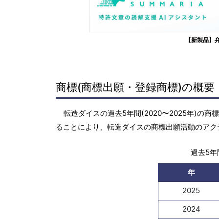
【新製品】
商標(商標出願・登録商標)の概要
転造ダイスの過去5年間(2020〜2025年)
ることにより、転造ダイスの商標出願活動のアク
過去5年間
年
2025
2024