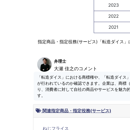
2023
2022
2021
指定商品・指定役務(サービス)「転造ダイス」
弁理士
大瀬 佳之のコメント
「転造ダイス」における商標権や、「転造ダイス
が行われているのか確認できます。企業は、商標
り、消費者に対して自社の商品やサービスを魅力
す。
関連指定商品・指定役務(サービス)
ねじフライス