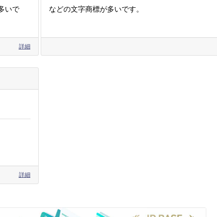
多いで
などの文字商標が多いです。
詳細
詳細