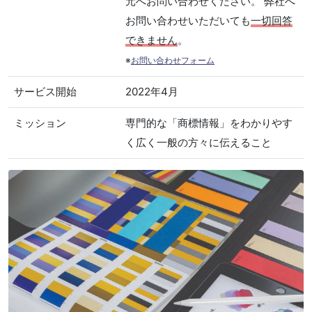
元へお問い合わせください。 弊社へ
お問い合わせいただいても
一切回答
できません
。
※
お問い合わせフォーム
サービス開始
2022年4月
ミッション
専門的な「商標情報」をわかりやす
く広く一般の方々に伝えること