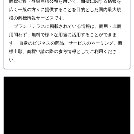
商標公報・登録商標公報を用いて、商標に関する情報を
広く一般の方々に提供することを目的とした国内最大規
模の商標情報サービスです。
ブランドテラスに掲載されている情報は、商用・非商
用問わず、無料で様々な用途に活用することができま
す。 自身のビジネスの商品、サービスのネーミング、商
標出願、商標申請の際の参考情報としてご利用くださ
い。