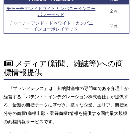
チャーチアンドドワイトカンパニーインコー
2
件
ポレーテッド
チャーチ・アンド・ドゥワイト・カンパニ
2
件
ー・インコーポレイテッド
メディア(新聞、雑誌等)への商
標情報提供
『ブランドテラス』は、知的財産権の専門家である弁理士が
経営する「パテント・インテグレーション株式会社」が提供す
る、最新の商標データに基づき、様々な企業、エリア、商標区
分等の商標(商標出願・登録商標)情報を提供する国内最大規模
の商標情報サービスです。