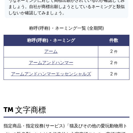
うなネーミングに対して商標出願がされているのか確認してみ
ましょう。自社が商標出願しようとしているネーミングと類似
しないか確認してみましょう。
称呼(呼称)・ネーミング一覧 (全期間)
称呼(呼称)・ネーミング
件数
アーム
2
件
アームアンドハンマー
2
件
アームアンドハンマーエッセンシャルズ
2
件
文字商標
指定商品・指定役務(サービス)「猫及びその他の愛玩動物用ト