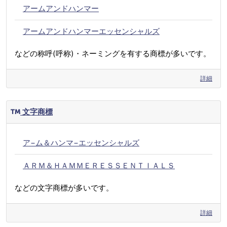
アームアンドハンマー
アームアンドハンマーエッセンシャルズ
などの称呼(呼称)・ネーミングを有する商標が多いです。
詳細
文字商標
ア−ム＆ハンマ−エッセンシャルズ
ＡＲＭ＆ＨＡＭＭＥＲＥＳＳＥＮＴＩＡＬＳ
などの文字商標が多いです。
詳細