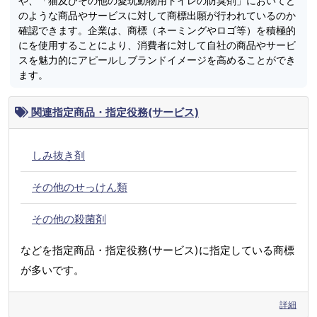
や、「猫及びその他の愛玩動物用トイレの防臭剤」においてど
のような商品やサービスに対して商標出願が行われているのか
確認できます。企業は、商標（ネーミングやロゴ等）を積極的
にを使用することにより、消費者に対して自社の商品やサービ
スを魅力的にアピールしブランドイメージを高めることができ
ます。
関連指定商品・指定役務(サービス)
しみ抜き剤
その他のせっけん類
その他の殺菌剤
などを指定商品・指定役務(サービス)に指定している商標
が多いです。
詳細