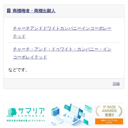
商標権者・商標出願人
チャーチアンドドワイトカンパニーインコーポレー
テッド
チャーチ・アンド・ドゥワイト・カンパニー・イン
コーポレイテッド
などです。
詳細