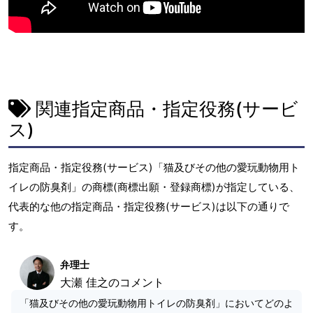
関連指定商品・指定役務(サービ
ス)
指定商品・指定役務(サービス)「猫及びその他の愛玩動物用ト
イレの防臭剤」の商標(商標出願・登録商標)が指定している、
代表的な他の指定商品・指定役務(サービス)は以下の通りで
す。
弁理士
大瀬 佳之のコメント
「猫及びその他の愛玩動物用トイレの防臭剤」においてどのよ