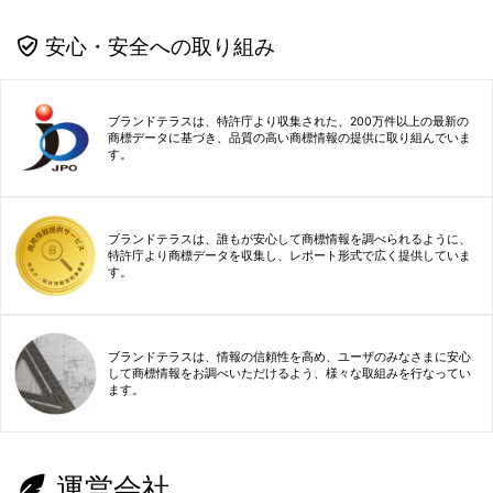
安心・安全への取り組み
ブランドテラスは、特許庁より収集された、200万件以上の最新の
商標データに基づき、品質の高い商標情報の提供に取り組んでいま
す。
ブランドテラスは、誰もが安心して商標情報を調べられるように、
特許庁より商標データを収集し、レポート形式で広く提供していま
す。
ブランドテラスは、情報の信頼性を高め、ユーザのみなさまに安心
して商標情報をお調べいただけるよう、様々な取組みを行なってい
ます。
運営会社