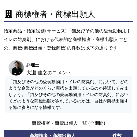
商標権者・商標出願人
指定商品・指定役務(サービス)「猫及びその他の愛玩動物用ト
イレの防臭剤」における代表的な商標権者・商標出願人ごと
の、商標(商標出願・登録商標)の件数は以下の通りです。
弁理士
大瀬 佳之のコメント
「猫及びその他の愛玩動物用トイレの防臭剤」において、どの
ような企業がどのくらい商標を出願しているのか確認してみま
しょう。「猫及びその他の愛玩動物用トイレの防臭剤」におい
てどのような商標出願がされているのかは、自社が商標出願す
る際に参考になる情報です。
商標権者・商標出願人一覧 (全期間)
商標権者・商標出願人
件数