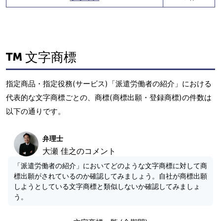
文字商標
指定商品・指定役務(サービス)「派遣労働者の紹介」における
代表的な文字商標ごとの、商標(商標出願・登録商標)の件数は
以下の通りです。
弁理士
大瀬 佳之のコメント
「派遣労働者の紹介」においてどのような文字商標に対して商
標出願がされているのか確認してみましょう。自社が商標出願
しようとしている文字商標と類似しないか確認してみましょ
う。