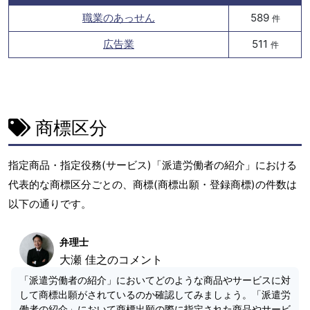
職業のあっせん
589
件
広告業
511
件
商標区分
指定商品・指定役務(サービス)「派遣労働者の紹介」における
代表的な商標区分ごとの、商標(商標出願・登録商標)の件数は
以下の通りです。
弁理士
大瀬 佳之のコメント
「派遣労働者の紹介」においてどのような商品やサービスに対
して商標出願がされているのか確認してみましょう。「派遣労
働者の紹介」において商標出願の際に指定された商品やサービ