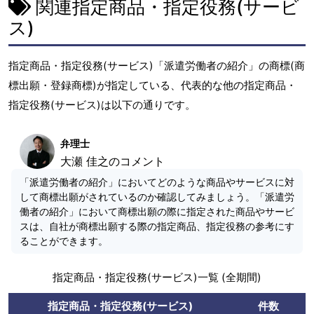
関連指定商品・指定役務(サービ
ス)
指定商品・指定役務(サービス)「派遣労働者の紹介」の商標(商
標出願・登録商標)が指定している、代表的な他の指定商品・
指定役務(サービス)は以下の通りです。
弁理士
大瀬 佳之のコメント
「派遣労働者の紹介」においてどのような商品やサービスに対
して商標出願がされているのか確認してみましょう。「派遣労
働者の紹介」において商標出願の際に指定された商品やサービ
スは、自社が商標出願する際の指定商品、指定役務の参考にす
ることができます。
指定商品・指定役務(サービス)一覧 (全期間)
指定商品・指定役務(サービス)
件数