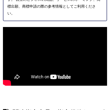
標出願、商標申請の際の参考情報としてご利用くださ
い。