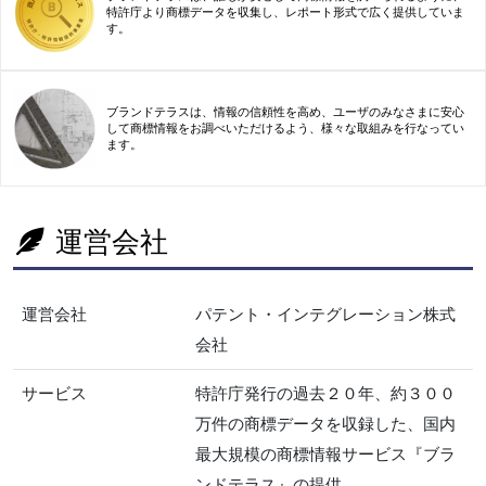
特許庁より商標データを収集し、レポート形式で広く提供していま
す。
ブランドテラスは、情報の信頼性を高め、ユーザのみなさまに安心
して商標情報をお調べいただけるよう、様々な取組みを行なってい
ます。
運営会社
運営会社
パテント・インテグレーション株式
会社
サービス
特許庁発行の過去２０年、約３００
万件の商標データを収録した、国内
最大規模の商標情報サービス『ブラ
ンドテラス』の提供