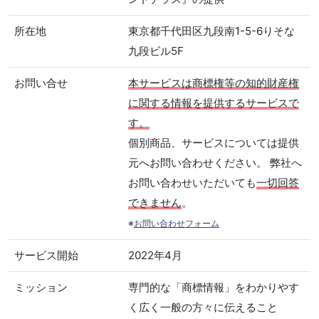
所在地
東京都千代田区九段南1-5-6りそな
九段ビル5F
お問い合せ
本サービスは商標権等の知的財産権
に関する情報を提供するサービスで
す。
個別商品、サービスについては提供
元へお問い合わせください。 弊社へ
お問い合わせいただいても
一切回答
できません
。
※
お問い合わせフォーム
サービス開始
2022年4月
ミッション
専門的な「商標情報」をわかりやす
く広く一般の方々に伝えること