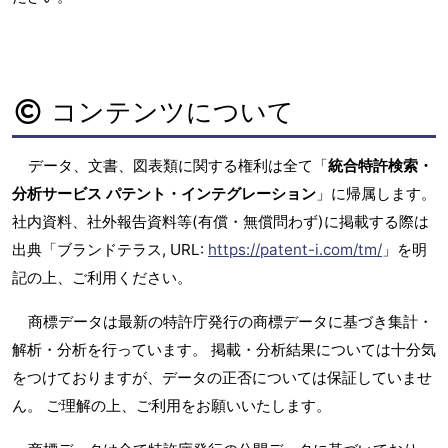
コンテンツについて
データ、文書、図表類に関する権利は全て「
統合特許検索・
分析サービス パテント・インテグレーション
」に帰属します。
社内資料、社外報告資料等(有償・無償問わず)に掲載する際は
出典「ブランドテラス, URL:
https://patent-i.com/tm/
」を明
記の上、ご利用ください。
商標データは最新の特許庁発行の商標データに基づき集計・
解析・分析を行っています。 掲載・分析結果については十分気
をつけておりますが、データの正否については保証していませ
ん。 ご理解の上、ご利用をお願いいたします。