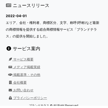
ニュースリリース
2022-04-01
エリア、会社・権利者、商標区分、文字、称呼(呼称)など最新
の商標情報を提供する総合商標情報サービス「ブランドテラ
ス」の提供を開始しました。
サービス案内
サービス概要
メディア掲載実績
掲載基準・その他
会社概要
お問い合わせ
プライバシーポリシー
ブランドテラス © All Right Reserved.