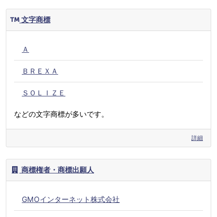
文字商標
Ａ
ＢＲＥＸＡ
ＳＯＬＩＺＥ
などの文字商標が多いです。
詳細
商標権者・商標出願人
GMOインターネット株式会社