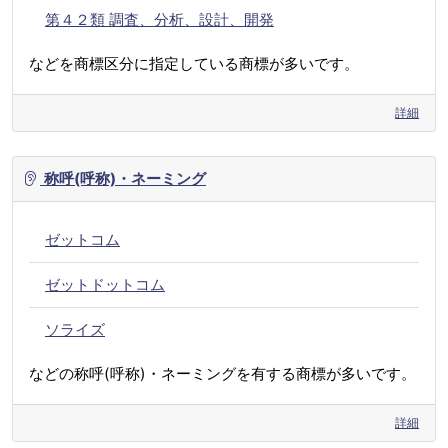
第４２類 調査、分析、設計、開発
などを商標区分に指定している商標が多いです。
詳細
称呼(呼称)・ネーミング
ゼットコム
ゼットドットコム
ソライズ
などの称呼(呼称)・ネーミングを有する商標が多いです。
詳細