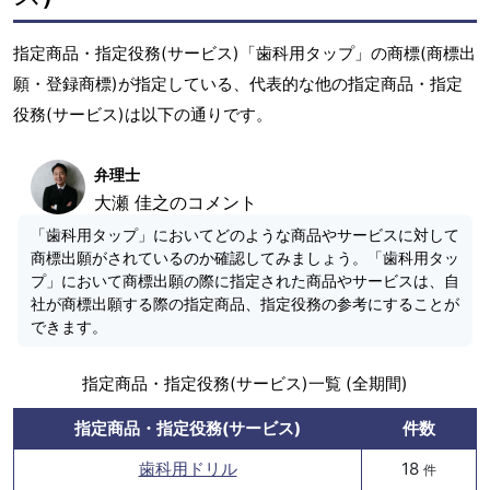
指定商品・指定役務(サービス)「歯科用タップ」の商標(商標出
願・登録商標)が指定している、代表的な他の指定商品・指定
役務(サービス)は以下の通りです。
弁理士
大瀬 佳之のコメント
「歯科用タップ」においてどのような商品やサービスに対して
商標出願がされているのか確認してみましょう。「歯科用タッ
プ」において商標出願の際に指定された商品やサービスは、自
社が商標出願する際の指定商品、指定役務の参考にすることが
できます。
指定商品・指定役務(サービス)一覧 (全期間)
指定商品・指定役務(サービス)
件数
歯科用ドリル
18
件