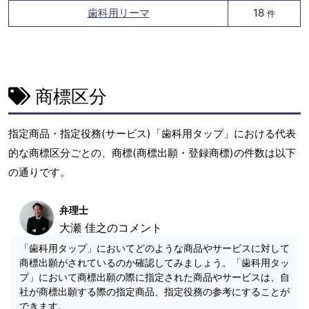
歯科用リーマ
18
件
商標区分
指定商品・指定役務(サービス)「歯科用タップ」における代表
的な商標区分ごとの、商標(商標出願・登録商標)の件数は以下
の通りです。
弁理士
大瀬 佳之のコメント
「歯科用タップ」においてどのような商品やサービスに対して
商標出願がされているのか確認してみましょう。「歯科用タッ
プ」において商標出願の際に指定された商品やサービスは、自
社が商標出願する際の指定商品、指定役務の参考にすることが
できます。