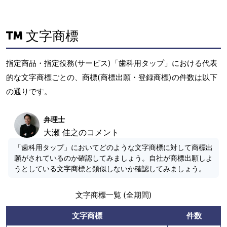
文字商標
指定商品・指定役務(サービス)「歯科用タップ」における代表
的な文字商標ごとの、商標(商標出願・登録商標)の件数は以下
の通りです。
弁理士
大瀬 佳之のコメント
「歯科用タップ」においてどのような文字商標に対して商標出
願がされているのか確認してみましょう。自社が商標出願しよ
うとしている文字商標と類似しないか確認してみましょう。
文字商標一覧 (全期間)
文字商標
件数