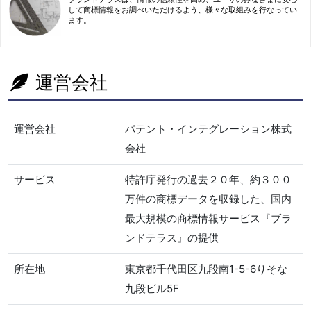
して商標情報をお調べいただけるよう、様々な取組みを行なってい
ます。
運営会社
運営会社
パテント・インテグレーション株式
会社
サービス
特許庁発行の過去２０年、約３００
万件の商標データを収録した、国内
最大規模の商標情報サービス『ブラ
ンドテラス』の提供
所在地
東京都千代田区九段南1-5-6りそな
九段ビル5F