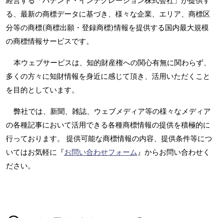
経営する「パテント・インテグレーション株式会社」が提供す
る、最新の商標データに基づき、様々な企業、エリア、商標区
分等の商標(商標出願・登録商標)情報を提供する国内最大規模
の商標情報サービスです。
本ウェブサービスは、知的財産権への関心有無に関わらず、
多くの方々に知財情報を身近に感じて頂き、活用いただくこと
を目的としています。
弊社では、新聞、雑誌、ウェブメディア等の様々なメディア
の各種記事において活用できる各種商標情報の提供を積極的に
行っております。 提供可能な商標情報の内容、提供条件等につ
いてはお気軽に『
お問い合わせフォーム
』からお問い合わせく
ださい。