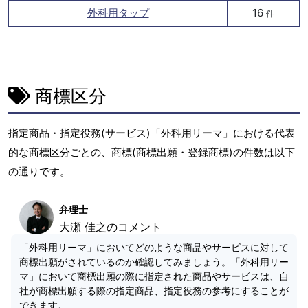
外科用タップ
16
件
商標区分
指定商品・指定役務(サービス)「外科用リーマ」における代表
的な商標区分ごとの、商標(商標出願・登録商標)の件数は以下
の通りです。
弁理士
大瀬 佳之のコメント
「外科用リーマ」においてどのような商品やサービスに対して
商標出願がされているのか確認してみましょう。「外科用リー
マ」において商標出願の際に指定された商品やサービスは、自
社が商標出願する際の指定商品、指定役務の参考にすることが
できます。