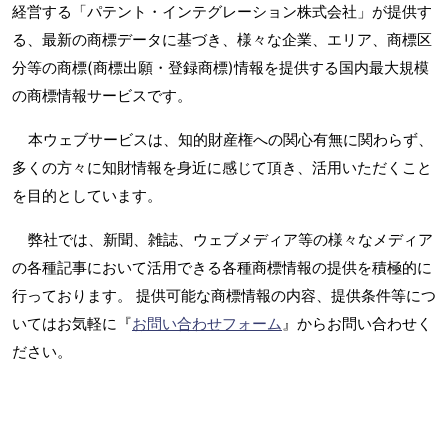
経営する「パテント・インテグレーション株式会社」が提供す
る、最新の商標データに基づき、様々な企業、エリア、商標区
分等の商標(商標出願・登録商標)情報を提供する国内最大規模
の商標情報サービスです。
本ウェブサービスは、知的財産権への関心有無に関わらず、
多くの方々に知財情報を身近に感じて頂き、活用いただくこと
を目的としています。
弊社では、新聞、雑誌、ウェブメディア等の様々なメディア
の各種記事において活用できる各種商標情報の提供を積極的に
行っております。 提供可能な商標情報の内容、提供条件等につ
いてはお気軽に『
お問い合わせフォーム
』からお問い合わせく
ださい。