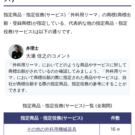
指定商品・指定役務(サービス)「外科用リーマ」の商標(商標出
願・登録商標)が指定している、代表的な他の指定商品・指定
役務(サービス)は以下の通りです。
弁理士
大瀬 佳之のコメント
「外科用リーマ」においてどのような商品やサービスに対して
商標出願がされているのか確認してみましょう。「外科用リー
マ」において商標出願の際に指定された商品やサービスは、自
社が商標出願する際の指定商品、指定役務の参考にすることが
できます。
指定商品・指定役務(サービス)一覧 (全期間)
指定商品・指定役務(サービス)
件数
その他の外科用機械器具
16
件