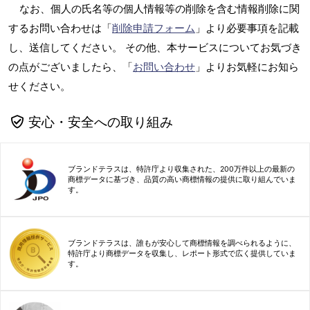
なお、個人の氏名等の個人情報等の削除を含む情報削除に関
するお問い合わせは「
削除申請フォーム
」より必要事項を記載
し、送信してください。 その他、本サービスについてお気づき
の点がございましたら、「
お問い合わせ
」よりお気軽にお知ら
せください。
安心・安全への取り組み
ブランドテラスは、特許庁より収集された、200万件以上の最新の
商標データに基づき、品質の高い商標情報の提供に取り組んでいま
す。
ブランドテラスは、誰もが安心して商標情報を調べられるように、
特許庁より商標データを収集し、レポート形式で広く提供していま
す。