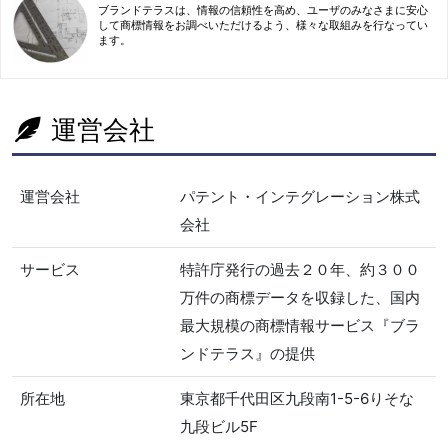
ブランドテラスは、情報の信頼性を高め、ユーザのみなさまに安心
して商標情報をお調べいただけるよう、様々な取組みを行なってい
ます。
運営会社
運営会社
パテント・インテグレーション株式
会社
サービス
特許庁発行の過去２０年、約３００
万件の商標データを収録した、国内
最大規模の商標情報サービス『ブラ
ンドテラス』の提供
所在地
東京都千代田区九段南1-5-6りそな
九段ビル5F