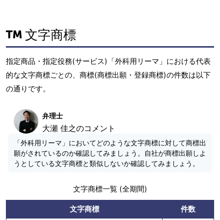
文字商標
指定商品・指定役務(サービス)「外科用リーマ」における代表
的な文字商標ごとの、商標(商標出願・登録商標)の件数は以下
の通りです。
弁理士
大瀬 佳之のコメント
「外科用リーマ」においてどのような文字商標に対して商標出
願がされているのか確認してみましょう。自社が商標出願しよ
うとしている文字商標と類似しないか確認してみましょう。
文字商標一覧 (全期間)
文字商標
件数