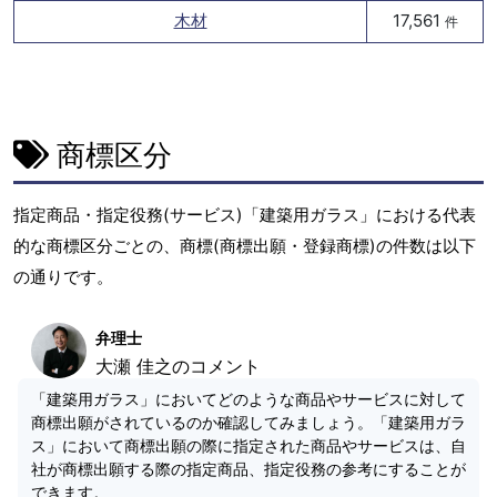
木材
17,561
件
商標区分
指定商品・指定役務(サービス)「建築用ガラス」における代表
的な商標区分ごとの、商標(商標出願・登録商標)の件数は以下
の通りです。
弁理士
大瀬 佳之のコメント
「建築用ガラス」においてどのような商品やサービスに対して
商標出願がされているのか確認してみましょう。「建築用ガラ
ス」において商標出願の際に指定された商品やサービスは、自
社が商標出願する際の指定商品、指定役務の参考にすることが
できます。