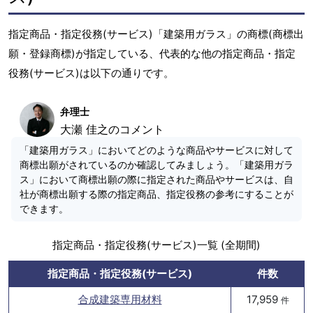
指定商品・指定役務(サービス)「建築用ガラス」の商標(商標出
願・登録商標)が指定している、代表的な他の指定商品・指定
役務(サービス)は以下の通りです。
弁理士
大瀬 佳之のコメント
「建築用ガラス」においてどのような商品やサービスに対して
商標出願がされているのか確認してみましょう。「建築用ガラ
ス」において商標出願の際に指定された商品やサービスは、自
社が商標出願する際の指定商品、指定役務の参考にすることが
できます。
指定商品・指定役務(サービス)一覧 (全期間)
指定商品・指定役務(サービス)
件数
合成建築専用材料
17,959
件