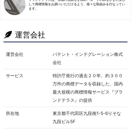
して商標情報をお調べいただけるよう、様々な取組みを行なってい
ます。
運営会社
運営会社
パテント・インテグレーション株式
会社
サービス
特許庁発行の過去２０年、約３００
万件の商標データを収録した、国内
最大規模の商標情報サービス『ブラ
ンドテラス』の提供
所在地
東京都千代田区九段南1-5-6りそな
九段ビル5F