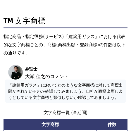
文字商標
指定商品・指定役務(サービス)「建築用ガラス」における代表
的な文字商標ごとの、商標(商標出願・登録商標)の件数は以下
の通りです。
弁理士
大瀬 佳之のコメント
「建築用ガラス」においてどのような文字商標に対して商標出
願がされているのか確認してみましょう。自社が商標出願しよ
うとしている文字商標と類似しないか確認してみましょう。
文字商標一覧 (全期間)
文字商標
件数