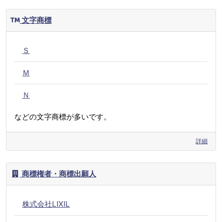
文字商標
Ｓ
Ｍ
Ｎ
などの文字商標が多いです。
詳細
商標権者・商標出願人
株式会社LIXIL