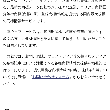
経営する「パテント・インテグレーション株式会社」が提供す
る、最新の商標データに基づき、様々な企業、エリア、商標区
分等の商標(商標出願・登録商標)情報を提供する国内最大規模
の商標情報サービスです。
本ウェブサービスは、知的財産権への関心有無に関わらず、
多くの方々に知財情報を身近に感じて頂き、活用いただくこと
を目的としています。
弊社では、新聞、雑誌、ウェブメディア等の様々なメディア
の各種記事において活用できる各種商標情報の提供を積極的に
行っております。 提供可能な商標情報の内容、提供条件等につ
いてはお気軽に『
お問い合わせフォーム
』からお問い合わせく
ださい。