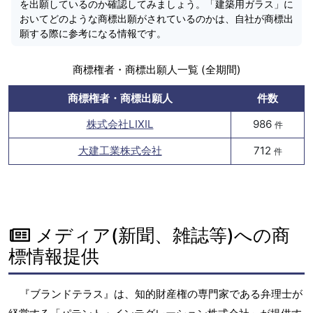
を出願しているのか確認してみましょう。「建築用ガラス」に
おいてどのような商標出願がされているのかは、自社が商標出
願する際に参考になる情報です。
商標権者・商標出願人一覧 (全期間)
商標権者・商標出願人
件数
株式会社LIXIL
986
件
大建工業株式会社
712
件
メディア(新聞、雑誌等)への商
標情報提供
『ブランドテラス』は、知的財産権の専門家である弁理士が