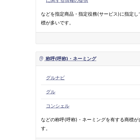
に関する情報の提供
などを指定商品・指定役務(サービス)に指定し
標が多いです。
称呼(呼称)・ネーミング
グルナビ
グル
コンシェル
などの称呼(呼称)・ネーミングを有する商標が
す。