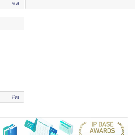
詳細
詳細