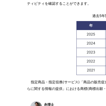
ティビティを確認することができます。
過去5年間
年
2025
2024
2023
2022
2021
指定商品・指定役務(サービス)「商品の販売
らに関する情報の提供」における商標(商標出願
弁理士