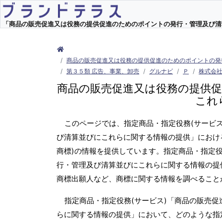
「商品の販売促進又は役務の提供促進のためのポイントの発行・管理及び清算並
商品の販売促進又は役務の提供促進のためのポイントの発
第３５類 広告、事業、卸売
グルナビ
Ｐ
株式会
商品の販売促進又は役務の提供
これ
このページでは、指定商品・指定役務(サービ
び清算並びにこれらに関する情報の提供」におけ
商標)の情報を提供しています。指定商品・指定
行・管理及び清算並びにこれらに関する情報の提
商標出願人など、商標に関する情報を調べること
指定商品・指定役務(サービス)「商品の販売
らに関する情報の提供」において、どのような指