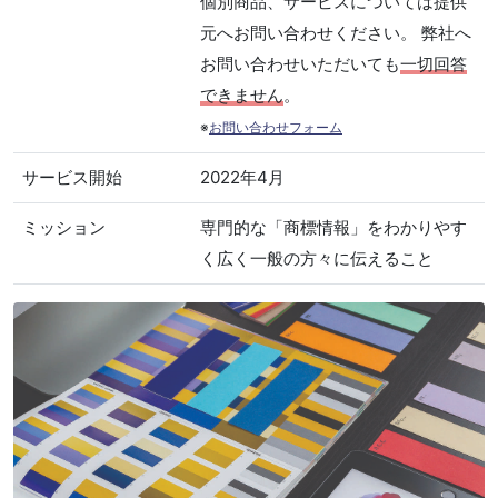
個別商品、サービスについては提供
元へお問い合わせください。 弊社へ
お問い合わせいただいても
一切回答
できません
。
※
お問い合わせフォーム
サービス開始
2022年4月
ミッション
専門的な「商標情報」をわかりやす
く広く一般の方々に伝えること