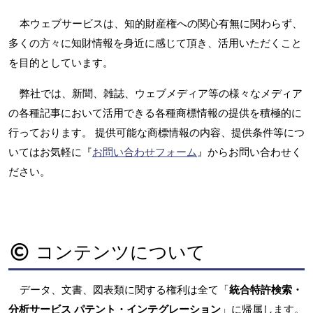
本ウェブサービスは、知的財産権への関心有無に関わらず、
多くの方々に知財情報を身近に感じて頂き、活用いただくこと
を目的としています。
弊社では、新聞、雑誌、ウェブメディア等の様々なメディア
の各種記事において活用できる各種商標情報の提供を積極的に
行っております。 提供可能な商標情報の内容、提供条件等につ
いてはお気軽に『
お問い合わせフォーム
』からお問い合わせく
ださい。
コンテンツについて
データ、文書、図表類に関する権利は全て「
統合特許検索・
分析サービス パテント・インテグレーション
」に帰属します。