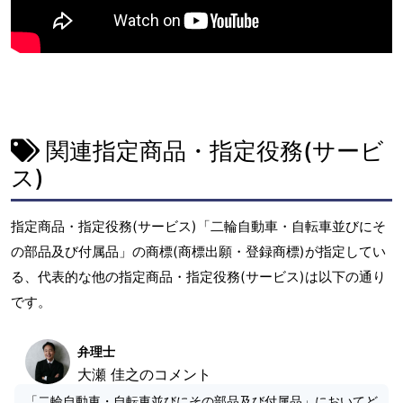
関連指定商品・指定役務(サービ
ス)
指定商品・指定役務(サービス)「二輪自動車・自転車並びにそ
の部品及び付属品」の商標(商標出願・登録商標)が指定してい
る、代表的な他の指定商品・指定役務(サービス)は以下の通り
です。
弁理士
大瀬 佳之のコメント
「二輪自動車・自転車並びにその部品及び付属品」においてど