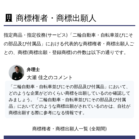
商標権者・商標出願人
指定商品・指定役務(サービス)「二輪自動車・自転車並びにそ
の部品及び付属品」における代表的な商標権者・商標出願人ご
との、商標(商標出願・登録商標)の件数は以下の通りです。
弁理士
大瀬 佳之のコメント
「二輪自動車・自転車並びにその部品及び付属品」において、
どのような企業がどのくらい商標を出願しているのか確認して
みましょう。「二輪自動車・自転車並びにその部品及び付属
品」においてどのような商標出願がされているのかは、自社が
商標出願する際に参考になる情報です。
商標権者・商標出願人一覧 (全期間)