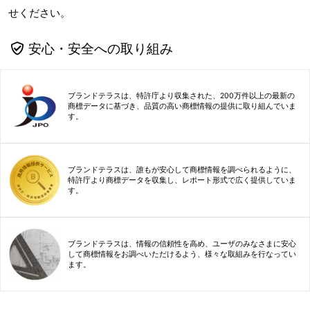
せください。
安心・安全への取り組み
ブランドテラスは、特許庁より収集された、200万件以上の最新の
商標データに基づき、品質の高い商標情報の提供に取り組んでいま
す。
ブランドテラスは、誰もが安心して商標情報を調べられるように、
特許庁より商標データを収集し、レポート形式で広く提供していま
す。
ブランドテラスは、情報の信頼性を高め、ユーザのみなさまに安心
して商標情報をお調べいただけるよう、様々な取組みを行なってい
ます。