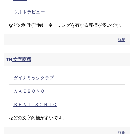
ウルトラビュー
などの称呼(呼称)・ネーミングを有する商標が多いです。
詳細
文字商標
ダイナミッククラブ
ＡＫＥＢＯＮＯ
ＢＥＡＴ−ＳＯＮＩＣ
などの文字商標が多いです。
詳細