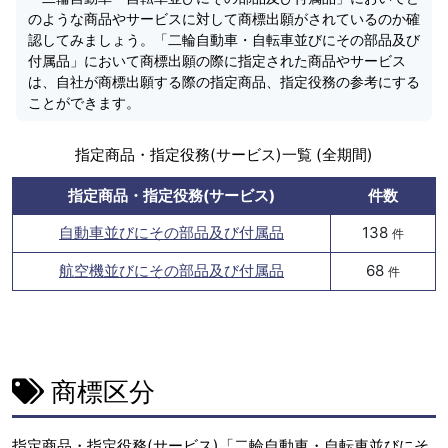
のような商品やサービスに対して商標出願がされているのか確
認してみましょう。「二輪自動車・自転車並びにその部品及び
付属品」において商標出願の際に指定された商品やサービス
は、自社が商標出願する際の指定商品、指定役務の参考にする
ことができます。
指定商品・指定役務(サービス)一覧 (全期間)
指定商品・指定役務(サービス)
件数
自動車並びにその部品及び付属品
138
件
航空機並びにその部品及び付属品
68
件
商標区分
指定商品・指定役務(サービス)「二輪自動車・自転車並びにそ