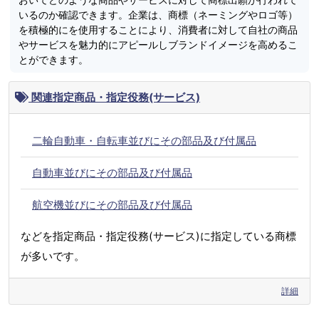
いるのか確認できます。企業は、商標（ネーミングやロゴ等）
を積極的にを使用することにより、消費者に対して自社の商品
やサービスを魅力的にアピールしブランドイメージを高めるこ
とができます。
関連指定商品・指定役務(サービス)
二輪自動車・自転車並びにその部品及び付属品
自動車並びにその部品及び付属品
航空機並びにその部品及び付属品
などを指定商品・指定役務(サービス)に指定している商標
が多いです。
詳細