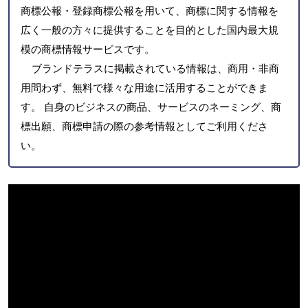
商標公報・登録商標公報を用いて、商標に関する情報を
広く一般の方々に提供することを目的とした国内最大規
模の商標情報サービスです。
ブランドテラスに掲載されている情報は、商用・非商
用問わず、無料で様々な用途に活用することができま
す。 自身のビジネスの商品、サービスのネーミング、商
標出願、商標申請の際の参考情報としてご利用くださ
い。