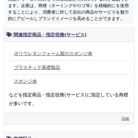
ます。企業は、商標（ネーミングやロゴ等）を積極的にを使用
することにより、消費者に対して自社の商品やサービスを魅力
的にアピールしブランドイメージを高めることができます。
関連指定商品・指定役務(サービス)
ポリウレタンフォーム製のスポンジ体
プラスチック基礎製品
スポンジ体
などを指定商品・指定役務(サービス)に指定している商標
が多いです。
詳細