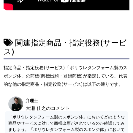
関連指定商品・指定役務(サービ
ス)
指定商品・指定役務(サービス)「ポリウレタンフォーム製のス
ポンジ体」の商標(商標出願・登録商標)が指定している、代表
的な他の指定商品・指定役務(サービス)は以下の通りです。
弁理士
大瀬 佳之のコメント
「ポリウレタンフォーム製のスポンジ体」においてどのような
商品やサービスに対して商標出願がされているのか確認してみ
ましょう。「ポリウレタンフォーム製のスポンジ体」において