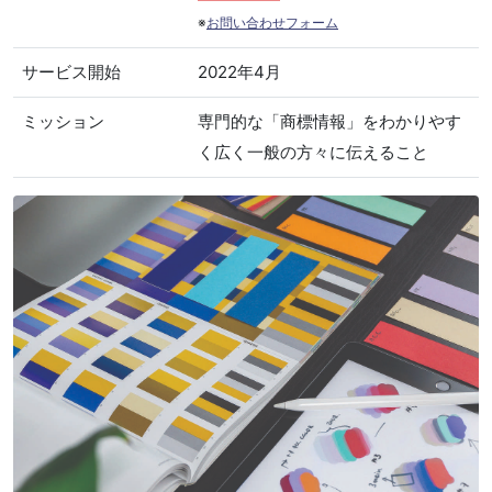
※
お問い合わせフォーム
サービス開始
2022年4月
ミッション
専門的な「商標情報」をわかりやす
く広く一般の方々に伝えること