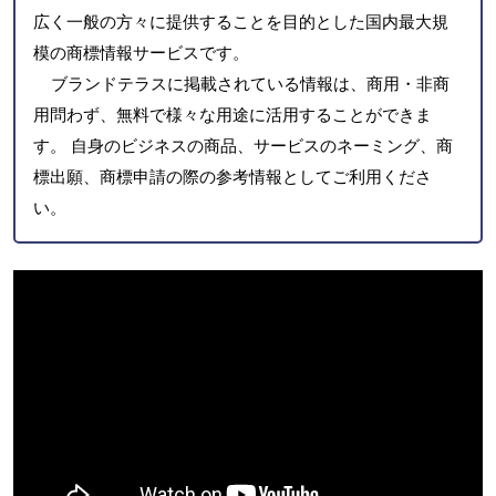
広く一般の方々に提供することを目的とした国内最大規
模の商標情報サービスです。
ブランドテラスに掲載されている情報は、商用・非商
用問わず、無料で様々な用途に活用することができま
す。 自身のビジネスの商品、サービスのネーミング、商
標出願、商標申請の際の参考情報としてご利用くださ
い。