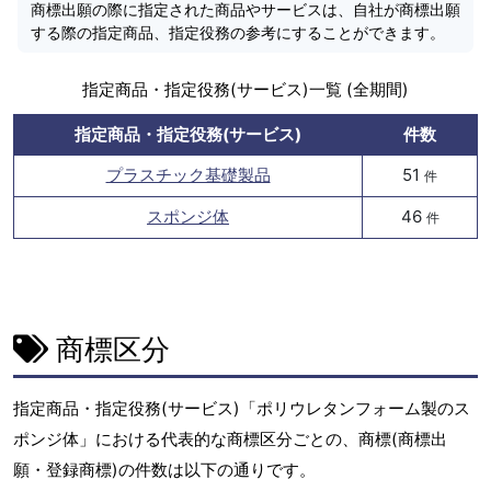
商標出願の際に指定された商品やサービスは、自社が商標出願
する際の指定商品、指定役務の参考にすることができます。
指定商品・指定役務(サービス)一覧 (全期間)
指定商品・指定役務(サービス)
件数
プラスチック基礎製品
51
件
スポンジ体
46
件
商標区分
指定商品・指定役務(サービス)「ポリウレタンフォーム製のス
ポンジ体」における代表的な商標区分ごとの、商標(商標出
願・登録商標)の件数は以下の通りです。