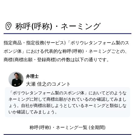
称呼(呼称)・ネーミング
指定商品・指定役務(サービス)「ポリウレタンフォーム製のス
ポンジ体」における代表的な称呼(呼称)・ネーミングごとの、
商標(商標出願・登録商標)の件数は以下の通りです。
弁理士
大瀬 佳之のコメント
「ポリウレタンフォーム製のスポンジ体」においてどのような
ネーミングに対して商標出願がされているのか確認してみまし
ょう。自社が商標出願しようとしているネーミングと類似しな
いか確認してみましょう。
称呼(呼称)・ネーミング一覧 (全期間)