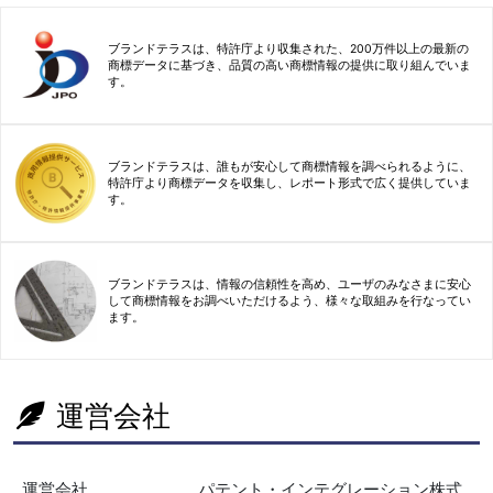
ブランドテラスは、特許庁より収集された、200万件以上の最新の
商標データに基づき、品質の高い商標情報の提供に取り組んでいま
す。
ブランドテラスは、誰もが安心して商標情報を調べられるように、
特許庁より商標データを収集し、レポート形式で広く提供していま
す。
ブランドテラスは、情報の信頼性を高め、ユーザのみなさまに安心
して商標情報をお調べいただけるよう、様々な取組みを行なってい
ます。
運営会社
運営会社
パテント・インテグレーション株式