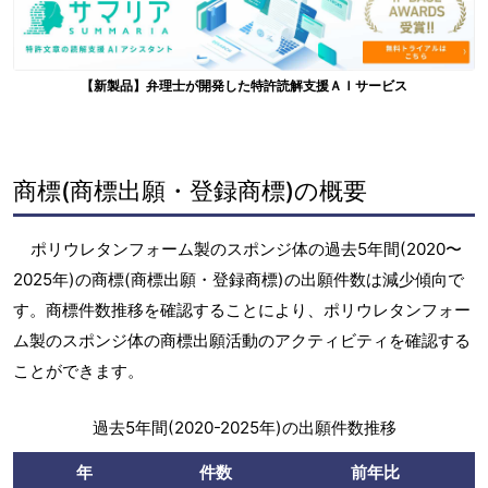
【新製品】弁理士が開発した特許読解支援ＡＩサービス
商標(商標出願・登録商標)の概要
ポリウレタンフォーム製のスポンジ体の過去5年間(2020〜
2025年)の商標(商標出願・登録商標)の出願件数は減少傾向で
す。商標件数推移を確認することにより、ポリウレタンフォー
ム製のスポンジ体の商標出願活動のアクティビティを確認する
ことができます。
過去5年間(2020-2025年)の出願件数推移
年
件数
前年比