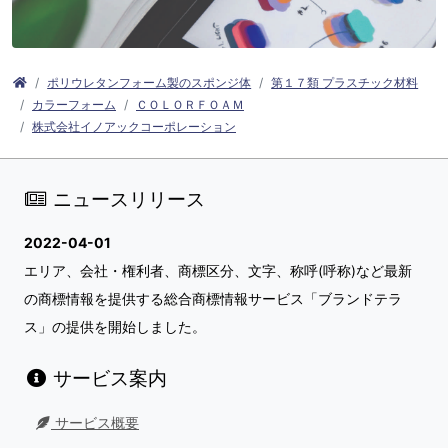
ポリウレタンフォーム製のスポンジ体
第１７類 プラスチック材料
カラーフォーム
ＣＯＬＯＲＦＯＡＭ
株式会社イノアックコーポレーション
ニュースリリース
2022-04-01
エリア、会社・権利者、商標区分、文字、称呼(呼称)など最新
の商標情報を提供する総合商標情報サービス「ブランドテラ
ス」の提供を開始しました。
サービス案内
サービス概要