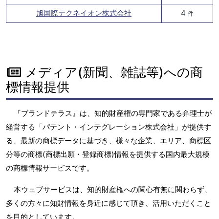
旭国際テクネイオン株式会社
4
件
メディア(新聞、雑誌等)への商
標情報提供
『ブランドテラス』は、知的財産権の専門家である弁理士が
経営する「パテント・インテグレーション株式会社」が提供す
る、最新の商標データに基づき、様々な企業、エリア、商標区
分等の商標(商標出願・登録商標)情報を提供する国内最大規模
の商標情報サービスです。
本ウェブサービスは、知的財産権への関心有無に関わらず、
多くの方々に知財情報を身近に感じて頂き、活用いただくこと
を目的としています。