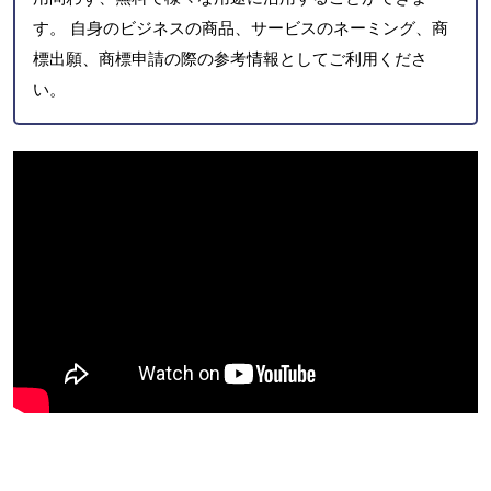
す。 自身のビジネスの商品、サービスのネーミング、商
標出願、商標申請の際の参考情報としてご利用くださ
い。