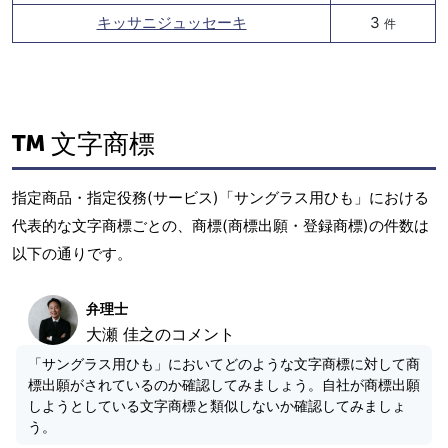
キッサニジュッセーキ
3
件
文字商標
指定商品・指定役務(サービス)「サングラス用ひも」における
代表的な文字商標ごとの、商標(商標出願・登録商標)の件数は
以下の通りです。
弁理士
大瀬 佳之のコメント
「サングラス用ひも」においてどのような文字商標に対して商
標出願がされているのか確認してみましょう。自社が商標出願
しようとしている文字商標と類似しないか確認してみましょ
う。