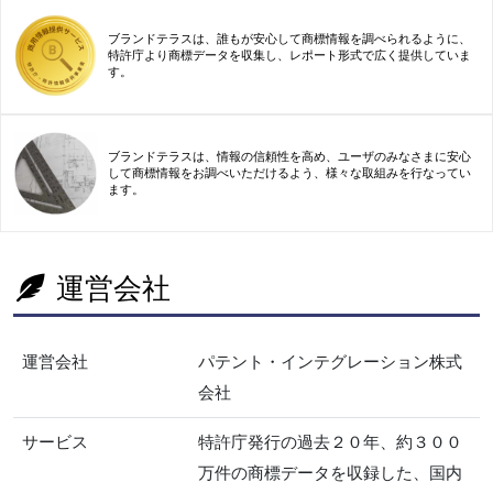
ブランドテラスは、誰もが安心して商標情報を調べられるように、
特許庁より商標データを収集し、レポート形式で広く提供していま
す。
ブランドテラスは、情報の信頼性を高め、ユーザのみなさまに安心
して商標情報をお調べいただけるよう、様々な取組みを行なってい
ます。
運営会社
運営会社
パテント・インテグレーション株式
会社
サービス
特許庁発行の過去２０年、約３００
万件の商標データを収録した、国内