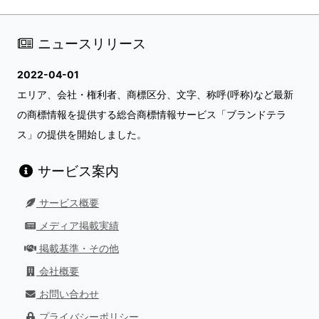
ニュースリリース
2022-04-01
エリア、会社・権利者、商標区分、文字、称呼(呼称)など最新
の商標情報を提供する総合商標情報サービス「ブランドテラ
ス」の提供を開始しました。
サービス案内
サービス概要
メディア掲載実績
掲載基準・その他
会社概要
お問い合わせ
プライバシーポリシー