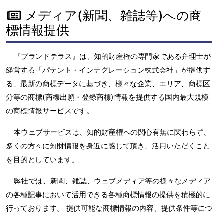
メディア(新聞、雑誌等)への商
標情報提供
『ブランドテラス』は、知的財産権の専門家である弁理士が
経営する「パテント・インテグレーション株式会社」が提供す
る、最新の商標データに基づき、様々な企業、エリア、商標区
分等の商標(商標出願・登録商標)情報を提供する国内最大規模
の商標情報サービスです。
本ウェブサービスは、知的財産権への関心有無に関わらず、
多くの方々に知財情報を身近に感じて頂き、活用いただくこと
を目的としています。
弊社では、新聞、雑誌、ウェブメディア等の様々なメディア
の各種記事において活用できる各種商標情報の提供を積極的に
行っております。 提供可能な商標情報の内容、提供条件等につ