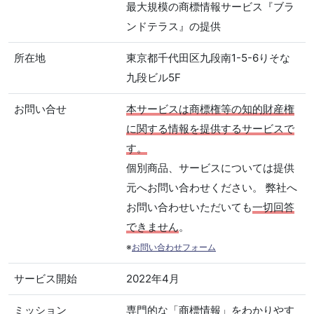
最大規模の商標情報サービス『ブラ
ンドテラス』の提供
所在地
東京都千代田区九段南1-5-6りそな
九段ビル5F
お問い合せ
本サービスは商標権等の知的財産権
に関する情報を提供するサービスで
す。
個別商品、サービスについては提供
元へお問い合わせください。 弊社へ
お問い合わせいただいても
一切回答
できません
。
※
お問い合わせフォーム
サービス開始
2022年4月
ミッション
専門的な「商標情報」をわかりやす