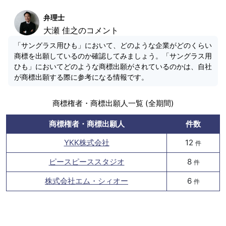
弁理士
大瀬 佳之のコメント
「サングラス用ひも」において、どのような企業がどのくらい
商標を出願しているのか確認してみましょう。「サングラス用
ひも」においてどのような商標出願がされているのかは、自社
が商標出願する際に参考になる情報です。
商標権者・商標出願人一覧 (全期間)
商標権者・商標出願人
件数
YKK株式会社
12
件
ピースピーススタジオ
8
件
株式会社エム・シィオー
6
件