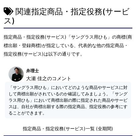
関連指定商品・指定役務(サービ
ス)
指定商品・指定役務(サービス)「サングラス用ひも」の商標(商
標出願・登録商標)が指定している、代表的な他の指定商品・
指定役務(サービス)は以下の通りです。
弁理士
大瀬 佳之のコメント
「サングラス用ひも」においてどのような商品やサービスに対
して商標出願がされているのか確認してみましょう。「サング
ラス用ひも」において商標出願の際に指定された商品やサービ
スは、自社が商標出願する際の指定商品、指定役務の参考にす
ることができます。
指定商品・指定役務(サービス)一覧 (全期間)