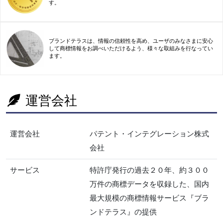
す。
ブランドテラスは、情報の信頼性を高め、ユーザのみなさまに安心
して商標情報をお調べいただけるよう、様々な取組みを行なってい
ます。
運営会社
運営会社
パテント・インテグレーション株式
会社
サービス
特許庁発行の過去２０年、約３００
万件の商標データを収録した、国内
最大規模の商標情報サービス『ブラ
ンドテラス』の提供