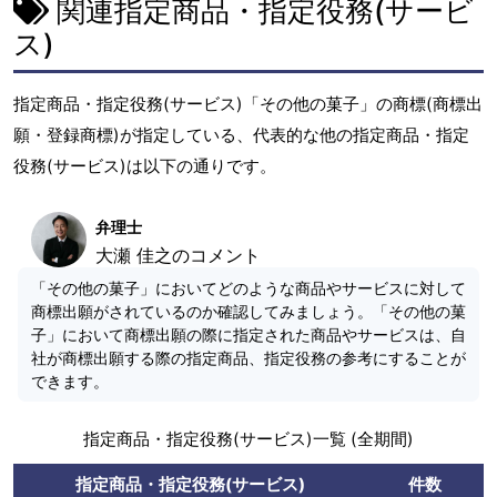
関連指定商品・指定役務(サービ
ス)
指定商品・指定役務(サービス)「その他の菓子」の商標(商標出
願・登録商標)が指定している、代表的な他の指定商品・指定
役務(サービス)は以下の通りです。
弁理士
大瀬 佳之のコメント
「その他の菓子」においてどのような商品やサービスに対して
商標出願がされているのか確認してみましょう。「その他の菓
子」において商標出願の際に指定された商品やサービスは、自
社が商標出願する際の指定商品、指定役務の参考にすることが
できます。
指定商品・指定役務(サービス)一覧 (全期間)
指定商品・指定役務(サービス)
件数