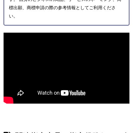
標出願、商標申請の際の参考情報としてご利用くださ
い。