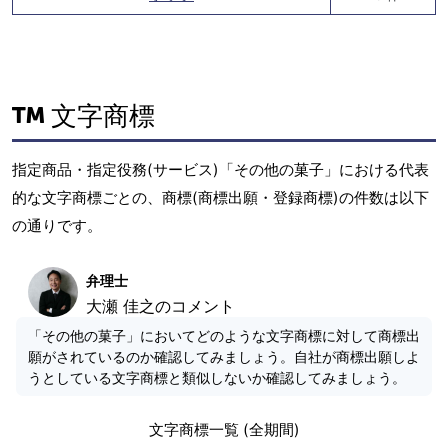
文字商標
指定商品・指定役務(サービス)「その他の菓子」における代表
的な文字商標ごとの、商標(商標出願・登録商標)の件数は以下
の通りです。
弁理士
大瀬 佳之のコメント
「その他の菓子」においてどのような文字商標に対して商標出
願がされているのか確認してみましょう。自社が商標出願しよ
うとしている文字商標と類似しないか確認してみましょう。
文字商標一覧 (全期間)