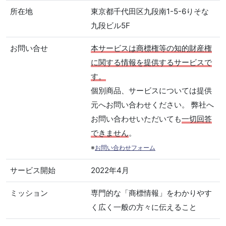
所在地
東京都千代田区九段南1-5-6りそな
九段ビル5F
お問い合せ
本サービスは商標権等の知的財産権
に関する情報を提供するサービスで
す。
個別商品、サービスについては提供
元へお問い合わせください。 弊社へ
お問い合わせいただいても
一切回答
できません
。
※
お問い合わせフォーム
サービス開始
2022年4月
ミッション
専門的な「商標情報」をわかりやす
く広く一般の方々に伝えること