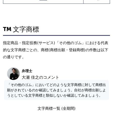
文字商標
指定商品・指定役務(サービス)「その他のゴム」における代表
的な文字商標ごとの、商標(商標出願・登録商標)の件数は以下
の通りです。
弁理士
大瀬 佳之のコメント
「その他のゴム」においてどのような文字商標に対して商標出
願がされているのか確認してみましょう。自社が商標出願しよ
うとしている文字商標と類似しないか確認してみましょう。
文字商標一覧 (全期間)