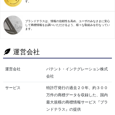
す。
ブランドテラスは、情報の信頼性を高め、ユーザのみなさまに安心
して商標情報をお調べいただけるよう、様々な取組みを行なってい
ます。
運営会社
運営会社
パテント・インテグレーション株式
会社
サービス
特許庁発行の過去２０年、約３００
万件の商標データを収録した、国内
最大規模の商標情報サービス『ブラ
ンドテラス』の提供