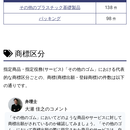
その他のプラスチック基礎製品
138
件
パッキング
98
件
商標区分
指定商品・指定役務(サービス)「その他のゴム」における代表
的な商標区分ごとの、商標(商標出願・登録商標)の件数は以下
の通りです。
弁理士
大瀬 佳之のコメント
「その他のゴム」においてどのような商品やサービスに対して
商標出願がされているのか確認してみましょう。「その他のゴ
ム」において商標出願の際に指定された商品やサービスは、自