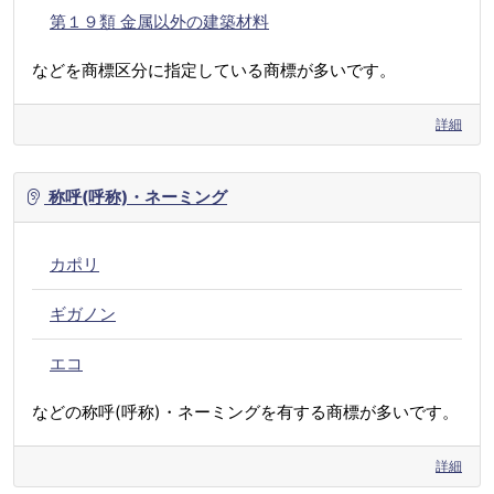
第１９類 金属以外の建築材料
などを商標区分に指定している商標が多いです。
詳細
称呼(呼称)・ネーミング
カポリ
ギガノン
エコ
などの称呼(呼称)・ネーミングを有する商標が多いです。
詳細