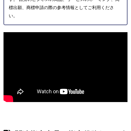
標出願、商標申請の際の参考情報としてご利用くださ
い。