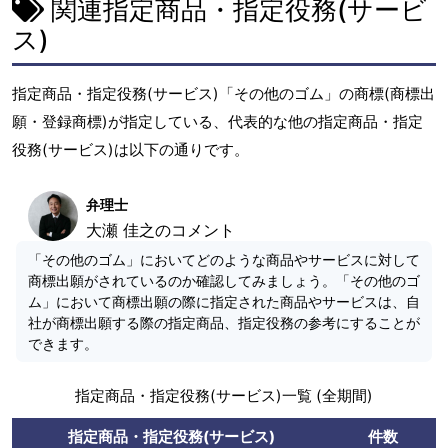
関連指定商品・指定役務(サービ
ス)
指定商品・指定役務(サービス)「その他のゴム」の商標(商標出
願・登録商標)が指定している、代表的な他の指定商品・指定
役務(サービス)は以下の通りです。
弁理士
大瀬 佳之のコメント
「その他のゴム」においてどのような商品やサービスに対して
商標出願がされているのか確認してみましょう。「その他のゴ
ム」において商標出願の際に指定された商品やサービスは、自
社が商標出願する際の指定商品、指定役務の参考にすることが
できます。
指定商品・指定役務(サービス)一覧 (全期間)
指定商品・指定役務(サービス)
件数