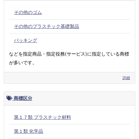
その他のゴム
その他のプラスチック基礎製品
パッキング
などを指定商品・指定役務(サービス)に指定している商標
が多いです。
詳細
商標区分
第１７類 プラスチック材料
第１類 化学品