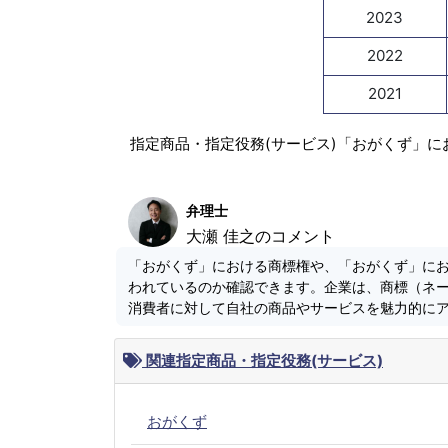
2023
2022
2021
指定商品・指定役務(サービス)「おがくず」に
弁理士
大瀬 佳之のコメント
「おがくず」における商標権や、「おがくず」に
われているのか確認できます。企業は、商標（ネ
消費者に対して自社の商品やサービスを魅力的に
関連指定商品・指定役務(サービス)
おがくず