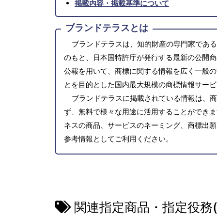
掲載内容・掲載基準について
ブランドテラスとは
ブランドテラスは、知的財産の専門家である
のもと、日本国特許庁が発行する最新の公開商
公報を用いて、商標に関する情報を広く一般の
とを目的とした国内最大規模の商標情報サービ
ブランドテラスに掲載されている情報は、商
ず、無料で様々な用途に活用することができま
ネスの商品、サービスのネーミング、商標出願
参考情報としてご利用ください。
関連指定商品・指定役務(