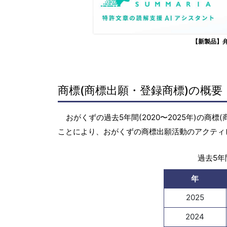
【新製品】
商標(商標出願・登録商標)の概要
おがくずの過去5年間(2020〜2025年)の
ことにより、おがくずの商標出願活動のアクティ
過去5年間
年
2025
2024