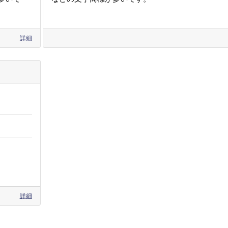
詳細
詳細