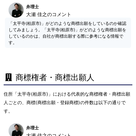
弁理士
大瀬 佳之のコメント
「太平寺(柏原市)」がどのような商標出願をしているのか確認
してみましょう。「太平寺(柏原市)」がどのような商標出願を
しているのかは、自社が商標出願する際に参考になる情報で
す。
商標権者・商標出願人
住所「太平寺(柏原市)」における代表的な商標権者・商標出願
人ごとの、商標(商標出願・登録商標)の件数は以下の通りで
す。
弁理士
大瀬 佳之のコメント