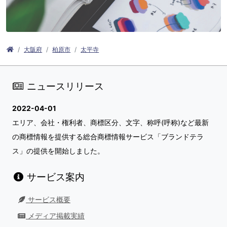
大阪府
柏原市
太平寺
ニュースリリース
2022-04-01
エリア、会社・権利者、商標区分、文字、称呼(呼称)など最新
の商標情報を提供する総合商標情報サービス「ブランドテラ
ス」の提供を開始しました。
サービス案内
サービス概要
メディア掲載実績