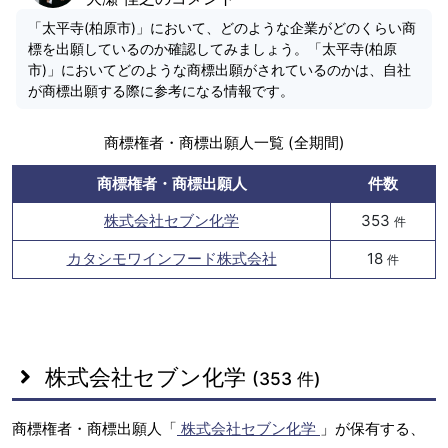
「太平寺(柏原市)」において、どのような企業がどのくらい商
標を出願しているのか確認してみましょう。「太平寺(柏原
市)」においてどのような商標出願がされているのかは、自社
が商標出願する際に参考になる情報です。
商標権者・商標出願人一覧 (全期間)
商標権者・商標出願人
件数
株式会社セブン化学
353
件
カタシモワインフード株式会社
18
件
株式会社セブン化学
(353 件)
商標権者・商標出願人「
株式会社セブン化学
」が保有する、