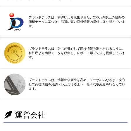
ブランドテラスは、特許庁より収集された、200万件以上の最新の
商標データに基づき、品質の高い商標情報の提供に取り組んでいま
す。
ブランドテラスは、誰もが安心して商標情報を調べられるように、
特許庁より商標データを収集し、レポート形式で広く提供していま
す。
ブランドテラスは、情報の信頼性を高め、ユーザのみなさまに安心
して商標情報をお調べいただけるよう、様々な取組みを行なってい
ます。
運営会社