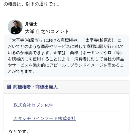
の概要は、以下の通りです。
弁理士
大瀬 佳之のコメント
「太平寺(柏原市)」における商標権や、「太平寺(柏原市)」に
おいてどのような商品やサービスに対して商標出願が行われて
いるのか確認できます。企業は、商標（ネーミングやロゴ等）
を積極的にを使用することにより、消費者に対して自社の商品
やサービスを魅力的にアピールしブランドイメージを高めるこ
とができます。
商標権者・商標出願人
株式会社セブン化学
カタシモワインフード株式会社
などです。