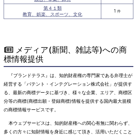
第４１類
1
件
教育、娯楽、スポーツ、文化
メディア(新聞、雑誌等)への商
標情報提供
『ブランドテラス』は、知的財産権の専門家である弁理士が
経営する「パテント・インテグレーション株式会社」が提供す
る、最新の商標データに基づき、様々な企業、エリア、商標区
分等の商標(商標出願・登録商標)情報を提供する国内最大規模
の商標情報サービスです。
本ウェブサービスは、知的財産権への関心有無に関わらず、
多くの方々に知財情報を身近に感じて頂き、活用いただくこと