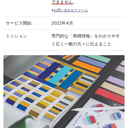
できません
。
※
お問い合わせフォーム
サービス開始
2022年4月
ミッション
専門的な「商標情報」をわかりやす
く広く一般の方々に伝えること