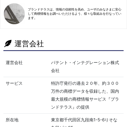
ブランドテラスは、情報の信頼性を高め、ユーザのみなさまに安心
して商標情報をお調べいただけるよう、様々な取組みを行なってい
ます。
運営会社
運営会社
パテント・インテグレーション株式
会社
サービス
特許庁発行の過去２０年、約３００
万件の商標データを収録した、国内
最大規模の商標情報サービス『ブラ
ンドテラス』の提供
所在地
東京都千代田区九段南1-5-6りそな