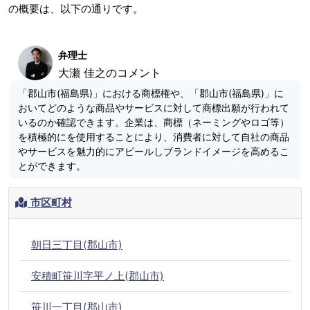
の概要は、以下の通りです。
弁理士
大瀬 佳之のコメント
「郡山市(福島県)」における商標権や、「郡山市(福島県)」に
おいてどのような商品やサービスに対して商標出願が行われて
いるのか確認できます。企業は、商標（ネーミングやロゴ等）
を積極的にを使用することにより、消費者に対して自社の商品
やサービスを魅力的にアピールしブランドイメージを高めるこ
とができます。
市区町村
朝日三丁目(郡山市)
安積町笹川字平ノ上(郡山市)
笹川一丁目(郡山市)