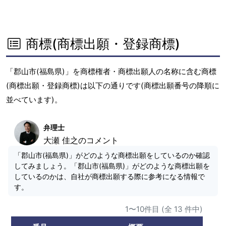
商標(商標出願・登録商標)
「郡山市(福島県)」を商標権者・商標出願人の名称に含む商標
(商標出願・登録商標)は以下の通りです(商標出願番号の降順に
並べています)。
弁理士
大瀬 佳之のコメント
「郡山市(福島県)」がどのような商標出願をしているのか確認
してみましょう。「郡山市(福島県)」がどのような商標出願を
しているのかは、自社が商標出願する際に参考になる情報で
す。
1〜10件目 (全 13 件中)