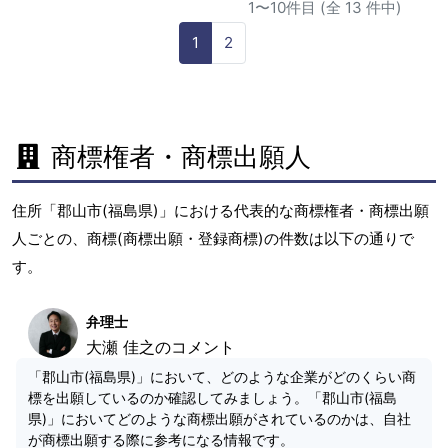
1〜10件目 (全 13 件中)
1
2
商標権者・商標出願人
住所「郡山市(福島県)」における代表的な商標権者・商標出願
人ごとの、商標(商標出願・登録商標)の件数は以下の通りで
す。
弁理士
大瀬 佳之のコメント
「郡山市(福島県)」において、どのような企業がどのくらい商
標を出願しているのか確認してみましょう。「郡山市(福島
県)」においてどのような商標出願がされているのかは、自社
が商標出願する際に参考になる情報です。