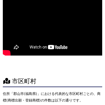
市区町村
住所「郡山市(福島県)」における代表的な市区町村ごとの、商
標(商標出願・登録商標)の件数は以下の通りです。