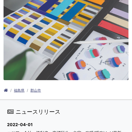
福島県
郡山市
ニュースリリース
2022-04-01