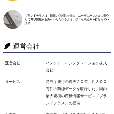
ブランドテラスは、情報の信頼性を高め、ユーザのみなさまに安心
して商標情報をお調べいただけるよう、様々な取組みを行なってい
ます。
運営会社
運営会社
パテント・インテグレーション株式
会社
サービス
特許庁発行の過去２０年、約３００
万件の商標データを収録した、国内
最大規模の商標情報サービス『ブラ
ンドテラス』の提供