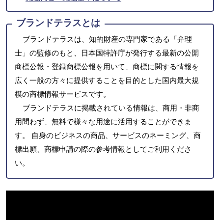
ブランドテラスとは
ブランドテラスは、知的財産の専門家である「弁理
士」の監修のもと、日本国特許庁が発行する最新の公開
商標公報・登録商標公報を用いて、商標に関する情報を
広く一般の方々に提供することを目的とした国内最大規
模の商標情報サービスです。
ブランドテラスに掲載されている情報は、商用・非商
用問わず、無料で様々な用途に活用することができま
す。 自身のビジネスの商品、サービスのネーミング、商
標出願、商標申請の際の参考情報としてご利用くださ
い。