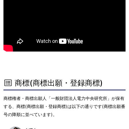
商標(商標出願・登録商標)
商標権者・商標出願人「一般財団法人電力中央研究所」が保有
する、商標(商標出願・登録商標)は以下の通りです(商標出願番
号の降順に並べています)。