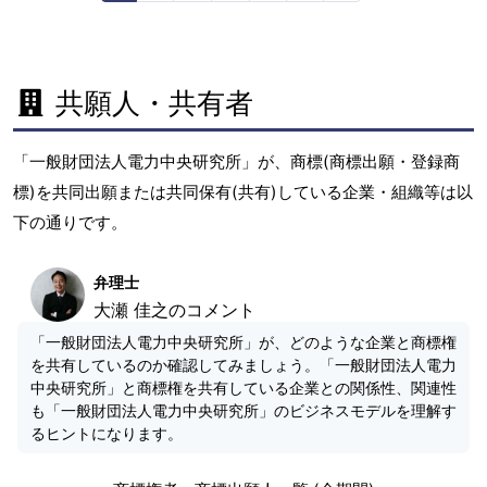
共願人・共有者
「一般財団法人電力中央研究所」が、商標(商標出願・登録商
標)を共同出願または共同保有(共有)している企業・組織等は以
下の通りです。
弁理士
大瀬 佳之のコメント
「一般財団法人電力中央研究所」が、どのような企業と商標権
を共有しているのか確認してみましょう。「一般財団法人電力
中央研究所」と商標権を共有している企業との関係性、関連性
も「一般財団法人電力中央研究所」のビジネスモデルを理解す
るヒントになります。