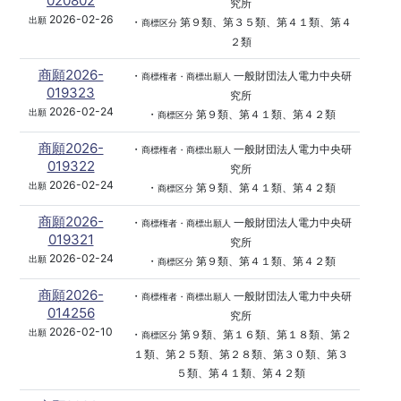
020802
究所
2026-02-26
出願
・
第９類、第３５類、第４１類、第４
商標区分
２類
商願2026-
・
一般財団法人電力中央研
商標権者・商標出願人
019323
究所
2026-02-24
出願
・
第９類、第４１類、第４２類
商標区分
商願2026-
・
一般財団法人電力中央研
商標権者・商標出願人
019322
究所
2026-02-24
出願
・
第９類、第４１類、第４２類
商標区分
商願2026-
・
一般財団法人電力中央研
商標権者・商標出願人
019321
究所
2026-02-24
出願
・
第９類、第４１類、第４２類
商標区分
商願2026-
・
一般財団法人電力中央研
商標権者・商標出願人
014256
究所
2026-02-10
出願
・
第９類、第１６類、第１８類、第２
商標区分
１類、第２５類、第２８類、第３０類、第３
５類、第４１類、第４２類