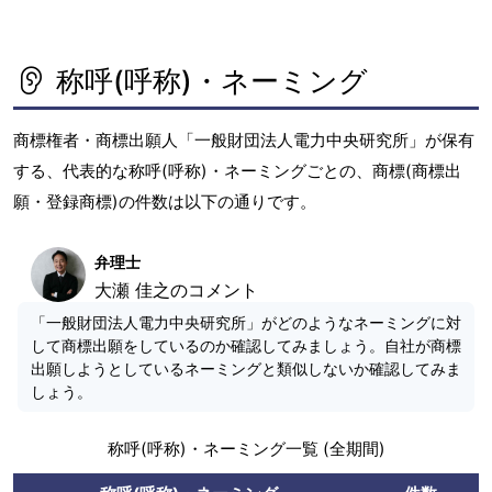
称呼(呼称)・ネーミング
商標権者・商標出願人「一般財団法人電力中央研究所」が保有
する、代表的な称呼(呼称)・ネーミングごとの、商標(商標出
願・登録商標)の件数は以下の通りです。
弁理士
大瀬 佳之のコメント
「一般財団法人電力中央研究所」がどのようなネーミングに対
して商標出願をしているのか確認してみましょう。自社が商標
出願しようとしているネーミングと類似しないか確認してみま
しょう。
称呼(呼称)・ネーミング一覧 (全期間)