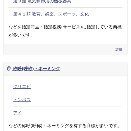
第９類 電気制御用の機械器具
第４１類 教育、娯楽、スポーツ、文化
などを指定商品・指定役務(サービス)に指定している商標
が多いです。
詳細
称呼(呼称)・ネーミング
クリエピ
トンボス
アイ
などの称呼(呼称)・ネーミングを有する商標が多いです。