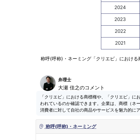
2024
2023
2022
2021
称呼(呼称)・ネーミング「クリエピ」における
弁理士
大瀬 佳之のコメント
「クリエピ」における商標権や、「クリエピ」に
われているのか確認できます。企業は、商標（ネ
消費者に対して自社の商品やサービスを魅力的に
称呼(呼称)・ネーミング