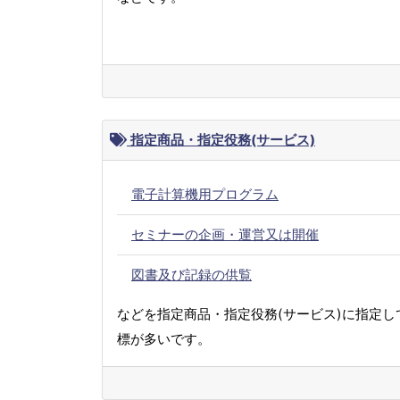
指定商品・指定役務(サービス)
電子計算機用プログラム
セミナーの企画・運営又は開催
図書及び記録の供覧
などを指定商品・指定役務(サービス)に指定し
標が多いです。