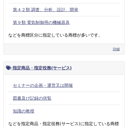
第４２類 調査、分析、設計、開発
第９類 電気制御用の機械器具
などを商標区分に指定している商標が多いです。
詳細
指定商品・指定役務(サービス)
セミナーの企画・運営又は開催
図書及び記録の供覧
知識の教授
などを指定商品・指定役務(サービス)に指定している商標