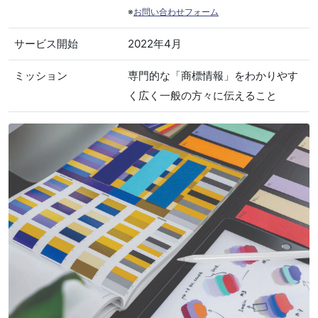
※
お問い合わせフォーム
サービス開始
2022年4月
ミッション
専門的な「商標情報」をわかりやす
く広く一般の方々に伝えること