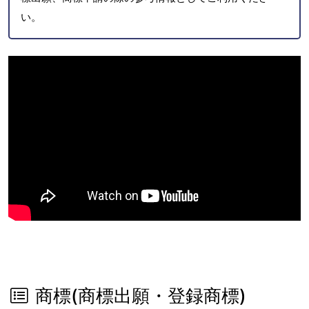
い。
商標(商標出願・登録商標)