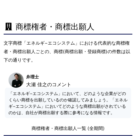
商標権者・商標出願人
文字商標「エネルギ−エコシステム」における代表的な商標権
者・商標出願人ごとの、商標(商標出願・登録商標)の件数は以
下の通りです。
弁理士
大瀬 佳之のコメント
「エネルギ−エコシステム」において、どのような企業がどの
くらい商標を出願しているのか確認してみましょう。「エネル
ギ−エコシステム」においてどのような商標出願がされている
のかは、自社が商標出願する際に参考になる情報です。
商標権者・商標出願人一覧 (全期間)