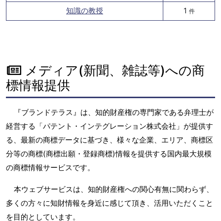
知識の教授
1
件
メディア(新聞、雑誌等)への商
標情報提供
『ブランドテラス』は、知的財産権の専門家である弁理士が
経営する「パテント・インテグレーション株式会社」が提供す
る、最新の商標データに基づき、様々な企業、エリア、商標区
分等の商標(商標出願・登録商標)情報を提供する国内最大規模
の商標情報サービスです。
本ウェブサービスは、知的財産権への関心有無に関わらず、
多くの方々に知財情報を身近に感じて頂き、活用いただくこと
を目的としています。