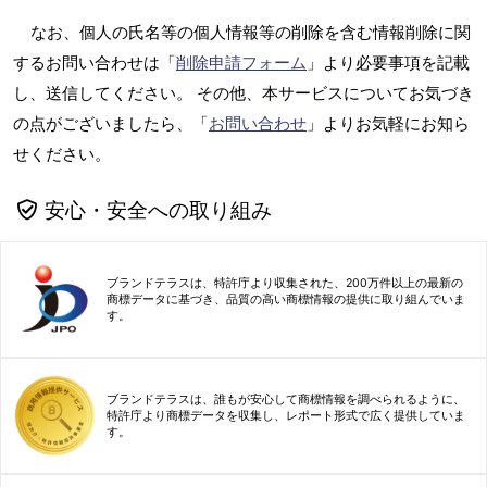
なお、個人の氏名等の個人情報等の削除を含む情報削除に関
するお問い合わせは「
削除申請フォーム
」より必要事項を記載
し、送信してください。 その他、本サービスについてお気づき
の点がございましたら、「
お問い合わせ
」よりお気軽にお知ら
せください。
安心・安全への取り組み
ブランドテラスは、特許庁より収集された、200万件以上の最新の
商標データに基づき、品質の高い商標情報の提供に取り組んでいま
す。
ブランドテラスは、誰もが安心して商標情報を調べられるように、
特許庁より商標データを収集し、レポート形式で広く提供していま
す。