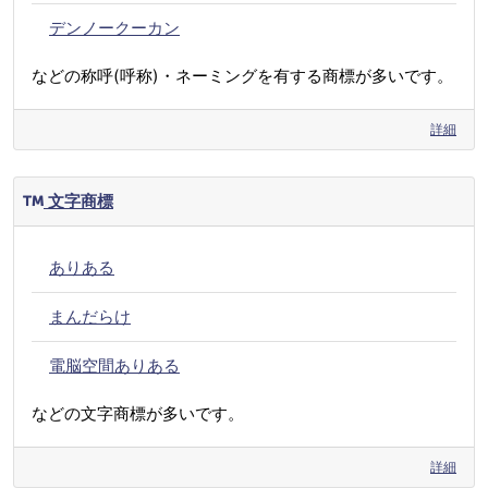
デンノークーカン
などの称呼(呼称)・ネーミングを有する商標が多いです。
詳細
文字商標
ありある
まんだらけ
電脳空間ありある
などの文字商標が多いです。
詳細