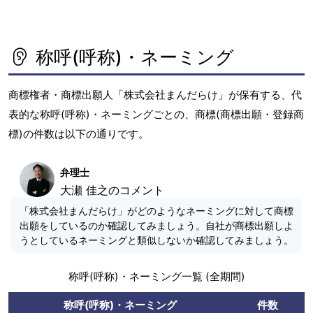
称呼(呼称)・ネーミング
商標権者・商標出願人「株式会社まんだらけ」が保有する、代
表的な称呼(呼称)・ネーミングごとの、商標(商標出願・登録商
標)の件数は以下の通りです。
弁理士
大瀬 佳之のコメント
「株式会社まんだらけ」がどのようなネーミングに対して商標
出願をしているのか確認してみましょう。自社が商標出願しよ
うとしているネーミングと類似しないか確認してみましょう。
称呼(呼称)・ネーミング一覧 (全期間)
称呼(呼称)・ネーミング
件数