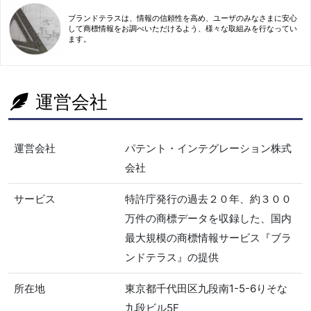
ブランドテラスは、情報の信頼性を高め、ユーザのみなさまに安心
して商標情報をお調べいただけるよう、様々な取組みを行なってい
ます。
運営会社
運営会社
パテント・インテグレーション株式
会社
サービス
特許庁発行の過去２０年、約３００
万件の商標データを収録した、国内
最大規模の商標情報サービス『ブラ
ンドテラス』の提供
所在地
東京都千代田区九段南1-5-6りそな
九段ビル5F