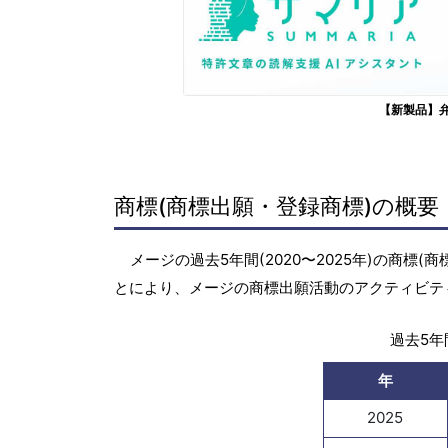
【新製品】
商標(商標出願・登録商標)の概要
メージの過去5年間(2020〜2025年)の商
とにより、メージの商標出願活動のアクティビテ
過去5年間
年
2025