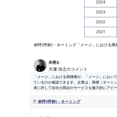
2024
2023
2022
2021
称呼(呼称)・ネーミング「メージ」における商
弁理士
大瀬 佳之のコメント
「メージ」における商標権や、「メージ」におい
ているのか確認できます。企業は、商標（ネーミ
者に対して自社の商品やサービスを魅力的にアピ
称呼(呼称)・ネーミング