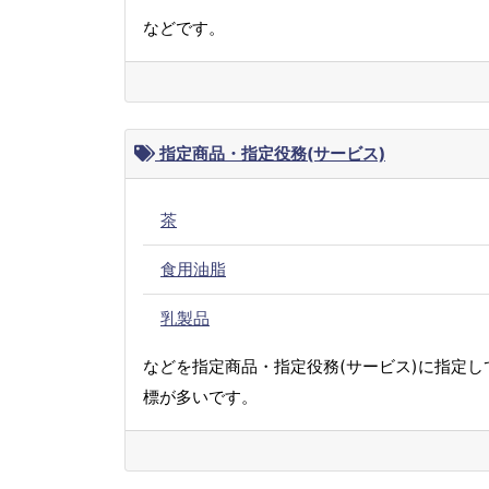
などです。
指定商品・指定役務(サービス)
茶
食用油脂
乳製品
などを指定商品・指定役務(サービス)に指定し
標が多いです。