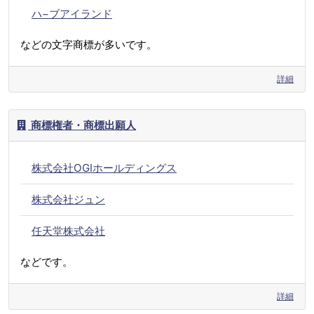
ハ−ブアイランド
などの文字商標が多いです。
詳細
商標権者・商標出願人
株式会社OGIホールディングス
株式会社ジュン
任天堂株式会社
などです。
詳細