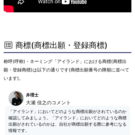
商標(商標出願・登録商標)
称呼(呼称)・ネーミング「アイランド」における商標(商標出
願・登録商標)は以下の通りです(商標出願番号の降順に並べて
います)。
弁理士
大瀬 佳之のコメント
「アイランド」においてどのような商標出願がされているのか
確認してみましょう。「アイランド」においてどのような商標
出願がされているのかは、自社が商標出願する際に参考になる
情報です。