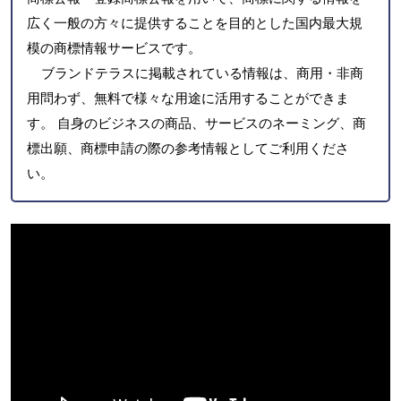
広く一般の方々に提供することを目的とした国内最大規
模の商標情報サービスです。
ブランドテラスに掲載されている情報は、商用・非商
用問わず、無料で様々な用途に活用することができま
す。 自身のビジネスの商品、サービスのネーミング、商
標出願、商標申請の際の参考情報としてご利用くださ
い。