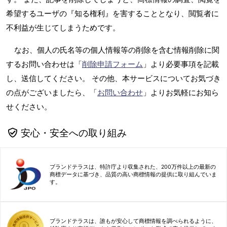
希望するユーザの『知る権利』を害することとなり、閲覧者に
不利益が生じてしまうためです。
なお、個人の氏名等の個人情報等の削除を含む情報削除に関
するお問い合わせは「
削除申請フォーム
」より必要事項を記載
し、送信してください。 その他、本サービスについてお気づき
の点がございましたら、「
お問い合わせ
」よりお気軽にお知ら
せください。
安心・安全への取り組み
ブランドテラスは、特許庁より収集された、200万件以上の最新の
商標データに基づき、品質の高い商標情報の提供に取り組んでいま
す。
ブランドテラスは、誰もが安心して商標情報を調べられるように、