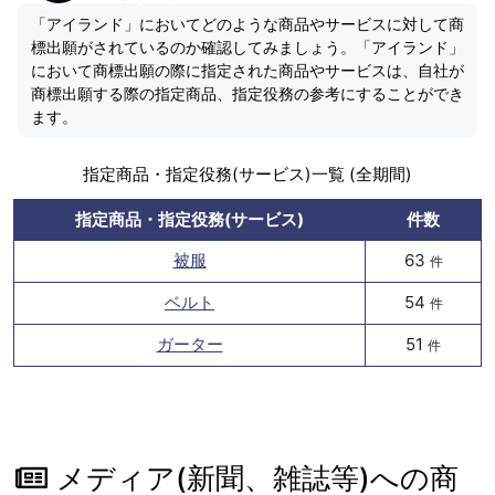
「アイランド」においてどのような商品やサービスに対して商
標出願がされているのか確認してみましょう。「アイランド」
において商標出願の際に指定された商品やサービスは、自社が
商標出願する際の指定商品、指定役務の参考にすることができ
ます。
指定商品・指定役務(サービス)一覧 (全期間)
指定商品・指定役務(サービス)
件数
被服
63
件
ベルト
54
件
ガーター
51
件
メディア(新聞、雑誌等)への商