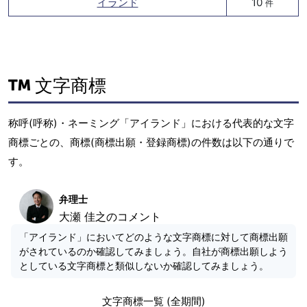
イランド
10
件
文字商標
称呼(呼称)・ネーミング「アイランド」における代表的な文字
商標ごとの、商標(商標出願・登録商標)の件数は以下の通りで
す。
弁理士
大瀬 佳之のコメント
「アイランド」においてどのような文字商標に対して商標出願
がされているのか確認してみましょう。自社が商標出願しよう
としている文字商標と類似しないか確認してみましょう。
文字商標一覧 (全期間)