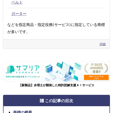
ベルト
ガーター
などを指定商品・指定役務(サービス)に指定している商標
が多いです。
詳細
【新製品】弁理士が開発した特許読解支援ＡＩサービス
この記事の目次
商標の概要