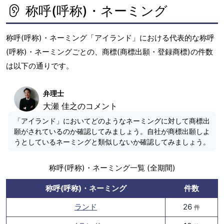
称呼(呼称)・ネーミング
称呼(呼称)・ネーミング「アイランド」における代表的な称呼
(呼称)・ネーミングごとの、商標(商標出願・登録商標)の件数
は以下の通りです。
弁理士
大瀬 佳之のコメント
「アイランド」においてどのようなネーミングに対して商標出
願がされているのか確認してみましょう。自社が商標出願しよ
うとしているネーミングと類似しないか確認してみましょう。
称呼(呼称)・ネーミング一覧 (全期間)
称呼(呼称)・ネーミング
件数
ランド
26
件