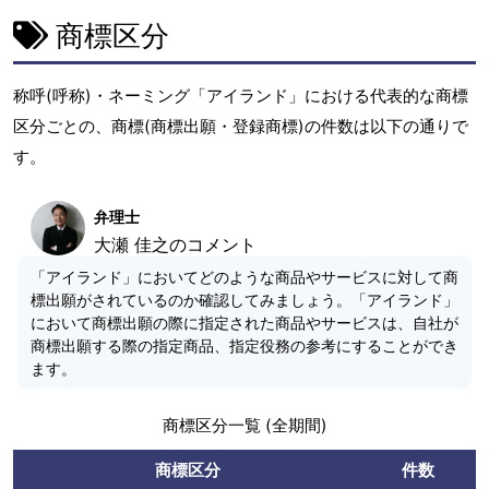
商標区分
称呼(呼称)・ネーミング「アイランド」における代表的な商標
区分ごとの、商標(商標出願・登録商標)の件数は以下の通りで
す。
弁理士
大瀬 佳之のコメント
「アイランド」においてどのような商品やサービスに対して商
標出願がされているのか確認してみましょう。「アイランド」
において商標出願の際に指定された商品やサービスは、自社が
商標出願する際の指定商品、指定役務の参考にすることができ
ます。
商標区分一覧 (全期間)
商標区分
件数