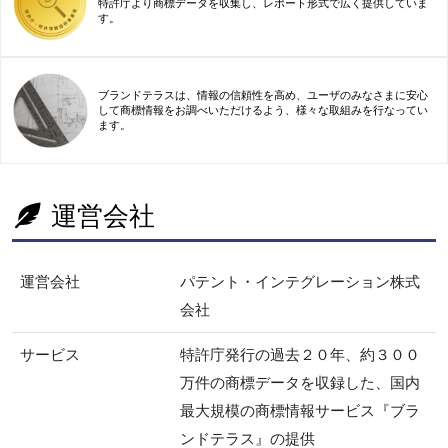
特許庁より商標データを収集し、レポート形式で広く提供していま
す。
ブランドテラスは、情報の信頼性を高め、ユーザのみなさまに安心
して商標情報をお調べいただけるよう、様々な取組みを行なってい
ます。
運営会社
運営会社
パテント・インテグレーション株式
会社
サービス
特許庁発行の過去２０年、約３００
万件の商標データを収録した、国内
最大規模の商標情報サービス『ブラ
ンドテラス』の提供