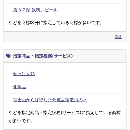
第３２類 飲料、ビール
などを商標区分に指定している商標が多いです。
詳細
指定商品・指定役務(サービス)
せっけん類
化学品
富士山から採取した化粧品製造用の水
などを指定商品・指定役務(サービス)に指定している商標
が多いです。