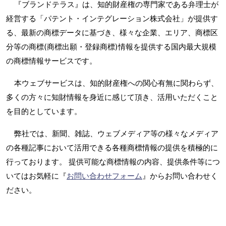
『ブランドテラス』は、知的財産権の専門家である弁理士が
経営する「パテント・インテグレーション株式会社」が提供す
る、最新の商標データに基づき、様々な企業、エリア、商標区
分等の商標(商標出願・登録商標)情報を提供する国内最大規模
の商標情報サービスです。
本ウェブサービスは、知的財産権への関心有無に関わらず、
多くの方々に知財情報を身近に感じて頂き、活用いただくこと
を目的としています。
弊社では、新聞、雑誌、ウェブメディア等の様々なメディア
の各種記事において活用できる各種商標情報の提供を積極的に
行っております。 提供可能な商標情報の内容、提供条件等につ
いてはお気軽に『
お問い合わせフォーム
』からお問い合わせく
ださい。