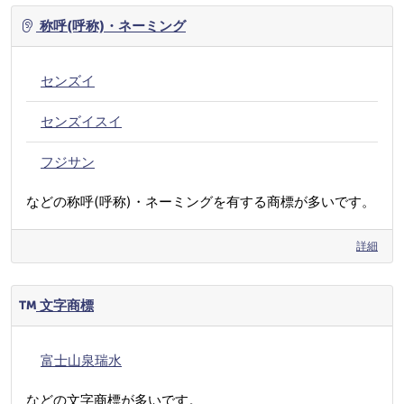
称呼(呼称)・ネーミング
センズイ
センズイスイ
フジサン
などの称呼(呼称)・ネーミングを有する商標が多いです。
詳細
文字商標
富士山泉瑞水
などの文字商標が多いです。