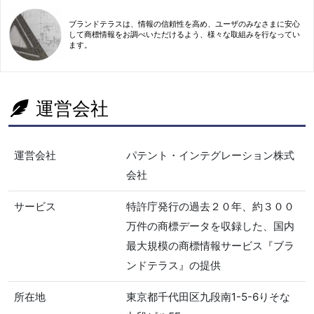
ブランドテラスは、情報の信頼性を高め、ユーザのみなさまに安心
して商標情報をお調べいただけるよう、様々な取組みを行なってい
ます。
運営会社
運営会社
パテント・インテグレーション株式
会社
サービス
特許庁発行の過去２０年、約３００
万件の商標データを収録した、国内
最大規模の商標情報サービス『ブラ
ンドテラス』の提供
所在地
東京都千代田区九段南1-5-6りそな