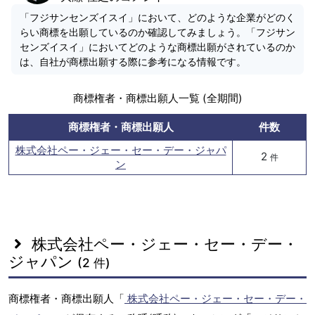
「フジサンセンズイスイ」において、どのような企業がどのく
らい商標を出願しているのか確認してみましょう。「フジサン
センズイスイ」においてどのような商標出願がされているのか
は、自社が商標出願する際に参考になる情報です。
商標権者・商標出願人一覧 (全期間)
商標権者・商標出願人
件数
株式会社ペー・ジェー・セー・デー・ジャパ
2
件
ン
株式会社ペー・ジェー・セー・デー・
ジャパン
(2 件)
商標権者・商標出願人「
株式会社ペー・ジェー・セー・デー・