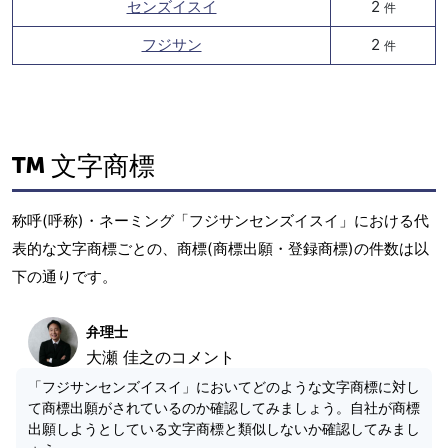
センズイスイ
2
件
フジサン
2
件
文字商標
称呼(呼称)・ネーミング「フジサンセンズイスイ」における代
表的な文字商標ごとの、商標(商標出願・登録商標)の件数は以
下の通りです。
弁理士
大瀬 佳之のコメント
「フジサンセンズイスイ」においてどのような文字商標に対し
て商標出願がされているのか確認してみましょう。自社が商標
出願しようとしている文字商標と類似しないか確認してみまし